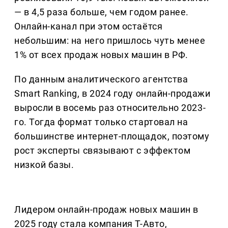
— в 4,5 раза больше, чем годом ранее.
Онлайн-канал при этом остаётся
небольшим: на него пришлось чуть менее
1% от всех продаж новых машин в РФ.
По данным аналитического агентства
Smart Ranking, в 2024 году онлайн-продажи
выросли в восемь раз относительно 2023-
го. Тогда формат только стартовал на
большинстве интернет-площадок, поэтому
рост эксперты связывают с эффектом
низкой базы.
Лидером онлайн-продаж новых машин в
2025 году стала компания Т-Авто,