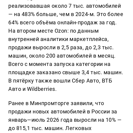
реализовавшая около 7 тыс. автомобилей
— на 483% больше, чем в 2024-м. Это более
64% всего объёма онлайн-продаж за год.
На втором месте Ozon: по данным
внутренней аналитики маркетплейса,
продажи выросли в 2,5 раза, до 2,3 тыс.
машин, около 200 автомобилей в месяц.
Всего с момента запуска категории на
площадке заказано свыше 3,4 тыс. машин.
В пятёрку также вошли Сбер Авто, ВТБ
Авто и Wildberries.
Ранее в Минпромторге заявили, что
продажи новых автомобилей в России за
январь—июль 2026 года выросли на 10% —
до 815,1 тыс. машин. Легковых