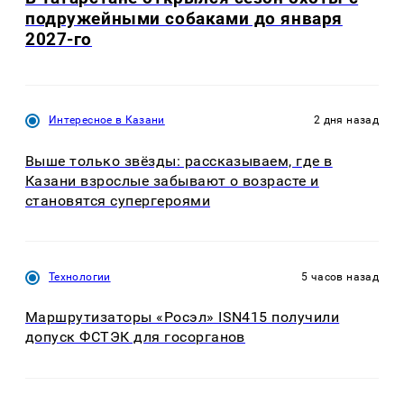
подружейными собаками до января
2027-го
Интересное в Казани
2 дня назад
Выше только звёзды: рассказываем, где в
Казани взрослые забывают о возрасте и
становятся супергероями
Технологии
5 часов назад
Маршрутизаторы «Росэл» ISN415 получили
допуск ФСТЭК для госорганов