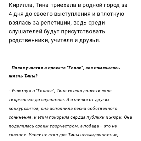
Кирилла, Тина приехала в родной город за
4 дня до своего выступления и вплотную
взялась за репетиции, ведь среди
слушателей будут присутствовать
родственники, учителя и друзья.
- После участия в проекте “Голос”, как изменилась
жизнь Тины?
- Участвуя в “Голосе”, Тина хотела донести свое
творчество до слушателя. В отличие от других
конкурсантов, она исполнила песни собственного
сочинения, и этим покорила сердца публики и жюри. Она
поделилась своим творчеством, а победа – это не
главное. Успех не стал для Тины неожиданностью,