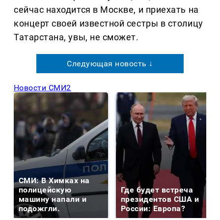
сейчас находится в Москве, и приехать на
концерт своей известной сестры в столицу
Татарстана, увы, не сможет.
Следующая новость ↓
Новости СМИ2
СМИ: В Химках на
полицейскую
Где будет встреча
машину напали и
президентов США и
подожгли.
России: Европа?