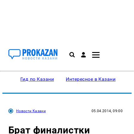
Гид по Казани
Интересное в Казани
Ку
Новости Казани
05.04.2014, 09:00
Брат финалистки