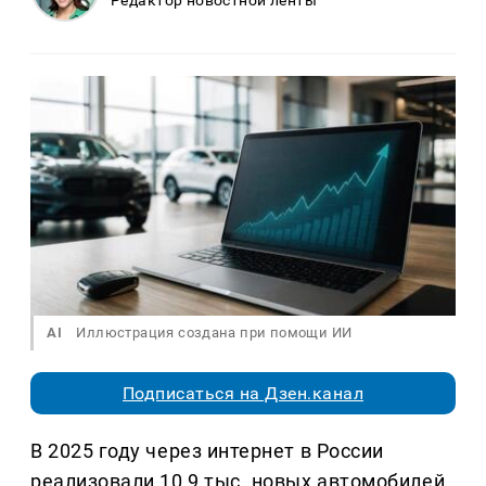
AI
Иллюстрация создана при помощи ИИ
Подписаться на Дзен.канал
В 2025 году через интернет в России
реализовали 10,9 тыс. новых автомобилей