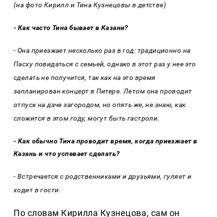
(на фото Кирилл и Тина Кузнецовы в детстве)
- Как часто Тина бывает в Казани?
- Она приезжает несколько раз в год: традиционно на
Пасху повидаться с семьей, однако в этот раз у нее это
сделать не получится, так как на это время
запланирован концерт в Питере. Летом она проводит
отпуск на даче загородом, но опять же, не знаю, как
сложится в этом году, могут быть гастроли.
- Как обычно Тина проводит время, когда приезжает в
Казань и что успевает сделать?
- Встречается с родственниками и друзьями, гуляет и
ходит в гости.
По словам Кирилла Кузнецова, сам он