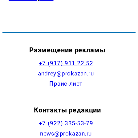
Размещение рекламы
+7 (917) 911 22 52
andrey@prokazan.ru
Прайс-лист
Контакты редакции
+7 (922) 335-53-79
news@prokazan.ru