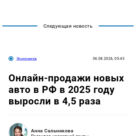
Следующая новость
Экономика
06.08.2026, 05:43
Онлайн-продажи новых
авто в РФ в 2025 году
выросли в 4,5 раза
Анна Сальникова
Редактор новостной ленты