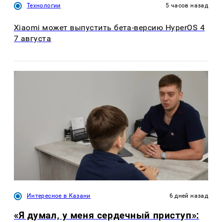
Технологии
5 часов назад
Xiaomi может выпустить бета-версию HyperOS 4
7 августа
Интересное в Казани
6 дней назад
«Я думал, у меня сердечный приступ»: