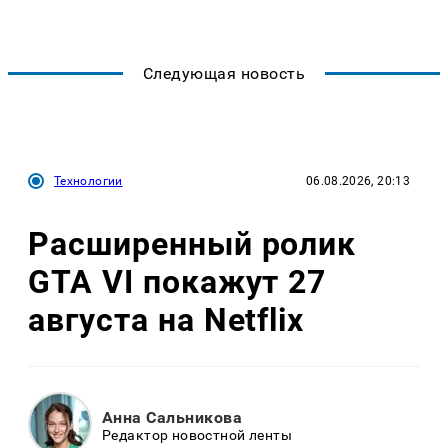
Следующая новость
Технологии
06.08.2026, 20:13
Расширенный ролик
GTA VI покажут 27
августа на Netflix
Анна Сальникова
Редактор новостной ленты