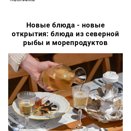
Новые блюда - новые
открытия: блюда из северной
рыбы и морепродуктов