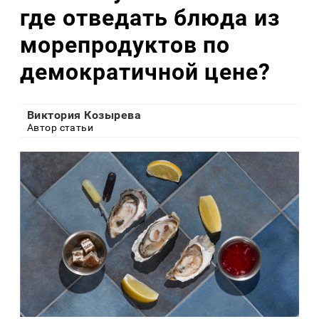
где отведать блюда из
морепродуктов по
демократичной цене?
Виктория Козырева
Автор статьи