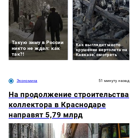
Такую зиму в России
Как выглядит место
никто не ждал: как
крушение вертолета на
так?!
Кавказе: смотреть
Экономика
51 минуту назад
На продолжение строительства
коллектора в Краснодаре
направят 5,79 млрд