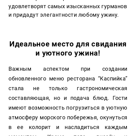
удовлетворят самых изысканных гурманов
и придадут элегантности любому ужину.
Идеальное место для свидания
и уютного ужина!
Важным аспектом при создании
обновленного меню ресторана “Каспийка”
стала не только гастрономическая
составляющая, но и подача блюд. Гости
имеют возможность погрузиться в уютную
атмосферу морского побережья, окунуться
в ее колорит и насладиться каждым