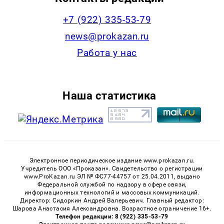
+7 (922) 335-53-79
news@prokazan.ru
Работа у нас
Наша статистика
Электронное периодическое издание www.prokazan.ru.
Учредитель ООО «Проказан». Cвидетельство о регистрации
www.ProKazan.ru ЭЛ № ФС77-44757 от 25.04.2011, выдано
Федеральной службой по надзору в сфере связи,
информационных технологий и массовых коммуникаций.
Директор: Сидоркин Андрей Валерьевич. Главный редактор:
Шарова Анастасия Александровна. Возрастное ограничение 16+.
Телефон редакции: 8 (922) 335-53-79