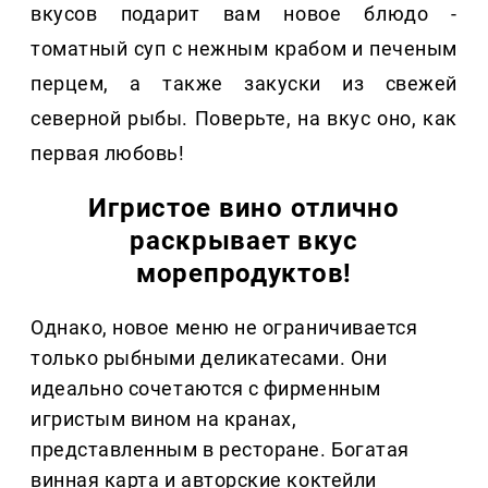
вкусов подарит вам новое блюдо -
томатный суп с нежным крабом и печеным
перцем, а также закуски из свежей
северной рыбы. Поверьте, на вкус оно, как
первая любовь!
Игристое вино отлично
раскрывает вкус
морепродуктов!
Однако, новое меню не ограничивается
только рыбными деликатесами. Они
идеально сочетаются с фирменным
игристым вином на кранах,
представленным в ресторане. Богатая
винная карта и авторские коктейли