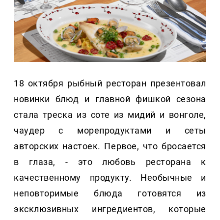
18 октября рыбный ресторан презентовал
новинки блюд и главной фишкой сезона
стала треска из соте из мидий и вонголе,
чаудер с морепродуктами и сеты
авторских настоек. Первое, что бросается
в глаза, - это любовь ресторана к
качественному продукту. Необычные и
неповторимые блюда готовятся из
эксклюзивных ингредиентов, которые