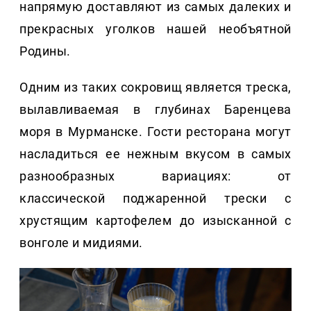
напрямую доставляют из самых далеких и
прекрасных уголков нашей необъятной
Родины.
Одним из таких сокровищ является треска,
вылавливаемая в глубинах Баренцева
моря в Мурманске. Гости ресторана могут
насладиться ее нежным вкусом в самых
разнообразных вариациях: от
классической поджаренной трески с
хрустящим картофелем до изысканной с
вонголе и мидиями.