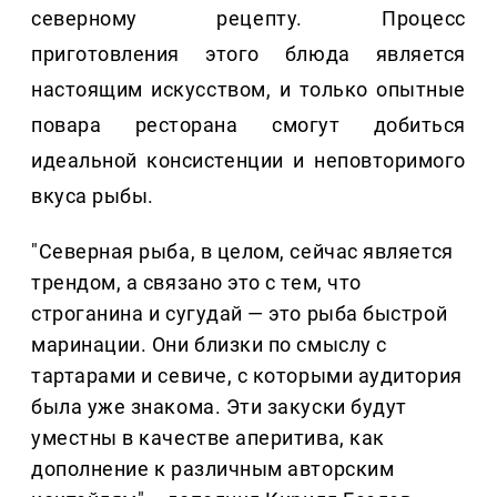
северному рецепту. Процесс
приготовления этого блюда является
настоящим искусством, и только опытные
повара ресторана смогут добиться
идеальной консистенции и неповторимого
вкуса рыбы.
"Северная рыба, в целом, сейчас является
трендом, а связано это с тем, что
строганина и сугудай — это рыба быстрой
маринации. Они близки по смыслу с
тартарами и севиче, с которыми аудитория
была уже знакома. Эти закуски будут
уместны в качестве аперитива, как
дополнение к различным авторским