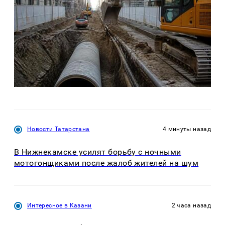
Новости Татарстана
4 минуты назад
В Нижнекамске усилят борьбу с ночными
мотогонщиками после жалоб жителей на шум
Интересное в Казани
2 часа назад