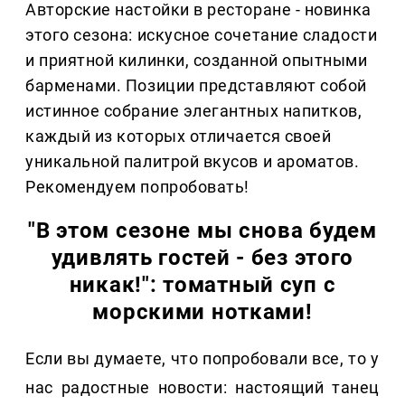
Авторские настойки в ресторане - новинка
этого сезона: искусное сочетание сладости
и приятной килинки, созданной опытными
барменами. Позиции представляют собой
истинное собрание элегантных напитков,
каждый из которых отличается своей
уникальной палитрой вкусов и ароматов.
Рекомендуем попробовать!
"В этом сезоне мы снова будем
удивлять гостей - без этого
никак!": томатный суп с
морскими нотками!
Если вы думаете, что попробовали все, то у
нас радостные новости: настоящий танец