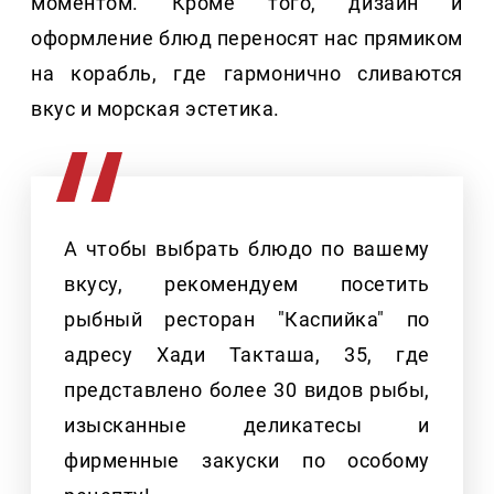
моментом. Кроме того, дизайн и
оформление блюд переносят нас прямиком
на корабль, где гармонично сливаются
вкус и морская эстетика.
А чтобы выбрать блюдо по вашему
вкусу, рекомендуем посетить
рыбный ресторан "Каспийка" по
адресу Хади Такташа, 35, где
представлено более 30 видов рыбы,
изысканные деликатесы и
фирменные закуски по особому