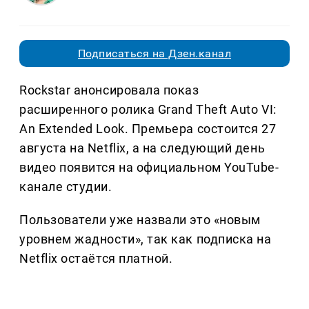
Подписаться на Дзен.канал
Rockstar анонсировала показ
расширенного ролика Grand Theft Auto VI:
An Extended Look. Премьера состоится 27
августа на Netflix, а на следующий день
видео появится на официальном YouTube-
канале студии.
Пользователи уже назвали это «новым
уровнем жадности», так как подписка на
Netflix остаётся платной.