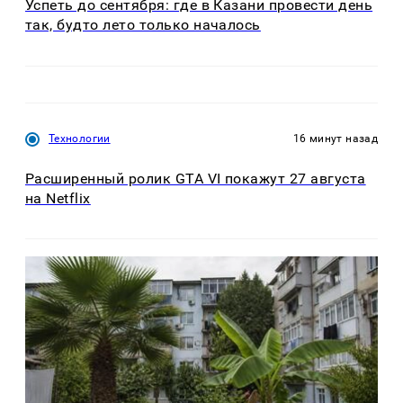
Успеть до сентября: где в Казани провести день
так, будто лето только началось
Технологии
16 минут назад
Расширенный ролик GTA VI покажут 27 августа
на Netflix