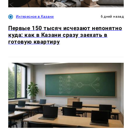
Интересное в Казани
6 дней назад
Первые 150 тысяч исчезают непонятно
куда: как в Казани сразу заехать в
готовую квартиру