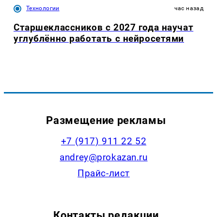
Технологии
час назад
Старшеклассников с 2027 года научат
углублённо работать с нейросетями
Размещение рекламы
+7 (917) 911 22 52
andrey@prokazan.ru
Прайс-лист
Контакты редакции