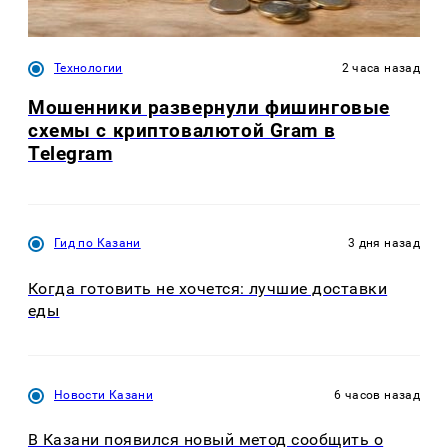
Технологии
2 часа назад
Мошенники развернули фишинговые
схемы с криптовалютой Gram в
Telegram
Гид по Казани
3 дня назад
Когда готовить не хочется: лучшие доставки
еды
Новости Казани
6 часов назад
В Казани появился новый метод сообщить о