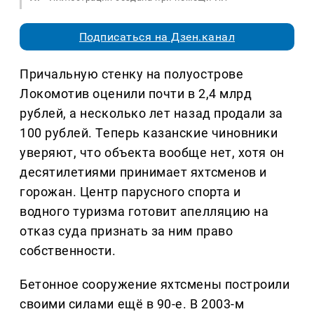
Подписаться на Дзен.канал
Причальную стенку на полуострове
Локомотив оценили почти в 2,4 млрд
рублей, а несколько лет назад продали за
100 рублей. Теперь казанские чиновники
уверяют, что объекта вообще нет, хотя он
десятилетиями принимает яхтсменов и
горожан. Центр парусного спорта и
водного туризма готовит апелляцию на
отказ суда признать за ним право
собственности.
Бетонное сооружение яхтсмены построили
своими силами ещё в 90-е. В 2003-м