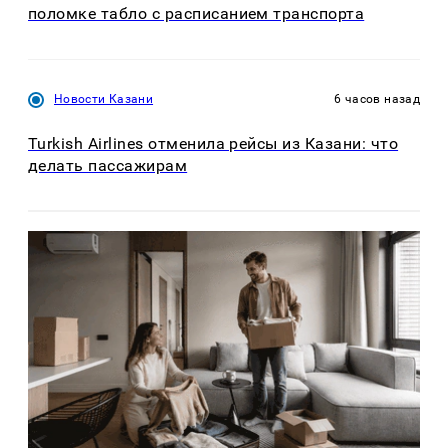
поломке табло с расписанием транспорта
Новости Казани
6 часов назад
Turkish Airlines отменила рейсы из Казани: что
делать пассажирам