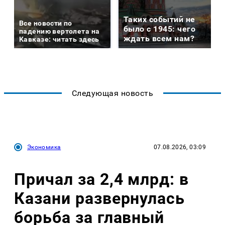
Таких событий не
Все новости по
было с 1945: чего
падению вертолета на
ждать всем нам?
Кавказе: читать здесь
Следующая новость
Экономика
07.08.2026, 03:09
Причал за 2,4 млрд: в
Казани развернулась
борьба за главный