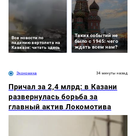
Таких событий не
Все новости по
было с 1945: чего
падению вертолета на
ждать всем нам?
Кавказе: читать здесь
Экономика
34 минуты назад
Причал за 2,4 млрд: в Казани
развернулась борьба за
главный актив Локомотива