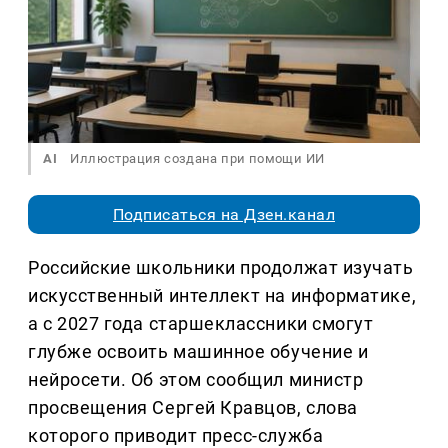
AI
Иллюстрация создана при помощи ИИ
Подписаться на Дзен.канал
Российские школьники продолжат изучать
искусственный интеллект на информатике,
а с 2027 года старшеклассники смогут
глубже освоить машинное обучение и
нейросети. Об этом сообщил министр
просвещения Сергей Кравцов, слова
которого приводит пресс-служба