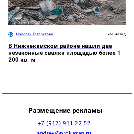
Новости Татарстана
час назад
В Нижнекамском районе нашли две
незаконные свалки площадью более 1
200 кв. м
Размещение рекламы
+7 (917) 911 22 52
andrey@prokazan.ru