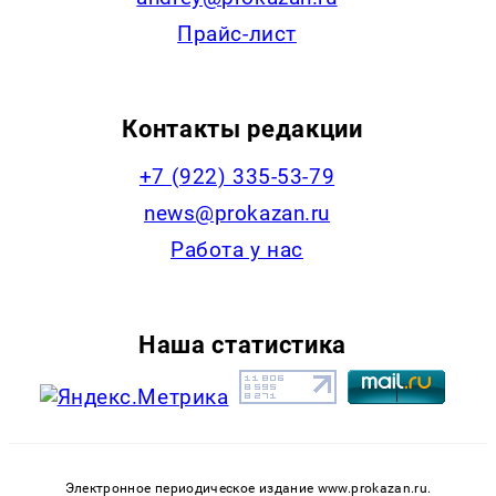
Прайс-лист
Контакты редакции
+7 (922) 335-53-79
news@prokazan.ru
Работа у нас
Наша статистика
Электронное периодическое издание www.prokazan.ru.