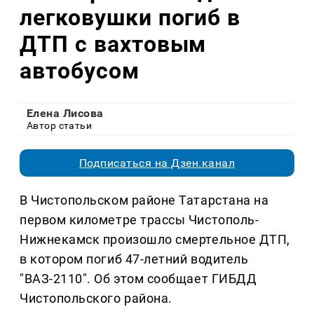
легковушки погиб в
ДТП с вахтовым
автобусом
Елена Лисова
Автор статьи
Подписаться на Дзен.канал
В Чистопольском районе Татарстана на
первом километре трассы Чистополь-
Нижнекамск произошло смертельное ДТП,
в котором погиб 47-летний водитель
"ВАЗ-2110". Об этом сообщает ГИБДД
Чистопольского района.