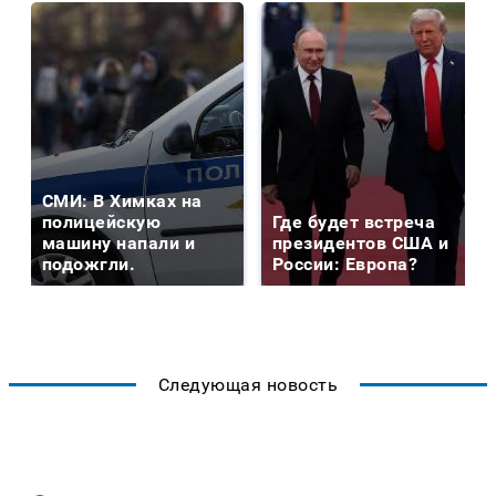
СМИ: В Химках на
полицейскую
Где будет встреча
машину напали и
президентов США и
подожгли.
России: Европа?
Следующая новость