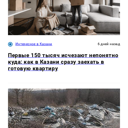
Интересное в Казани
6 дней назад
Первые 150 тысяч исчезают непонятно
куда: как в Казани сразу заехать в
готовую квартиру