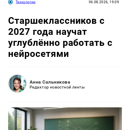
Технологии
06.08.2026, 19:09
Старшеклассников с
2027 года научат
углублённо работать с
нейросетями
Анна Сальникова
Редактор новостной ленты