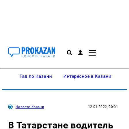
Гид по Казани
Интересное в Казани
Ку
Новости Казани
12.01.2022, 00:01
В Татарстане водитель