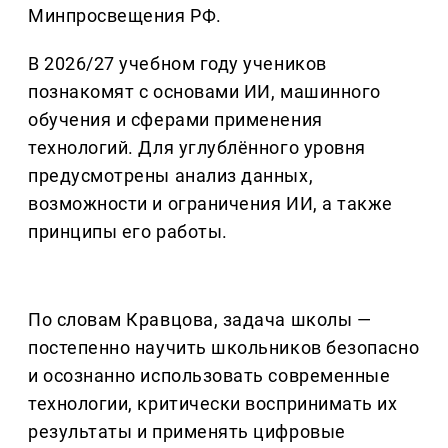
Минпросвещения РФ.
В 2026/27 учебном году учеников
познакомят с основами ИИ, машинного
обучения и сферами применения
технологий. Для углублённого уровня
предусмотрены анализ данных,
возможности и ограничения ИИ, а также
принципы его работы.
По словам Кравцова, задача школы —
постепенно научить школьников безопасно
и осознанно использовать современные
технологии, критически воспринимать их
результаты и применять цифровые