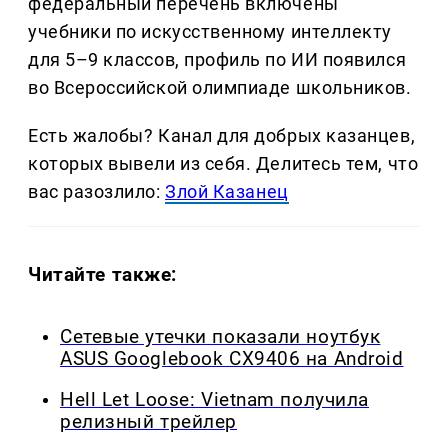
федеральный перечень включены
учебники по искусственному интеллекту
для 5–9 классов, профиль по ИИ появился
во Всероссийской олимпиаде школьников.
Есть жалобы? Канал для добрых казанцев,
которых вывели из себя. Делитеcь тем, что
вас разозлило:
Злой Казанец
Читайте также:
Сетевые утечки показали ноутбук
ASUS Googlebook CX9406 на Android
Hell Let Loose: Vietnam получила
релизный трейлер