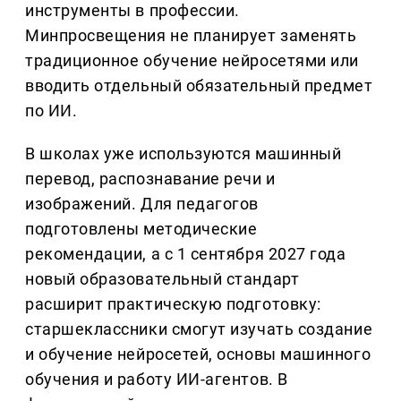
инструменты в профессии.
Минпросвещения не планирует заменять
традиционное обучение нейросетями или
вводить отдельный обязательный предмет
по ИИ.
В школах уже используются машинный
перевод, распознавание речи и
изображений. Для педагогов
подготовлены методические
рекомендации, а с 1 сентября 2027 года
новый образовательный стандарт
расширит практическую подготовку:
старшеклассники смогут изучать создание
и обучение нейросетей, основы машинного
обучения и работу ИИ-агентов. В