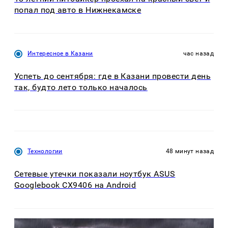
попал под авто в Нижнекамске
Интересное в Казани
час назад
Успеть до сентября: где в Казани провести день
так, будто лето только началось
Технологии
48 минут назад
Сетевые утечки показали ноутбук ASUS
Googlebook CX9406 на Android