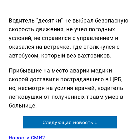
Водитель "десятки" не выбрал безопасную
скорость движения, не учел погодных
условий, не справился с управлением и
оказался на встречке, где столкнулся с
автобусом, который вез вахтовиков.
Прибывшие на место аварии медики
скорой доставили пострадавшего в ЦРБ,
но, несмотря на усилия врачей, водитель
легковушки от полученных травм умер в
больнице.
Следующая новость ↓
Новости СМИ2