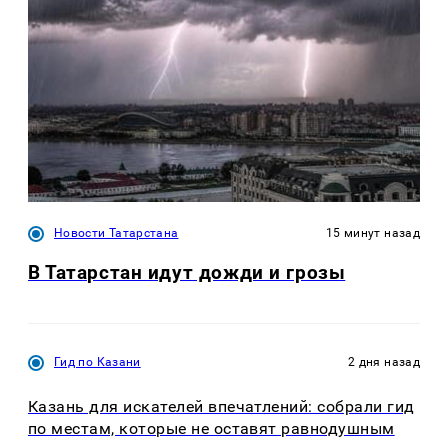
Новости Татарстана
15 минут назад
В Татарстан идут дожди и грозы
Гид по Казани
2 дня назад
Казань для искателей впечатлений: собрали гид
по местам, которые не оставят равнодушным