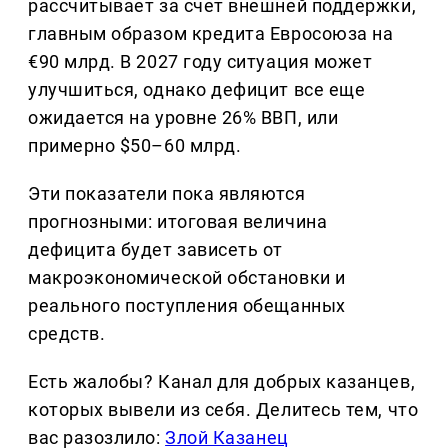
рассчитывает за счет внешней поддержки,
главным образом кредита Евросоюза на
€90 млрд. В 2027 году ситуация может
улучшиться, однако дефицит все еще
ожидается на уровне 26% ВВП, или
примерно $50–60 млрд.
Эти показатели пока являются
прогнозными: итоговая величина
дефицита будет зависеть от
макроэкономической обстановки и
реального поступления обещанных
средств.
Есть жалобы? Канал для добрых казанцев,
которых вывели из себя. Делитеcь тем, что
вас разозлило:
Злой Казанец