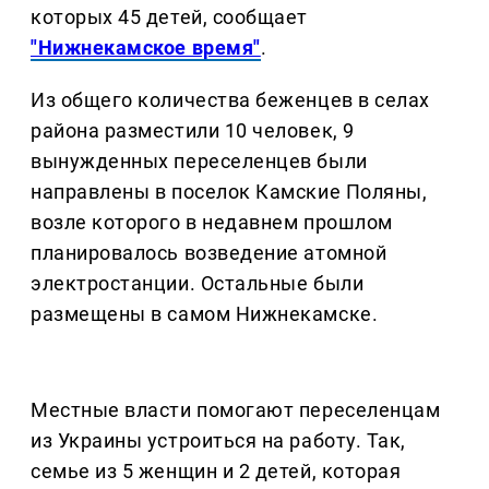
которых 45 детей, сообщает
"Нижнекамское время"
.
Из общего количества беженцев в селах
района разместили 10 человек, 9
вынужденных переселенцев были
направлены в поселок Камские Поляны,
возле которого в недавнем прошлом
планировалось возведение атомной
электростанции. Остальные были
размещены в самом Нижнекамске.
Местные власти помогают переселенцам
из Украины устроиться на работу. Так,
семье из 5 женщин и 2 детей, которая