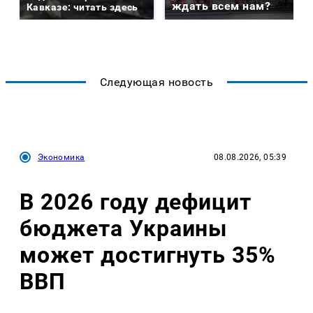
ждать всем нам?
Кавказе: читать здесь
Следующая новость
Экономика
08.08.2026, 05:39
В 2026 году дефицит
бюджета Украины
может достигнуть 35%
ВВП