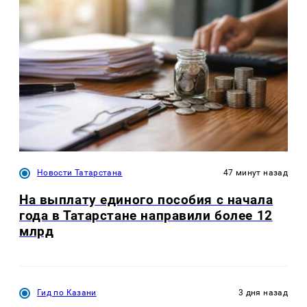
Новости Татарстана
47 минут назад
На выплату единого пособия с начала
года в Татарстане направили более 12
млрд
Гид по Казани
3 дня назад