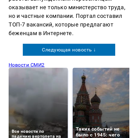
оказывает не только министерство труда,
но и частные компании. Портал составил
ТОП-7 вакансий, которые предлагают
беженцам в Интернете.
Следующая новость ↓
Новости СМИ2
Таких событий не
Все новости по
было с 1945: чего
падению вертолета на