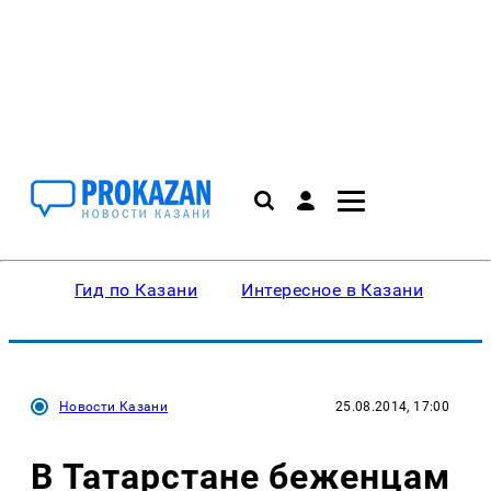
Гид по Казани
Интересное в Казани
Ку
Новости Казани
25.08.2014, 17:00
В Татарстане беженцам