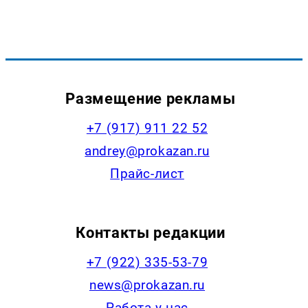
Размещение рекламы
+7 (917) 911 22 52
andrey@prokazan.ru
Прайс-лист
Контакты редакции
+7 (922) 335-53-79
news@prokazan.ru
Работа у нас