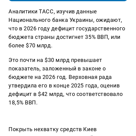
Аналитики ТАСС, изучив данные
Национального банка Украины, ожидают,
что в 2026 году дефицит государственного
бюджета страны достигнет 35% ВВП, или
более $70 млрд.
Это почти на $30 млрд превышает
показатель, заложенный в законе о
бюджете на 2026 год. Верховная рада
утвердила его в конце 2025 года, оценив
дефицит в $42 млрд, что соответствовало
18,5% ВВП.
Покрыть нехватку средств Киев