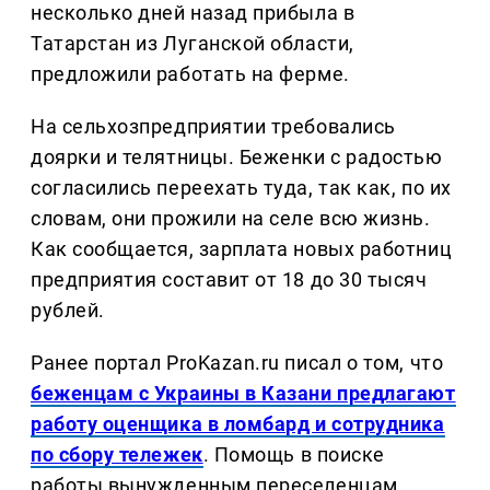
несколько дней назад прибыла в
Татарстан из Луганской области,
предложили работать на ферме.
На сельхозпредприятии требовались
доярки и телятницы. Беженки с радостью
согласились переехать туда, так как, по их
словам, они прожили на селе всю жизнь.
Как сообщается, зарплата новых работниц
предприятия составит от 18 до 30 тысяч
рублей.
Ранее портал ProKazan.ru писал о том, что
беженцам с Украины в Казани предлагают
работу оценщика в ломбард и сотрудника
по сбору тележек
. Помощь в поиске
работы вынужденным переселенцам