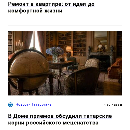
Ремонт в квартире: от идеи до
комфортной жизни
Новости Татарстана
час назад
В Доме приемов обсудили татарские
корни российского меценатства