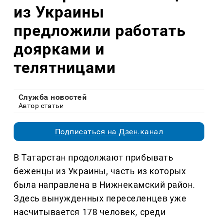
из Украины
предложили работать
доярками и
телятницами
Служба новостей
Автор статьи
Подписаться на Дзен.канал
В Татарстан продолжают прибывать
беженцы из Украины, часть из которых
была направлена в Нижнекамский район.
Здесь вынужденных переселенцев уже
насчитывается 178 человек, среди