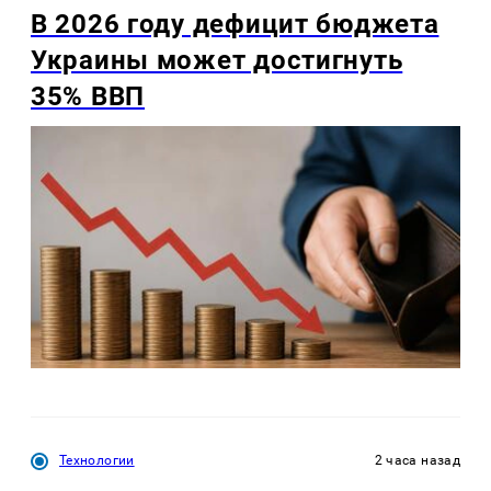
В 2026 году дефицит бюджета
Украины может достигнуть
35% ВВП
Технологии
2 часа назад