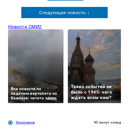
Следующая новость ↓
Новости СМИ2
Таких событий не
Все новости по
было с 1945: чего
падению вертолета на
ждать всем нам?
Кавказе: читать здесь
Экономика
40 минут назад