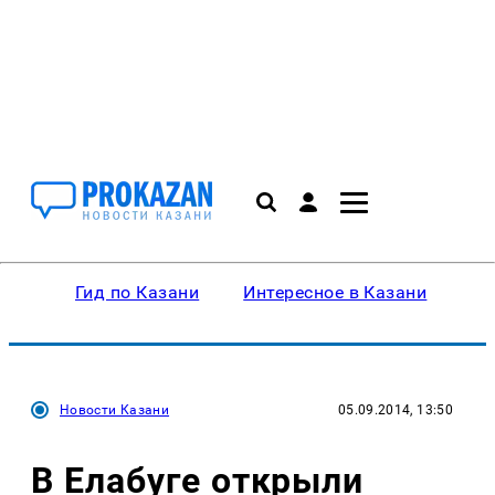
Гид по Казани
Интересное в Казани
Ку
Новости Казани
05.09.2014, 13:50
В Елабуге открыли