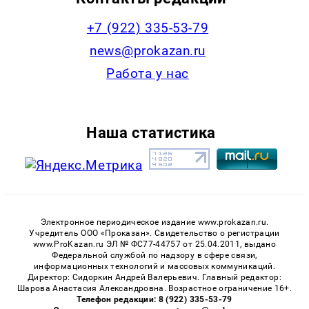
+7 (922) 335-53-79
news@prokazan.ru
Работа у нас
Наша статистика
Электронное периодическое издание www.prokazan.ru.
Учредитель ООО «Проказан». Cвидетельство о регистрации
www.ProKazan.ru ЭЛ № ФС77-44757 от 25.04.2011, выдано
Федеральной службой по надзору в сфере связи,
информационных технологий и массовых коммуникаций.
Директор: Сидоркин Андрей Валерьевич. Главный редактор:
Шарова Анастасия Александровна. Возрастное ограничение 16+.
Телефон редакции: 8 (922) 335-53-79