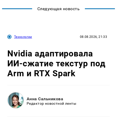
Следующая новость
Технологии
08.08.2026, 21:33
Nvidia адаптировала
ИИ-сжатие текстур под
Arm и RTX Spark
Анна Сальникова
Редактор новостной ленты