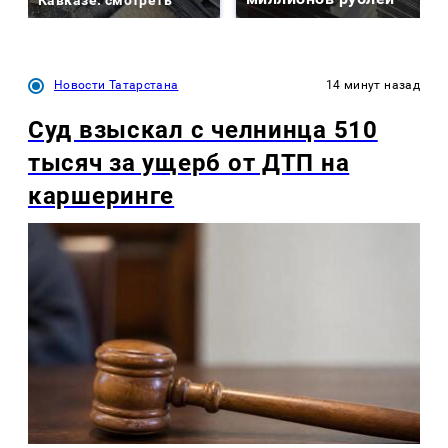
Новости Татарстана
14 минут назад
Суд взыскал с челнинца 510
тысяч за ущерб от ДТП на
каршеринге