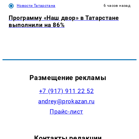
Новости Татарстана
6 часов назад
Программу «Наш двор» в Татарстане
выполнили на 86%
Размещение рекламы
+7 (917) 911 22 52
andrey@prokazan.ru
Прайс-лист
Контакты редакции