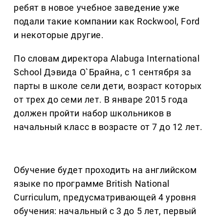
ребят в новое учебное заведение уже
подали такие компании как Rockwool, Ford
и некоторые другие.
По словам директора Alabuga International
School Дэвида O`Брайна, с 1 сентября за
парты в школе сели дети, возраст которых
от трех до семи лет. В январе 2015 года
должен пройти набор школьников в
начальный класс в возрасте от 7 до 12 лет.
Обучение будет проходить на английском
языке по программе British National
Curriculum, предусматривающей 4 уровня
обучения: начальный с 3 до 5 лет, первый