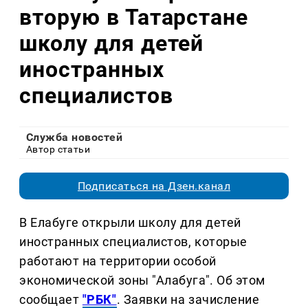
вторую в Татарстане
школу для детей
иностранных
специалистов
Служба новостей
Автор статьи
Подписаться на Дзен.канал
В Елабуге открыли школу для детей
иностранных специалистов, которые
работают на территории особой
экономической зоны "Алабуга". Об этом
сообщает
"РБК"
. Заявки на зачисление