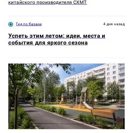
китайского производителя CXMT
Гид по Казани
4 дня назад
Успеть этим летом: идеи, места и
события для яркого сезона