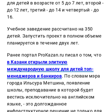
для детей в возрасте от 5 до 7 лет, второй -
до 12 лет, третий - до 14 и четвертый - до
16.
Учебное заведение рассчитано на 350
детей. Запустить проект в полном объеме
планируется в течение двух лет.
Ранее портал ProKazan.ru писал о том, что
в Казани открыли элитную
международную школу для детей топ-
менеджеров и банкиров
. По словам мэра
города Ильсура Метшина, появление
школы, преподавание в которой будет
вестись исключительно на английском
языке, - это долгожданное
инфраструктурное решение не только для