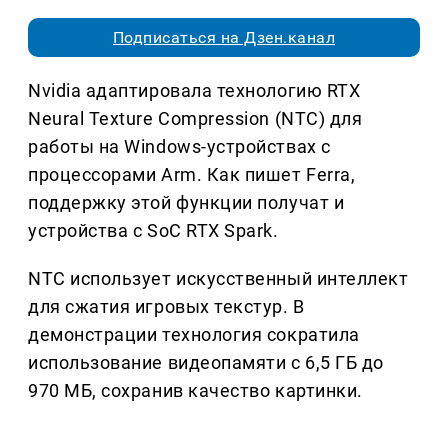
Подписаться на Дзен.канал
Nvidia адаптировала технологию RTX
Neural Texture Compression (NTC) для
работы на Windows-устройствах с
процессорами Arm. Как пишет Ferra,
поддержку этой функции получат и
устройства с SoC RTX Spark.
NTC использует искусственный интеллект
для сжатия игровых текстур. В
демонстрации технология сократила
использование видеопамяти с 6,5 ГБ до
970 МБ, сохранив качество картинки.