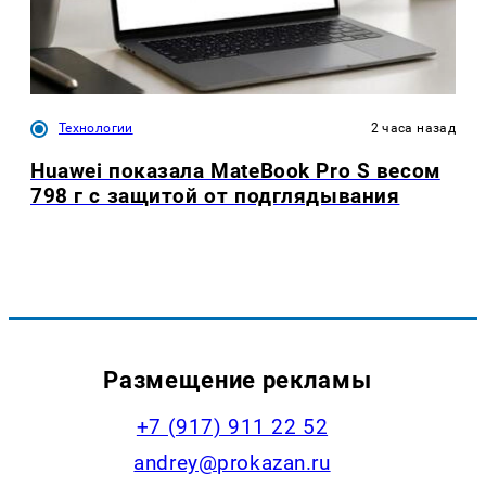
Технологии
2 часа назад
Huawei показала MateBook Pro S весом
798 г с защитой от подглядывания
Размещение рекламы
+7 (917) 911 22 52
andrey@prokazan.ru