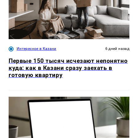
Интересное в Казани
6 дней назад
Первые 150 тысяч исчезают непонятно
куда: как в Казани сразу заехать в
готовую квартиру