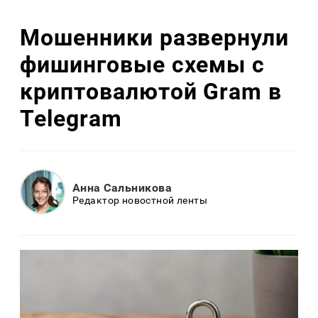
Мошенники развернули
фишинговые схемы с
криптовалютой Gram в
Telegram
Анна Сальникова
Редактор новостной ленты