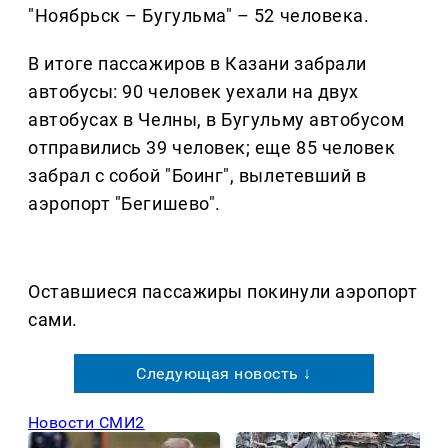
"Ноябрьск – Бугульма" – 52 человека.
В итоге пассажиров в Казани забрали
автобусы: 90 человек уехали на двух
автобусах в Челны, в Бугульму автобусом
отправились 39 человек; еще 85 человек
забрал с собой "Боинг", вылетевший в
аэропорт "Бегишево".
Оставшиеся пассажиры покинули аэропорт
сами.
Следующая новость ↓
Новости СМИ2