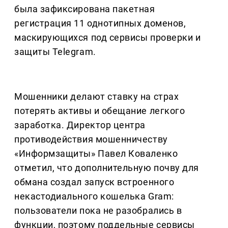
была зафиксирована пакетная
регистрация 11 однотипных доменов,
маскирующихся под сервисы проверки и
защиты Telegram.
Мошенники делают ставку на страх
потерять активы и обещание легкого
заработка. Директор центра
противодействия мошенничеству
«Информзащиты» Павел Коваленко
отметил, что дополнительную почву для
обмана создал запуск встроенного
некастодиального кошелька Gram:
пользователи пока не разобрались в
функции, поэтому поддельные сервисы