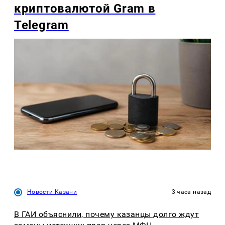
криптовалютой Gram в
Telegram
Новости Казани
3 часа назад
В ГАИ объяснили, почему казанцы долго ждут