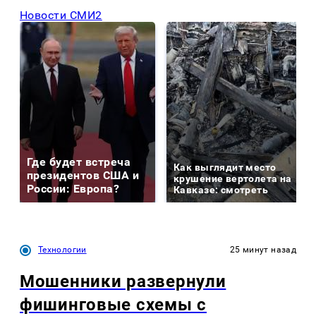
Новости СМИ2
Где будет встреча
Как выглядит место
президентов США и
крушение вертолета на
России: Европа?
Кавказе: смотреть
Технологии
25 минут назад
Мошенники развернули
фишинговые схемы с