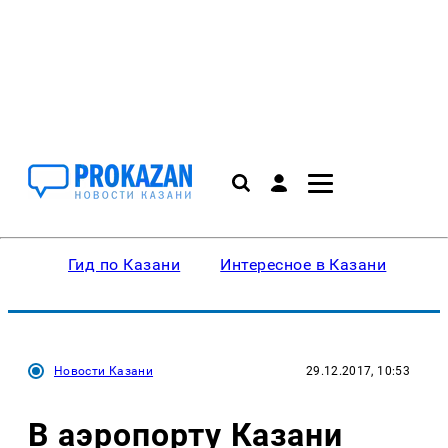
Гид по Казани
Интересное в Казани
Ку
Новости Казани
29.12.2017, 10:53
В аэропорту Казани