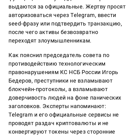
выдаются за официальные. Жертву просят
авторизоваться через Telegram, ввести
seed-фразу или подтвердить транзакцию,
после чего активы безвозвратно
переходят злоумышленникам.
Как пояснил председатель совета по
противодействию технологическим
правонарушениям КС НСБ России Игорь
Бедеров, преступники не взламывают
блокчейн-протоколы, а взламывают
доверчивость людей на фоне панических
заголовков. Эксперты напоминают:
Telegram и его официальные сервисы не
проводят раздач криптовалюты и не
конвертируют токены через сторонние