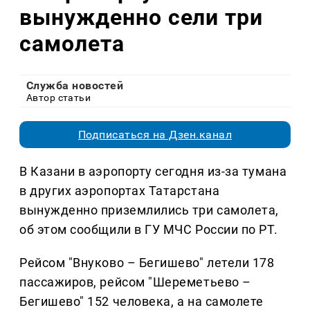
вынужденно сели три
самолета‍
Служба новостей
Автор статьи
Подписаться на Дзен.канал
В Казани в аэропорту сегодня из-за тумана
в других аэропортах Татарстана
вынужденно приземлились три самолета,
об этом сообщили в ГУ МЧС России по РТ.
Рейсом "Внуково – Бегишево" летели 178
пассажиров, рейсом "Шереметьево –
Бегишево" 152 человека, а на самолете