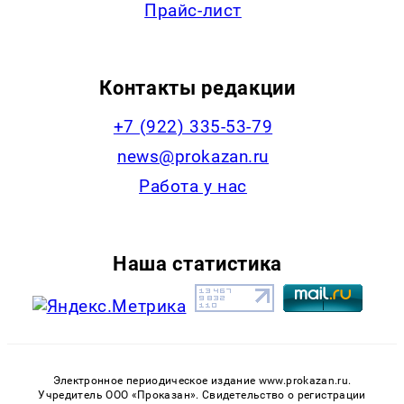
Прайс-лист
Контакты редакции
+7 (922) 335-53-79
news@prokazan.ru
Работа у нас
Наша статистика
Электронное периодическое издание www.prokazan.ru.
Учредитель ООО «Проказан». Cвидетельство о регистрации