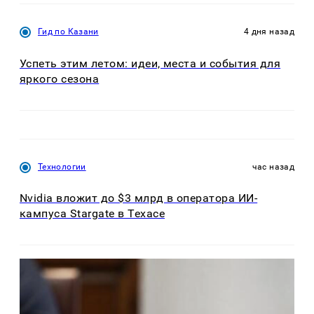
Гид по Казани
4 дня назад
Успеть этим летом: идеи, места и события для
яркого сезона
Технологии
час назад
Nvidia вложит до $3 млрд в оператора ИИ-
кампуса Stargate в Техасе