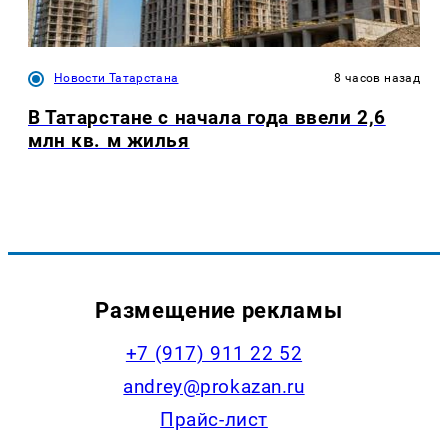
Новости Татарстана
8 часов назад
В Татарстане с начала года ввели 2,6
млн кв. м жилья
Размещение рекламы
+7 (917) 911 22 52
andrey@prokazan.ru
Прайс-лист