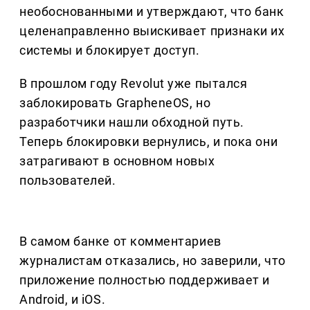
необоснованными и утверждают, что банк
целенаправленно выискивает признаки их
системы и блокирует доступ.
В прошлом году Revolut уже пытался
заблокировать GrapheneOS, но
разработчики нашли обходной путь.
Теперь блокировки вернулись, и пока они
затрагивают в основном новых
пользователей.
В самом банке от комментариев
журналистам отказались, но заверили, что
приложение полностью поддерживает и
Android, и iOS.