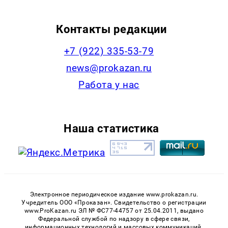
Контакты редакции
+7 (922) 335-53-79
news@prokazan.ru
Работа у нас
Наша статистика
Электронное периодическое издание www.prokazan.ru.
Учредитель ООО «Проказан». Cвидетельство о регистрации
www.ProKazan.ru ЭЛ № ФС77-44757 от 25.04.2011, выдано
Федеральной службой по надзору в сфере связи,
информационных технологий и массовых коммуникаций.