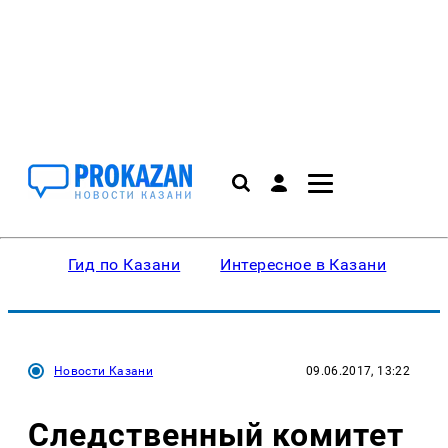
Гид по Казани
Интересное в Казани
Ку
Новости Казани
09.06.2017, 13:22
Следственный комитет