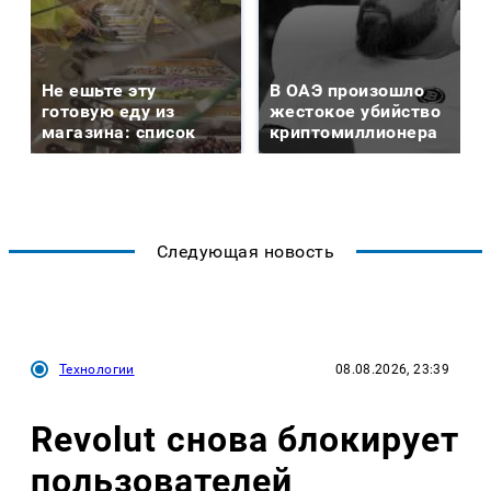
Не ешьте эту
В ОАЭ произошло
готовую еду из
жестокое убийство
магазина: список
криптомиллионера
Следующая новость
Технологии
08.08.2026, 23:39
Revolut снова блокирует
пользователей