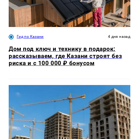
Гид по Казани
4 дня назад
Дом под ключ и технику в подарок:
рассказываем, где Казани строят без
риска и с 100 000 ₽ бонусом