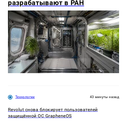
разрабатывают в РАН
Технологии
43 минуты назад
Revolut снова блокирует пользователей
защищённой ОС GrapheneOS