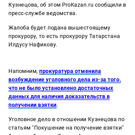
Кузнецова, об этом ProKazan.ru сообщили в
пресс-службе ведомства.
Жалоба будет подана вышестоящему
прокурору, то есть прокурору Татарстана
Илдусу Нафикову.
Напомним,
прокуратура отменила
возбуждение уголовного дела из-за того,
что не было установлено достаточных
данных для наличия доказательств в
получении взятки
.
Уголовное дело в отношении Кузнецова по
статьям "Покушение на получение взятки"