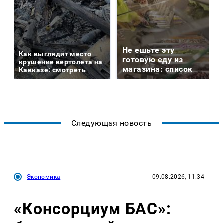
Не ешьте эту
Как выглядит место
готовую еду из
крушение вертолета на
магазина: список
Кавказе: смотреть
Следующая новость
Экономика
09.08.2026, 11:34
«Консорциум БАС»: