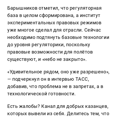
Барышников отметил, что регуляторная
база в целом сформирована, а институт
экспериментальных правовых режимов
уже многое сделал для отрасли. Сейчас
необходимо подтянуть базовые технологии
до уровня регуляторики, поскольку
правовые возможности для полётов
существуют, и «небо не закрыто».
«Удивительное рядом, оно уже разрешено»,
— подчеркнул он в интервью ТАСС,
добавив, что проблема не в запретах, а в
технологической готовности.
Есть жалобы? Канал для добрых казанцев,
которых вывели из себя. Делитеcь тем, что