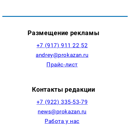
Размещение рекламы
+7 (917) 911 22 52
andrey@prokazan.ru
Прайс-лист
Контакты редакции
+7 (922) 335-53-79
news@prokazan.ru
Работа у нас