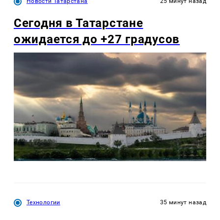
Новости Татарстана
25 минут назад
Сегодня в Татарстане
ожидается до +27 градусов
Технологии
35 минут назад