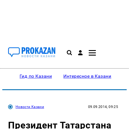
Гид по Казани
Интересное в Казани
Ку
Новости Казани
09.09.2014, 09:25
Президент Татарстана