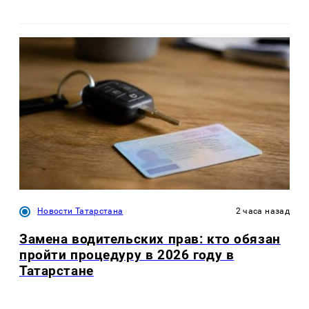
Новости Татарстана
2 часа назад
Замена водительских прав: кто обязан
пройти процедуру в 2026 году в
Татарстане