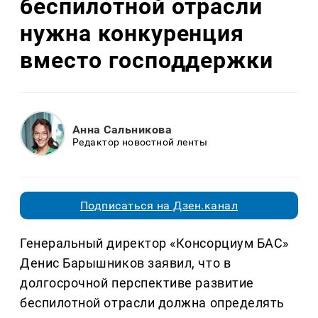
беспилотной отрасли
нужна конкуренция
вместо господдержки
Анна Сальникова
Редактор новостной ленты
Подписаться на Дзен.канал
Генеральный директор «Консорциум БАС»
Денис Барышников заявил, что в
долгосрочной перспективе развитие
беспилотной отрасли должна определять