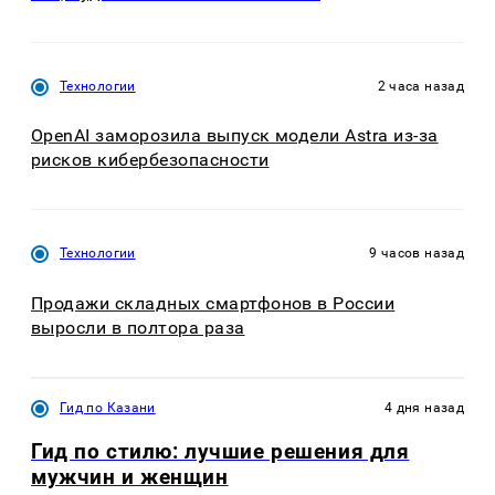
Технологии
2 часа назад
OpenAI заморозила выпуск модели Astra из-за
рисков кибербезопасности
Технологии
9 часов назад
Продажи складных смартфонов в России
выросли в полтора раза
Гид по Казани
4 дня назад
Гид по стилю: лучшие решения для
мужчин и женщин