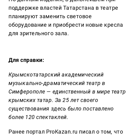
поддержке властей Татарстана в театре
планируют заменить световое
оборудование и приобрести новые кресла
для зрительного зала.
Для справки:
Крымскотатарский академический
музыкально-драматический театр в
Симферополе — единственный в мире театр
крымских татар. За 25 лет своего
существования здесь было поставлено
более 120 спектаклей.
Ранее портал ProKazan.ru писал о том, что