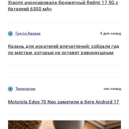
Xiaomi анонсировала бюджетный Redmi 17 5G с
батареей 6300 мАч
Гид по Казани
4 дня назад
Казань для искателей впечатлений: собрали гид
по местам, которые не оставят равнодушным
Технологии
час назад
Motorola Edge 70 Neo заметили в бете Android 17