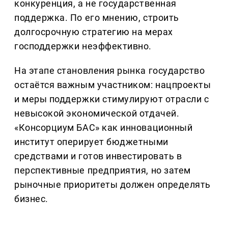
конкуренция, а не государственная
поддержка. По его мнению, строить
долгосрочную стратегию на мерах
господдержки неэффективно.
На этапе становления рынка государство
остаётся важным участником: нацпроекты
и меры поддержки стимулируют отрасли с
невысокой экономической отдачей.
«Консорциум БАС» как инновационный
институт оперирует бюджетными
средствами и готов инвестировать в
перспективные предприятия, но затем
рыночные приоритеты должен определять
бизнес.