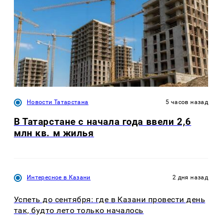
Новости Татарстана
5 часов назад
В Татарстане с начала года ввели 2,6
млн кв. м жилья
Интересное в Казани
2 дня назад
Успеть до сентября: где в Казани провести день
так, будто лето только началось