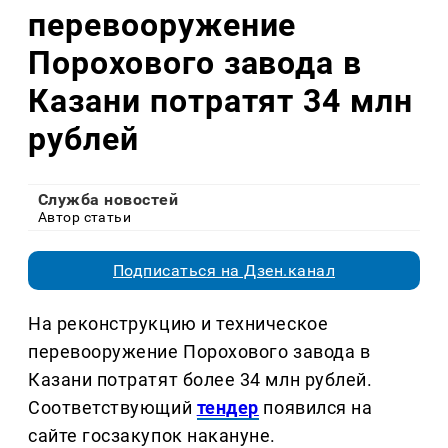
перевооружение
Порохового завода в
Казани потратят 34 млн
рублей
Служба новостей
Автор статьи
Подписаться на Дзен.канал
На реконструкцию и техническое
перевооружение Порохового завода в
Казани потратят более 34 млн рублей.
Соответствующий
тендер
появился на
сайте госзакупок накануне.