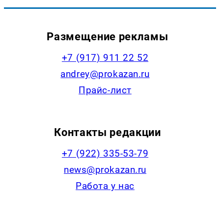
Размещение рекламы
+7 (917) 911 22 52
andrey@prokazan.ru
Прайс-лист
Контакты редакции
+7 (922) 335-53-79
news@prokazan.ru
Работа у нас