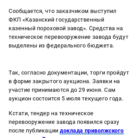
Сообщается, что заказчиком выступил
ФКП «Казанский государственный
казенный пороховой завод». Средства на
техническое перевооружение завода будут
выделены из федерального бюджета.
Так, согласно документации, торги пройдут
в форме закрытого аукциона. Заявки на
участие принимаются до 29 июня. Сам
аукцион состоится 5 июля текущего года.
Кстати, тендер на техническое
перевооружение завода появился сразу
после публикации
доклада приволжского