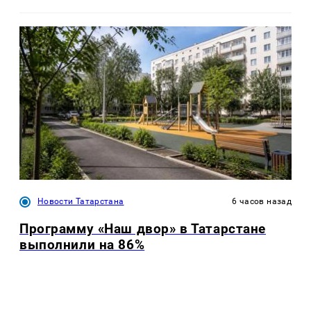
Новости Татарстана
6 часов назад
Программу «Наш двор» в Татарстане
выполнили на 86%