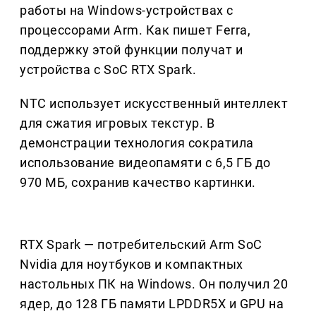
работы на Windows-устройствах с
процессорами Arm. Как пишет Ferra,
поддержку этой функции получат и
устройства с SoC RTX Spark.
NTC использует искусственный интеллект
для сжатия игровых текстур. В
демонстрации технология сократила
использование видеопамяти с 6,5 ГБ до
970 МБ, сохранив качество картинки.
RTX Spark — потребительский Arm SoC
Nvidia для ноутбуков и компактных
настольных ПК на Windows. Он получил 20
ядер, до 128 ГБ памяти LPDDR5X и GPU на