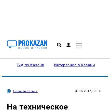
Гид по Казани
Интересное в Казани
Ку
Новости Казани
30.05.2017, 08:16
На техническое