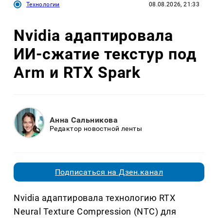
Технологии
08.08.2026, 21:33
Nvidia адаптировала
ИИ-сжатие текстур под
Arm и RTX Spark
Анна Сальникова
Редактор новостной ленты
Подписаться на Дзен.канал
Nvidia адаптировала технологию RTX
Neural Texture Compression (NTC) для