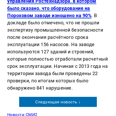
управления Ростехнадзора, в котором
было сказано, что оборудование на
Пороховом заводе изношено на 90%
. В
докладе было отмечено, что не прошли
экспертизу промышленной безопасности
после окончания расчётного срока
эксплуатации 156 насосов. На заводе
используются 127 зданий и строений,
которые полностью отработали расчетный
срок эксплуатации. Начиная с 2013 года на
территории завода были проведены 22
проверки, по итогам которых было
обнаружено 841 нарушение.
Следующая новость ↓
Новости СМИ2