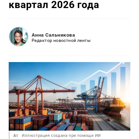
квартал 2026 года
Анна Сальникова
Редактор новостной ленты
AI
Иллюстрация создана при помощи ИИ