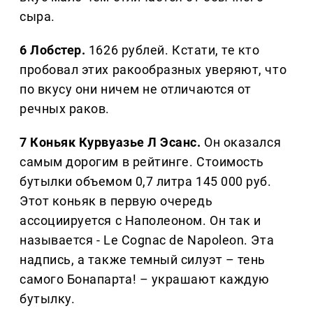
сыра.
6 Лобстер.
1626 рублей. Кстати, те кто
пробовал этих ракообразных уверяют, что
по вкусу они ничем не отличаются от
речных раков.
7 Коньяк Курвуазье Л Эсанс.
Он оказался
самым дорогим в рейтинге. Стоимость
бутылки объемом 0,7 литра 145 000 руб.
Этот коньяк в первую очередь
ассоциируется с Наполеоном. Он так и
называется - Le Cognac de Napoleon. Эта
надпись, а также темный силуэт – тень
самого Бонапарта! – украшают каждую
бутылку.