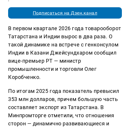
Подписаться на Дзен.канал
В первом квартале 2026 года товарооборот
Татарстана и Индии вырос в два раза. О
такой динамике на встрече с генконсулом
Индии в Казани Джейсундхаром сообщил
вице-премьер РТ — министр
промышленности и торговли Олег
Коробченко.
По итогам 2025 года показатель превысил
353 млн долларов, причем большую часть
составляет экспорт из Татарстана. В
Минпромторге отметили, что отношения
сторон — динамично развивающиеся и