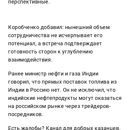
перспективные.
Коробченко добавил: нынешний объем
сотрудничества не исчерпывает его
потенциал, а встреча подтверждает
готовность сторон к углублению
взаимодействия.
Ранее министр нефти и газа Индии
говорил, что прямых поставок топлива из
Индии в Россию нет. Он не исключил, что
индийские нефтепродукты могут оказаться
на российском рынке через трейдеров-
посредников.
Есть жалобы? Канал для добрых казанцев,