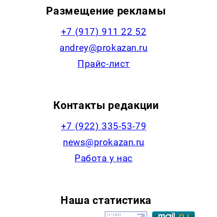
Размещение рекламы
+7 (917) 911 22 52
andrey@prokazan.ru
Прайс-лист
Контакты редакции
+7 (922) 335-53-79
news@prokazan.ru
Работа у нас
Наша статистика