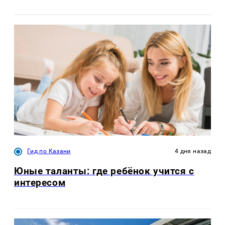
Гид по Казани
4 дня назад
Юные таланты: где ребёнок учится с
интересом