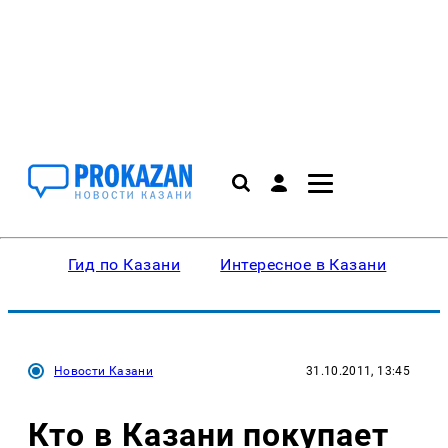
Гид по Казани
Интересное в Казани
Ку
Новости Казани
31.10.2011, 13:45
Кто в Казани покупает