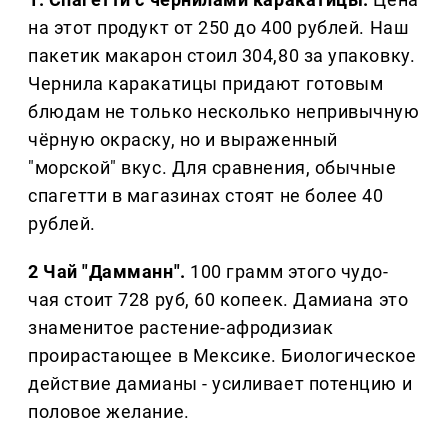
на этот продукт от 250 до 400 рублей. Наш
пакетик макарон стоил 304,80 за упаковку.
Чернила каракатицы придают готовым
блюдам не только несколько непривычную
чёрную окраску, но и выраженный
"морской" вкус. Для сравнения, обычные
спагетти в магазинах стоят не более 40
рублей.
2 Чай "Дамманн".
100 грамм этого чудо-
чая стоит 728 руб, 60 копеек. Дамиана это
знаменитое растение-афродизиак
проирастающее в Мексике. Биологическое
действие дамианы - усиливает потенцию и
половое желание.