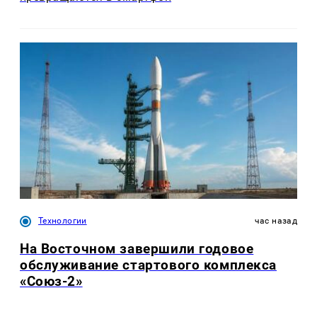
Технологии
час назад
На Восточном завершили годовое
обслуживание стартового комплекса
«Союз-2»