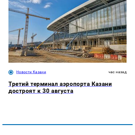
Новости Казани
час назад
Третий терминал аэропорта Казани
достроят к 30 августа