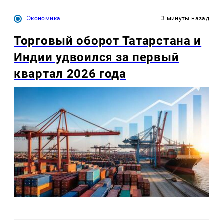
Экономика
3 минуты назад
Торговый оборот Татарстана и
Индии удвоился за первый
квартал 2026 года