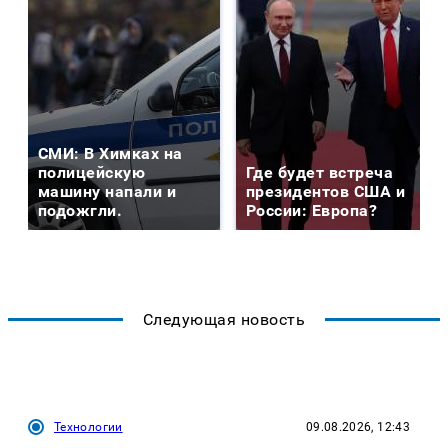
СМИ: В Химках на
полицейскую
Где будет встреча
машину напали и
президентов США и
подожгли.
России: Европа?
Следующая новость
Технологии
09.08.2026, 12:43