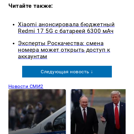
Читайте также:
Xiaomi анонсировала бюджетный
Redmi 17 5G с батареей 6300 мАч
Эксперты Роскачества: смена
номера может открыть доступ к
аккаунтам
Следующая новость ↓
Новости СМИ2