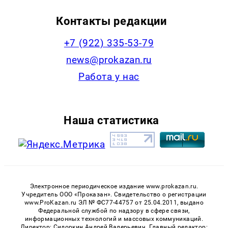
Контакты редакции
+7 (922) 335-53-79
news@prokazan.ru
Работа у нас
Наша статистика
Электронное периодическое издание www.prokazan.ru.
Учредитель ООО «Проказан». Cвидетельство о регистрации
www.ProKazan.ru ЭЛ № ФС77-44757 от 25.04.2011, выдано
Федеральной службой по надзору в сфере связи,
информационных технологий и массовых коммуникаций.
Директор: Сидоркин Андрей Валерьевич. Главный редактор: