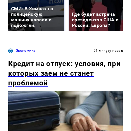
СМИ: В Химках на
полицейскую
Где будет встреча
машину напали и
президентов США и
подожгли.
России: Европа?
Экономика
51 минуту назад
Кредит на отпуск: условия, при
которых заем не станет
проблемой