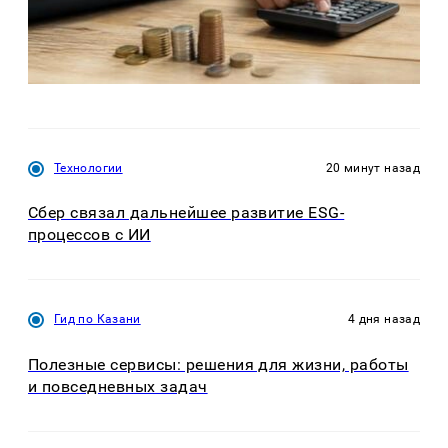
Технологии
20 минут назад
Сбер связал дальнейшее развитие ESG-
процессов с ИИ
Гид по Казани
4 дня назад
Полезные сервисы: решения для жизни, работы
и повседневных задач