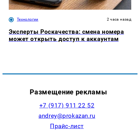
Технологии
2 часа назад
Эксперты Роскачества: смена номера
может открыть доступ к аккаунтам
Размещение рекламы
+7 (917) 911 22 52
andrey@prokazan.ru
Прайс-лист