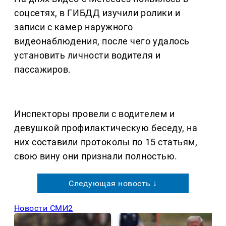
соцсетях, в ГИБДД изучили ролики и
записи с камер наружного
видеонаблюдения, после чего удалось
установить личности водителя и
пассажиров.
Инспекторы провели с водителем и
девушкой профилактическую беседу, на
них составили протоколы по 15 статьям,
свою вину они признали полностью.
Следующая новость ↓
Новости СМИ2