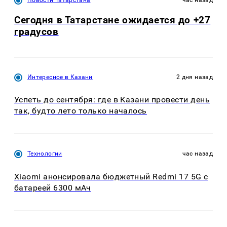
Сегодня в Татарстане ожидается до +27
градусов
Интересное в Казани
2 дня назад
Успеть до сентября: где в Казани провести день
так, будто лето только началось
Технологии
час назад
Xiaomi анонсировала бюджетный Redmi 17 5G с
батареей 6300 мАч