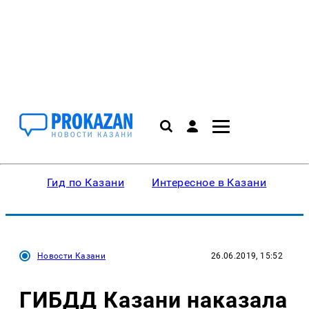
Гид по Казани
Интересное в Казани
Ку
Новости Казани
26.06.2019, 15:52
ГИБДД Казани наказала