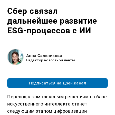
Сбер связал
дальнейшее развитие
ESG-процессов с ИИ
Анна Сальникова
Редактор новостной ленты
Подписаться на Дзен.канал
Переход к комплексным решениям на базе
искусственного интеллекта станет
следующим этапом цифровизации