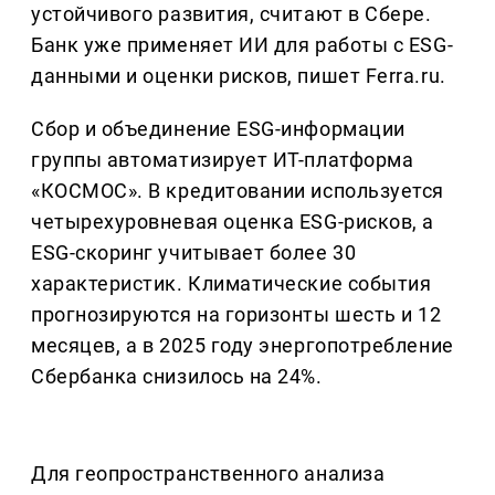
устойчивого развития, считают в Сбере.
Банк уже применяет ИИ для работы с ESG-
данными и оценки рисков, пишет Ferra.ru.
Сбор и объединение ESG-информации
группы автоматизирует ИТ-платформа
«КОСМОС». В кредитовании используется
четырехуровневая оценка ESG-рисков, а
ESG-скоринг учитывает более 30
характеристик. Климатические события
прогнозируются на горизонты шесть и 12
месяцев, а в 2025 году энергопотребление
Сбербанка снизилось на 24%.
Для геопространственного анализа