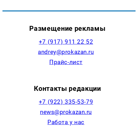
Размещение рекламы
+7 (917) 911 22 52
andrey@prokazan.ru
Прайс-лист
Контакты редакции
+7 (922) 335-53-79
news@prokazan.ru
Работа у нас