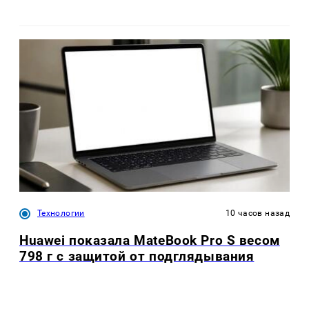
Технологии
10 часов назад
Huawei показала MateBook Pro S весом
798 г с защитой от подглядывания