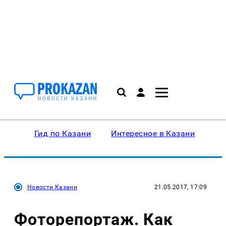
Гид по Казани
Интересное в Казани
Ку
Новости Казани
21.05.2017, 17:09
Фоторепортаж. Как