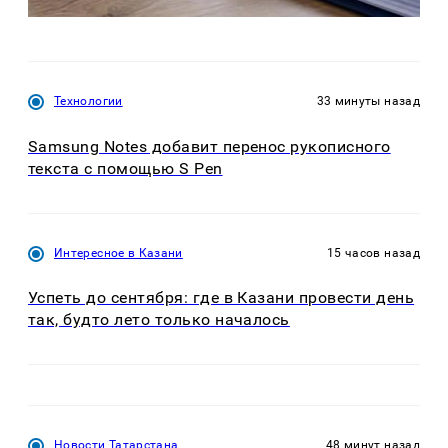
Технологии
33 минуты назад
Samsung Notes добавит перенос рукописного
текста с помощью S Pen
Интересное в Казани
15 часов назад
Успеть до сентября: где в Казани провести день
так, будто лето только началось
Новости Татарстана
48 минут назад