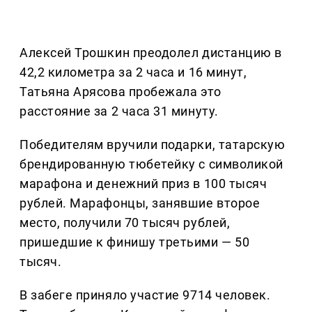
Алексей Трошкин преодолел дистанцию в
42,2 километра за 2 часа и 16 минут,
Татьяна Арясова пробежала это
расстояние за 2 часа 31 минуту.
Победителям вручили подарки, татарскую
брендированную тюбетейку с символикой
марафона и денежний приз в 100 тысяч
рублей. Марафонцы, занявшие второе
место, получили 70 тысяч рублей,
пришедшие к финишу третьими — 50
тысяч.
В забеге приняло участие 9714 человек.