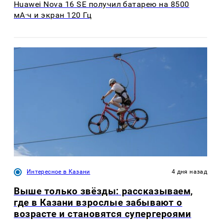
Huawei Nova 16 SE получил батарею на 8500
мА·ч и экран 120 Гц
Интересное в Казани
4 дня назад
Выше только звёзды: рассказываем,
где в Казани взрослые забывают о
возрасте и становятся супергероями