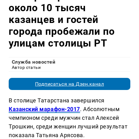
около 10 тысяч
казанцев и гостей
города пробежали по
улицам столицы РТ
Служба новостей
Автор статьи
Подписаться на Дзен.канал
В столице Татарстана завершился
Казанский марафон-2017
. Абсолютным
чемпионом среди мужчин стал Алексей
Трошкин, среди женщин лучший результат
показала Татьяна Арясова.