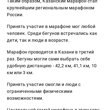
Таким образом, Казанский марафон стал
крупнейшим региональным марафоном
России.
Принять участие в марафоне мог любой
человек. Среди бегунов встречались как
дети, так и люди в возрасте.
Марафон проводится в Казани в третий
раз. Бегуны могли сами выбрать себе
удобную дистанцию - 42,2 км, 41,1 км, 10
км или 3 км.
Принять участие смогли и люди с
ограниченными физическими
возможностями.
Центральной темой марафона в этом году