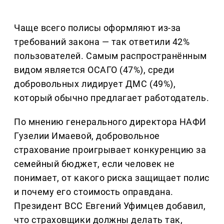
Чаще всего полисы оформляют из-за
требований закона — так ответили 42%
пользователей. Самым распространённым
видом является ОСАГО (47%), среди
добровольных лидирует ДМС (49%),
который обычно предлагает работодатель.
По мнению генерального директора НАФИ
Гузелии Имаевой, добровольное
страхование проигрывает конкуренцию за
семейный бюджет, если человек не
понимает, от какого риска защищает полис
и почему его стоимость оправдана.
Президент ВСС Евгений Уфимцев добавил,
что страховщики должны делать так,