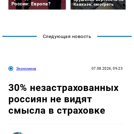
России: Европа?
Кавказе: смотреть
Следующая новость
Экономика
07.08.2026, 09:23
30% незастрахованных
россиян не видят
смысла в страховке