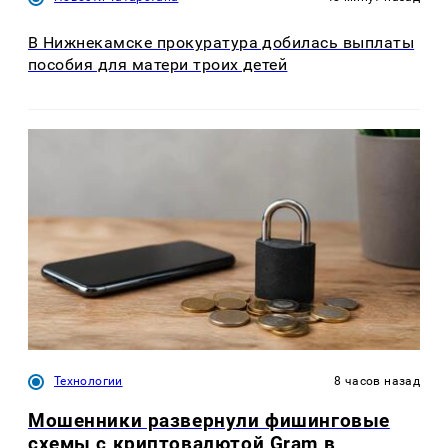
В Нижнекамске прокуратура добилась выплаты
пособия для матери троих детей
Технологии
8 часов назад
Мошенники развернули фишинговые
схемы с криптовалютой Gram в