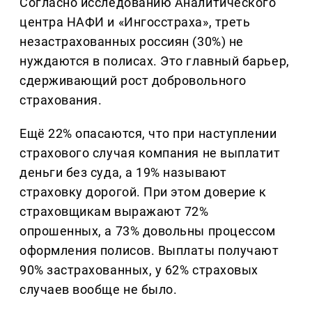
Согласно исследованию Аналитического
центра НАФИ и «Ингосстраха», треть
незастрахованных россиян (30%) не
нуждаются в полисах. Это главный барьер,
сдерживающий рост добровольного
страхования.
Ещё 22% опасаются, что при наступлении
страхового случая компания не выплатит
деньги без суда, а 19% называют
страховку дорогой. При этом доверие к
страховщикам выражают 72%
опрошенных, а 73% довольны процессом
оформления полисов. Выплаты получают
90% застрахованных, у 62% страховых
случаев вообще не было.