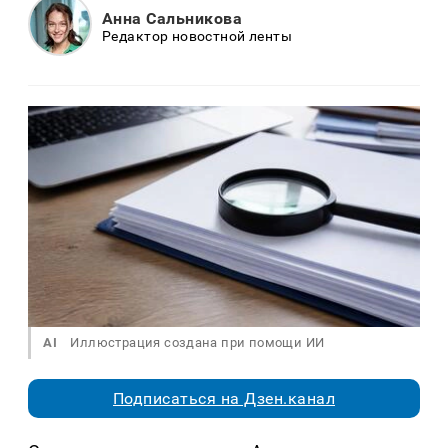
Анна Сальникова
Редактор новостной ленты
AI
Иллюстрация создана при помощи ИИ
Подписаться на Дзен.канал