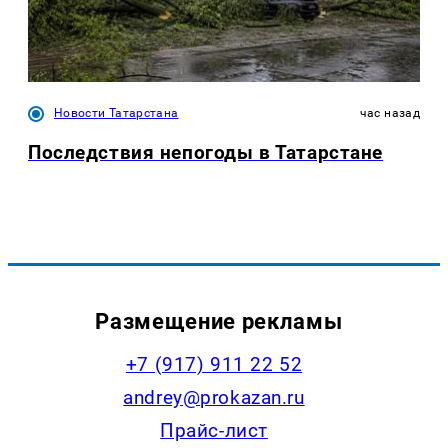
Новости Татарстана
час назад
Последствия непогоды в Татарстане
Размещение рекламы
+7 (917) 911 22 52
andrey@prokazan.ru
Прайс-лист