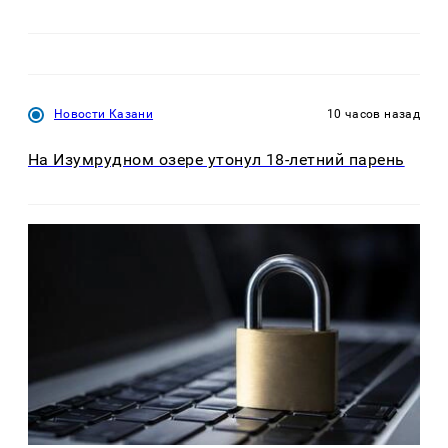
Новости Казани
10 часов назад
На Изумрудном озере утонул 18-летний парень