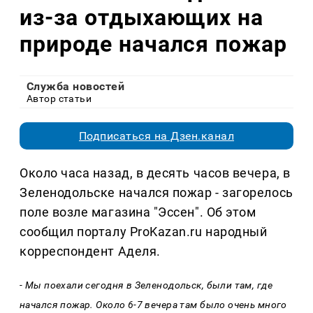
из-за отдыхающих на
природе начался пожар
Служба новостей
Автор статьи
Подписаться на Дзен.канал
Около часа назад, в десять часов вечера, в
Зеленодольске начался пожар - загорелось
поле возле магазина "Эссен". Об этом
сообщил порталу ProKazan.ru народный
корреспондент Аделя.
- Мы поехали сегодня в Зеленодольск, были там, где
начался пожар. Около 6-7 вечера там было очень много