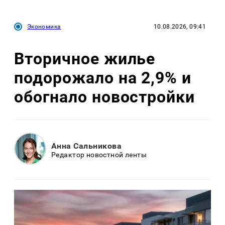
Экономика
10.08.2026, 09:41
Вторичное жилье
подорожало на 2,9% и
обогнало новостройки
Анна Сальникова
Редактор новостной ленты