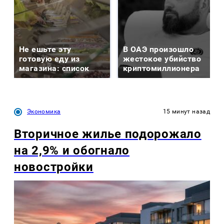
Не ешьте эту
В ОАЭ произошло
готовую еду из
жестокое убийство
магазина: список
криптомиллионера
Экономика
15 минут назад
Вторичное жилье подорожало
на 2,9% и обогнало
новостройки