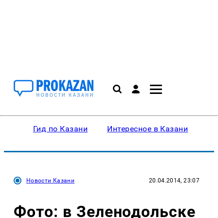
Гид по Казани
Интересное в Казани
Ку
Новости Казани
20.04.2014, 23:07
Фото: в Зеленодольске