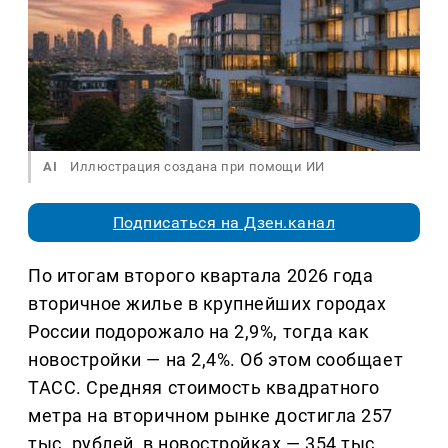
AI
Иллюстрация создана при помощи ИИ
Подписаться на Дзен.канал
По итогам второго квартала 2026 года
вторичное жилье в крупнейших городах
России подорожало на 2,9%, тогда как
новостройки — на 2,4%. Об этом сообщает
ТАСС. Средняя стоимость квадратного
метра на вторичном рынке достигла 257
тыс. рублей, в новостройках — 354 тыс.