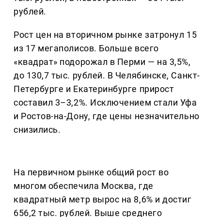
рублей.
Рост цен на вторичном рынке затронул 15
из 17 мегаполисов. Больше всего
«квадрат» подорожал в Перми — на 3,5%,
до 130,7 тыс. рублей. В Челябинске, Санкт-
Петербурге и Екатеринбурге прирост
составил 3–3,2%. Исключением стали Уфа
и Ростов-на-Дону, где цены незначительно
снизились.
На первичном рынке общий рост во
многом обеспечила Москва, где
квадратный метр вырос на 8,6% и достиг
656,2 тыс. рублей. Выше среднего