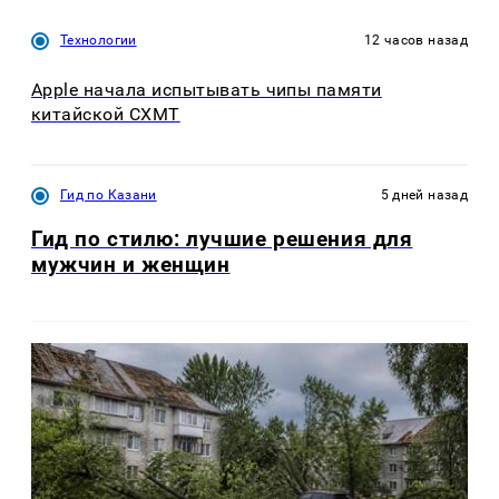
Технологии
12 часов назад
Apple начала испытывать чипы памяти
китайской CXMT
Гид по Казани
5 дней назад
Гид по стилю: лучшие решения для
мужчин и женщин