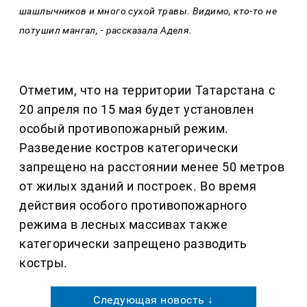
шашлычников и много сухой травы. Видимо, кто-то не
потушил мангал, - рассказала Аделя.
Отметим, что на территории Татарстана с
20 апреля по 15 мая будет установлен
особый противопожарный режим.
Разведение костров категорически
запрещено на расстоянии менее 50 метров
от жилых зданий и построек. Во время
действия особого противопожарного
режима в лесных массивах также
категорически запрещено разводить
костры.
Следующая новость ↓