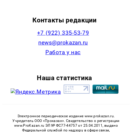
Контакты редакции
+7 (922) 335-53-79
news@prokazan.ru
Работа у нас
Наша статистика
Электронное периодическое издание www.prokazan.ru.
Учредитель ООО «Проказан». Cвидетельство о регистрации
www.ProKazan.ru ЭЛ № ФС77-44757 от 25.04.2011, выдано
Федеральной службой по надзору в сфере связи,