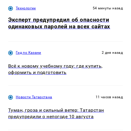
Технологии
54 минуты назад
Эксперт предупредил об опасности
одинаковых паролей на всех сайтах
Гид по Казани
2 дня назад
Всё к новому учебному году: где купить,
оформить и подготовить
Новости Татарстана
11 часов назад
Туман, гроза и сильный ветер: Татарстан
предупредили о непогоде 10 августа