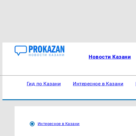
Новости Казани
Гид по Казани
Интересное в Казани
Интересное в Казани