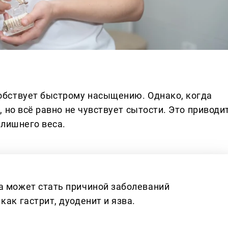
бствует быстрому насыщению. Однако, когда
 но всё равно не чувствует сытости. Это приводи
 лишнего веса.
а может стать причиной заболеваний
как гастрит, дуоденит и язва.