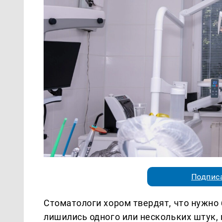
Подписа
Стоматологи хором твердят, что нужно 
лишились одного или нескольких штук,