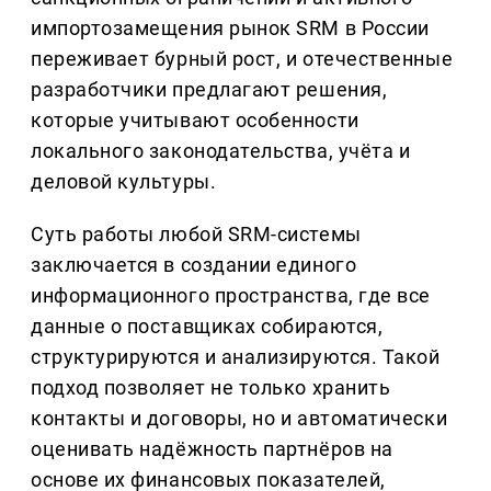
импортозамещения рынок SRM в России
переживает бурный рост, и отечественные
разработчики предлагают решения,
которые учитывают особенности
локального законодательства, учёта и
деловой культуры.
Суть работы любой SRM-системы
заключается в создании единого
информационного пространства, где все
данные о поставщиках собираются,
структурируются и анализируются. Такой
подход позволяет не только хранить
контакты и договоры, но и автоматически
оценивать надёжность партнёров на
основе их финансовых показателей,