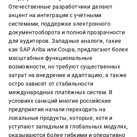
Отечественные разработчики делают
акцент на интеграции с учётными
системами, поддержке электронного
документооборота и полной прозрачности
для аудиторов. Западные аналоги, такие
как SAP Ariba или Coupa, предлагают более
масштабные функциональные
возможности, но требуют существенных
затрат на внедрение и адаптацию, а также
остро зависят от стабильности
международных платёжных систем. В
условиях санкций многие российские
предприятия начали переходить на
локальные продукты, которые, хотя и
уступают западным в глобальных модулях,
оказываются более гибкими и оперативно