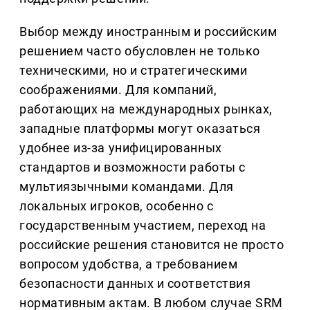
Выбор между иностранным и российским
решением часто обусловлен не только
техническими, но и стратегическими
соображениями. Для компаний,
работающих на международных рынках,
западные платформы могут оказаться
удобнее из-за унифицированных
стандартов и возможности работы с
мультиязычными командами. Для
локальных игроков, особенно с
государственным участием, переход на
российские решения становится не просто
вопросом удобства, а требованием
безопасности данных и соответствия
нормативным актам. В любом случае SRM