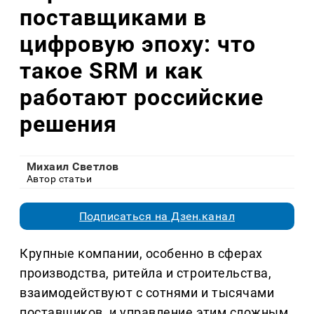
поставщиками в
цифровую эпоху: что
такое SRM и как
работают российские
решения
Михаил Светлов
Автор статьи
Подписаться на Дзен.канал
Крупные компании, особенно в сферах
производства, ритейла и строительства,
взаимодействуют с сотнями и тысячами
поставщиков, и управление этим сложным