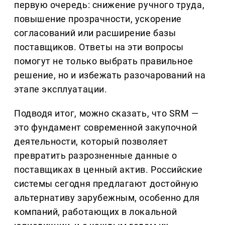
первую очередь: снижение ручного труда,
повышение прозрачности, ускорение
согласований или расширение базы
поставщиков. Ответы на эти вопросы
помогут не только выбрать правильное
решение, но и избежать разочарований на
этапе эксплуатации.
Подводя итог, можно сказать, что SRM —
это фундамент современной закупочной
деятельности, который позволяет
превратить разрозненные данные о
поставщиках в ценный актив. Российские
системы сегодня предлагают достойную
альтернативу зарубежным, особенно для
компаний, работающих в локальной