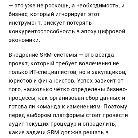
— это уже не роскошь, а необходимость, и
бизнес, который игнорирует этот
инструмент, рискует потерять
конкурентоспособность в эпоху цифровой
экономики.
Внедрение SRM-системы — это всегда
проект, который требует вовлечения не
только ИТ-специалистов, но и закупщиков,
юристов и финансистов. Успех зависит от
того, насколько чётко определены бизнес-
процессы, как организован сбор данных и
готова ли команда к изменениям. Поэтому
перед выбором платформы стоит провести
аудит текущих процедур и определить,
какие задачи SRM должна решать в