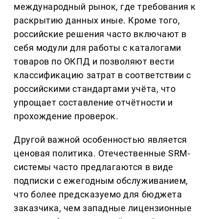
международный рынок, где требования к
раскрытию данных иные. Кроме того,
российские решения часто включают в
себя модули для работы с каталогами
товаров по ОКПД и позволяют вести
классификацию затрат в соответствии с
российскими стандартами учёта, что
упрощает составление отчётности и
прохождение проверок.
Другой важной особенностью является
ценовая политика. Отечественные SRM-
системы часто предлагаются в виде
подписки с ежегодным обслуживанием,
что более предсказуемо для бюджета
заказчика, чем западные лицензионные