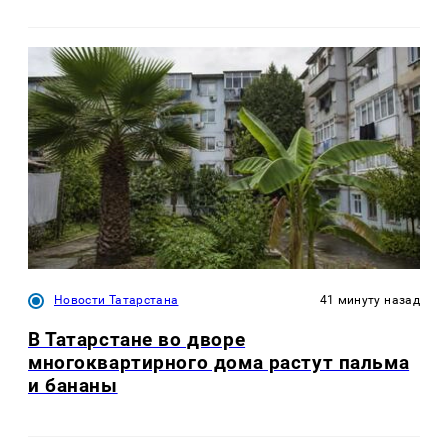
Новости Татарстана
41 минуту назад
В Татарстане во дворе
многоквартирного дома растут пальма
и бананы