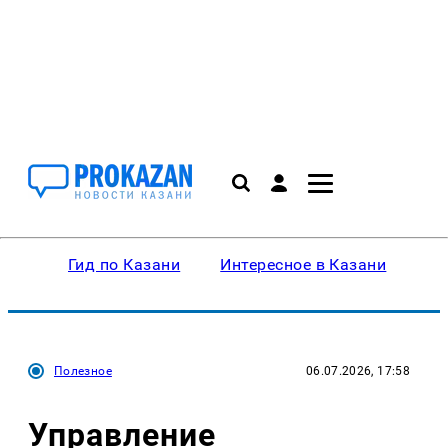
Гид по Казани
Интересное в Казани
Ку
Полезное
06.07.2026, 17:58
Управление