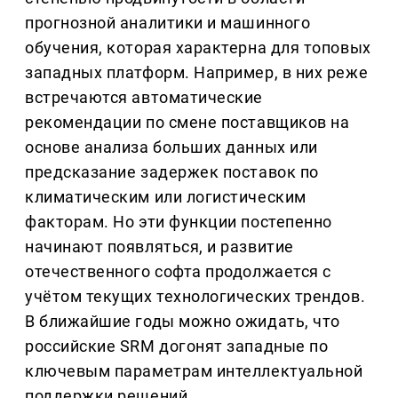
прогнозной аналитики и машинного
обучения, которая характерна для топовых
западных платформ. Например, в них реже
встречаются автоматические
рекомендации по смене поставщиков на
основе анализа больших данных или
предсказание задержек поставок по
климатическим или логистическим
факторам. Но эти функции постепенно
начинают появляться, и развитие
отечественного софта продолжается с
учётом текущих технологических трендов.
В ближайшие годы можно ожидать, что
российские SRM догонят западные по
ключевым параметрам интеллектуальной
поддержки решений.