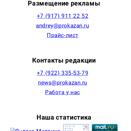
Размещение рекламы
+7 (917) 911 22 52
andrey@prokazan.ru
Прайс-лист
Контакты редакции
+7 (922) 335-53-79
news@prokazan.ru
Работа у нас
Наша статистика