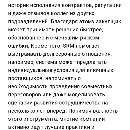
истории исполнения контрактов, репутации
и даже отзывов коллег из других
подразделений. Благодаря этому закупщик
может принимать решения быстрее,
обоснованнее и с меньшим риском
ошибки. Кроме того, SRM помогает
выстраивать долгосрочные отношения:
например, система может предлагать
индивидуальные условия для ключевых
поставщиков, напоминать о
необходимости проведения совместных
переговоров или даже моделировать
сценарии развития сотрудничества на
несколько лет вперёд. Понимая важность
этого инструмента, многие компании
активно ищут лучшие практики и