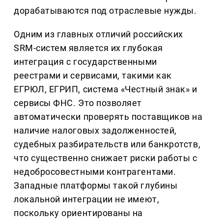
дорабатываются под отраслевые нужды.
Одним из главных отличий российских
SRM-систем является их глубокая
интеграция с государственными
реестрами и сервисами, такими как
ЕГРЮЛ, ЕГРИП, система «Честный знак» и
сервисы ФНС. Это позволяет
автоматически проверять поставщиков на
наличие налоговых задолженностей,
судебных разбирательств или банкротств,
что существенно снижает риски работы с
недобросовестными контрагентами.
Западные платформы такой глубины
локальной интеграции не имеют,
поскольку ориентированы на