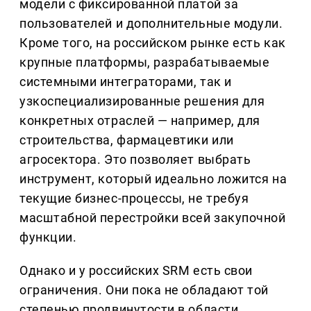
модели с фиксированной платой за
пользователей и дополнительные модули.
Кроме того, на российском рынке есть как
крупные платформы, разрабатываемые
системными интеграторами, так и
узкоспециализированные решения для
конкретных отраслей — например, для
строительства, фармацевтики или
агросектора. Это позволяет выбрать
инструмент, который идеально ложится на
текущие бизнес-процессы, не требуя
масштабной перестройки всей закупочной
функции.
Однако и у российских SRM есть свои
ограничения. Они пока не обладают той
степенью продвинутости в области