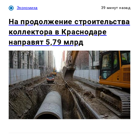
Экономика
39 минут назад
На продолжение строительства
коллектора в Краснодаре
направят 5,79 млрд