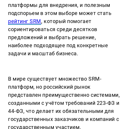
платформы для внедрения, и полезным
подспорьем в этом выборе может стать
рейтинг SRM
, который помогает
сориентироваться среди десятков
предложений и выбрать решение,
наиболее подходящее под конкретные
задачи и масштаб бизнеса.
В мире существует множество SRM-
платформ, но российский рынок
представлен преимущественно системами,
созданными с учётом требований 223-ФЗ и
44-ФЗ, что делает их обязательными для
государственных заказчиков и компаний с
государственным участием.