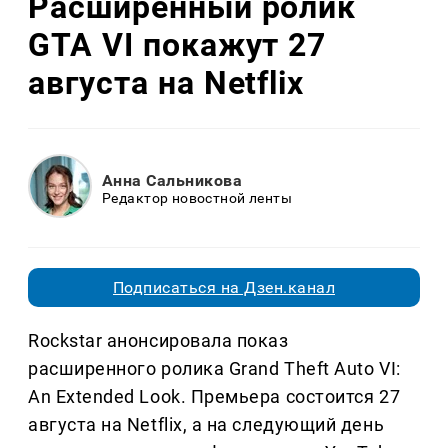
Расширенный ролик
GTA VI покажут 27
августа на Netflix
Анна Сальникова
Редактор новостной ленты
Подписаться на Дзен.канал
Rockstar анонсировала показ
расширенного ролика Grand Theft Auto VI:
An Extended Look. Премьера состоится 27
августа на Netflix, а на следующий день