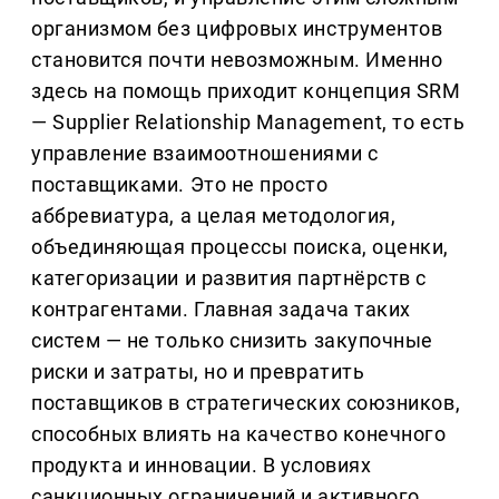
организмом без цифровых инструментов
становится почти невозможным. Именно
здесь на помощь приходит концепция SRM
— Supplier Relationship Management, то есть
управление взаимоотношениями с
поставщиками. Это не просто
аббревиатура, а целая методология,
объединяющая процессы поиска, оценки,
категоризации и развития партнёрств с
контрагентами. Главная задача таких
систем — не только снизить закупочные
риски и затраты, но и превратить
поставщиков в стратегических союзников,
способных влиять на качество конечного
продукта и инновации. В условиях
санкционных ограничений и активного