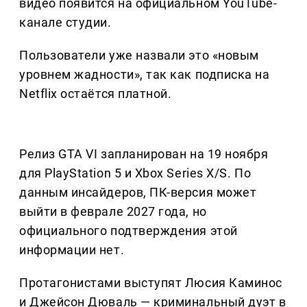
видео появится на официальном YouTube-
канале студии.
Пользователи уже назвали это «новым
уровнем жадности», так как подписка на
Netflix остаётся платной.
Релиз GTA VI запланирован на 19 ноября
для PlayStation 5 и Xbox Series X/S. По
данным инсайдеров, ПК-версия может
выйти в феврале 2027 года, но
официального подтверждения этой
информации нет.
Протагонистами выступят Люсия Каминос
и Джейсон Дюваль — криминальный дуэт в