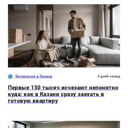
Интересное в Казани
6 дней назад
Первые 150 тысяч исчезают непонятно
куда: как в Казани сразу заехать в
готовую квартиру