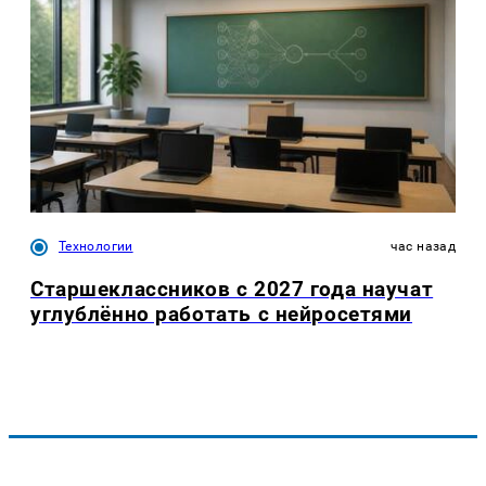
Технологии
час назад
Старшеклассников с 2027 года научат
углублённо работать с нейросетями