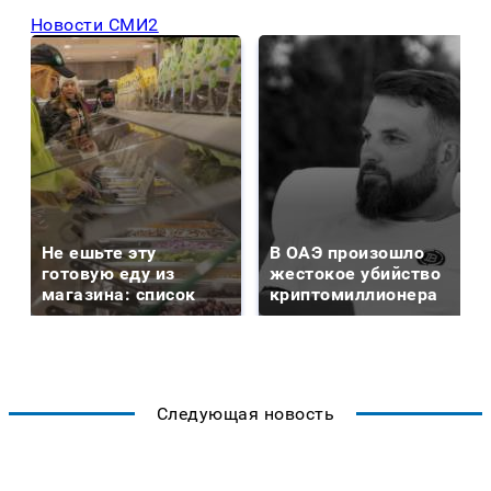
Новости СМИ2
Не ешьте эту
В ОАЭ произошло
готовую еду из
жестокое убийство
магазина: список
криптомиллионера
Следующая новость