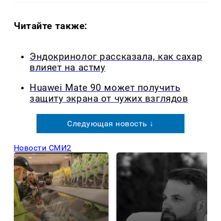
Читайте также:
Эндокринолог рассказала, как сахар
влияет на астму
Huawei Mate 90 может получить
защиту экрана от чужих взглядов
Следующая новость ↓
Новости СМИ2