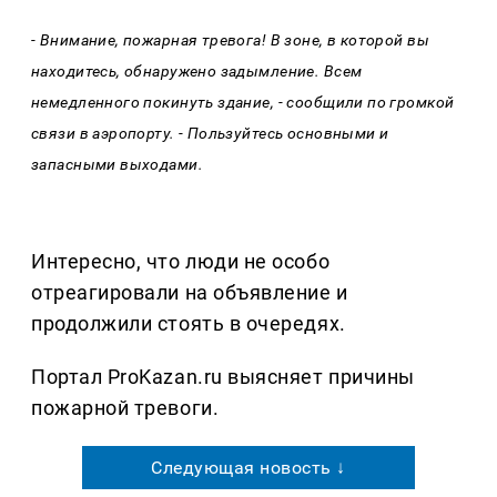
- Внимание, пожарная тревога! В зоне, в которой вы
находитесь, обнаружено задымление. Всем
немедленного покинуть здание, - сообщили по громкой
связи в аэропорту. - Пользуйтесь основными и
запасными выходами.
Интересно, что люди не особо
отреагировали на объявление и
продолжили стоять в очередях.
Портал ProKazan.ru выясняет причины
пожарной тревоги.
Следующая новость ↓