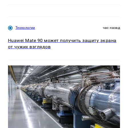
Технологии
час назад
Huawei Mate 90 может получить защиту экрана
от чужих взглядов