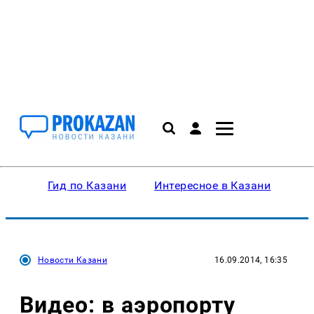
Гид по Казани
Интересное в Казани
Ку
Новости Казани
16.09.2014, 16:35
Видео: в аэропорту