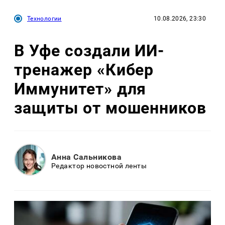
Технологии
10.08.2026, 23:30
В Уфе создали ИИ-
тренажер «Кибер
Иммунитет» для
защиты от мошенников
Анна Сальникова
Редактор новостной ленты