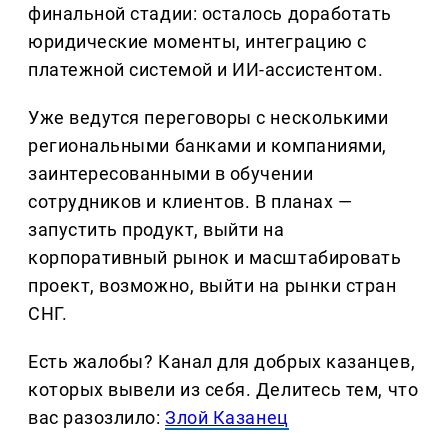
финальной стадии: осталось доработать
юридические моменты, интеграцию с
платежной системой и ИИ-ассистентом.
Уже ведутся переговоры с несколькими
региональными банками и компаниями,
заинтересованными в обучении
сотрудников и клиентов. В планах —
запустить продукт, выйти на
корпоративный рынок и масштабировать
проект, возможно, выйти на рынки стран
СНГ.
Есть жалобы? Канал для добрых казанцев,
которых вывели из себя. Делитеcь тем, что
вас разозлило:
Злой Казанец