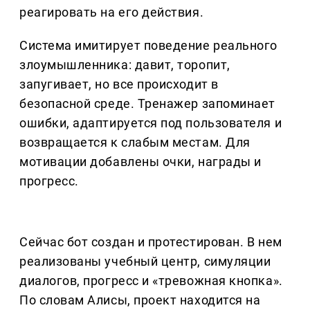
реагировать на его действия.
Система имитирует поведение реального
злоумышленника: давит, торопит,
запугивает, но все происходит в
безопасной среде. Тренажер запоминает
ошибки, адаптируется под пользователя и
возвращается к слабым местам. Для
мотивации добавлены очки, награды и
прогресс.
Сейчас бот создан и протестирован. В нем
реализованы учебный центр, симуляции
диалогов, прогресс и «тревожная кнопка».
По словам Алисы, проект находится на