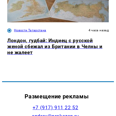
Новости Татарстана
4 часа назад
Лондон, гудбай: Индиец с русской
женой сбежал из Британии в Челны и
не жалеет
Размещение рекламы
+7 (917) 911 22 52