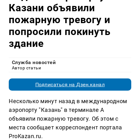
Казани объявили
пожарную тревогу и
попросили покинуть
здание
Служба новостей
Автор статьи
Подписаться на Дзен.канал
Несколько минут назад в международном
аэропорту "Казань" в терминале А
объявили пожарную тревогу. Об этом с
места сообщает корреспондент портала
ProKazan.ru.