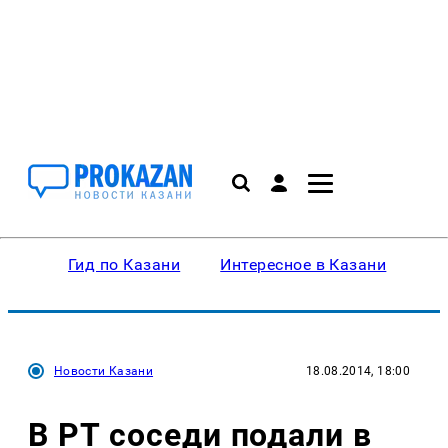
Гид по Казани
Интересное в Казани
Ку
Новости Казани
18.08.2014, 18:00
В РТ соседи подали в