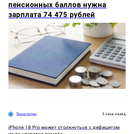
пенсионных баллов нужна
зарплата 74 475 рублей
Технологии
3 часа назад
iPhone 18 Pro может столкнуться с дефицитом
из-за нехватки памяти