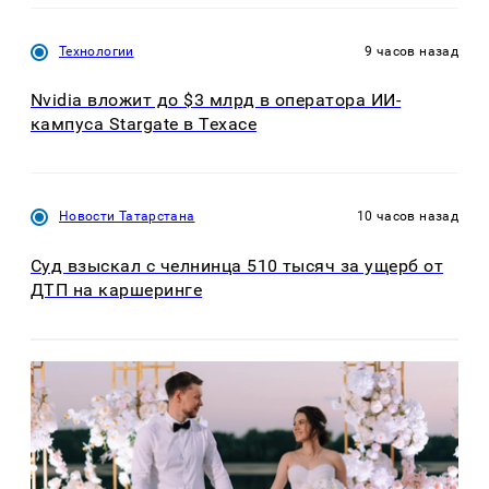
Технологии
9 часов назад
Nvidia вложит до $3 млрд в оператора ИИ-
кампуса Stargate в Техасе
Новости Татарстана
10 часов назад
Суд взыскал с челнинца 510 тысяч за ущерб от
ДТП на каршеринге