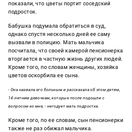
показали, что цветы портит соседский
подросток.
Бабушка подумала обратиться в суд,
однако спустя несколько дней ее саму
вызвали в полицию. Мать мальчика
посчитала, что своей камерой пенсионерка
вторгается в частную жизнь других людей.
Кроме того, по словам женщины, хозяйка
цветов оскорбила ее сына.
- Она назвала его больным и рассказала об этом детям,
14-летним девочкам, которые после подошли с
вопросом ко мне, - негодует мать подростка.
Кроме того, по ее словам, сын пенсионерки
также не раз обижал мальчика.