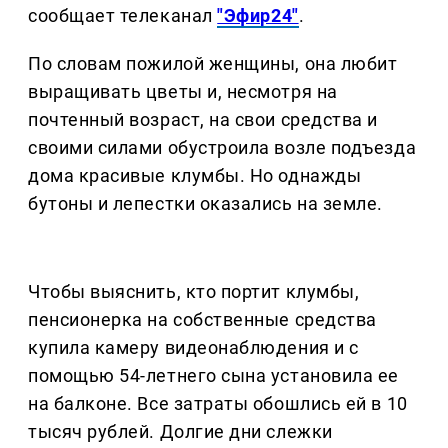
сообщает телеканал
"Эфир24"
.
По словам пожилой женщины, она любит
выращивать цветы и, несмотря на
почтенный возраст, на свои средства и
своими силами обустроила возле подъезда
дома красивые клумбы. Но однажды
бутоны и лепестки оказались на земле.
Чтобы выяснить, кто портит клумбы,
пенсионерка на собственные средства
купила камеру видеонаблюдения и с
помощью 54-летнего сына установила ее
на балконе. Все затраты обошлись ей в 10
тысяч рублей. Долгие дни слежки