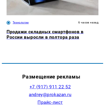
Технологии
6 часов назад
Продажи складных смартфонов в
России выросли в полтора раза
Размещение рекламы
+7 (917) 911 22 52
andrey@prokazan.ru
Прайс-лист