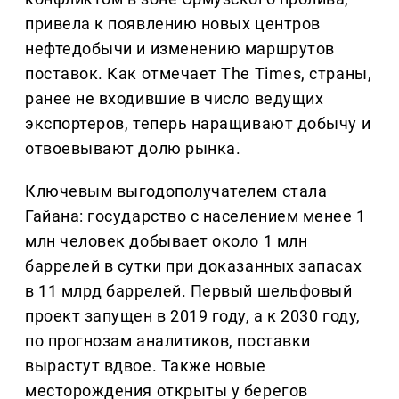
привела к появлению новых центров
нефтедобычи и изменению маршрутов
поставок. Как отмечает The Times, страны,
ранее не входившие в число ведущих
экспортеров, теперь наращивают добычу и
отвоевывают долю рынка.
Ключевым выгодополучателем стала
Гайана: государство с населением менее 1
млн человек добывает около 1 млн
баррелей в сутки при доказанных запасах
в 11 млрд баррелей. Первый шельфовый
проект запущен в 2019 году, а к 2030 году,
по прогнозам аналитиков, поставки
вырастут вдвое. Также новые
месторождения открыты у берегов