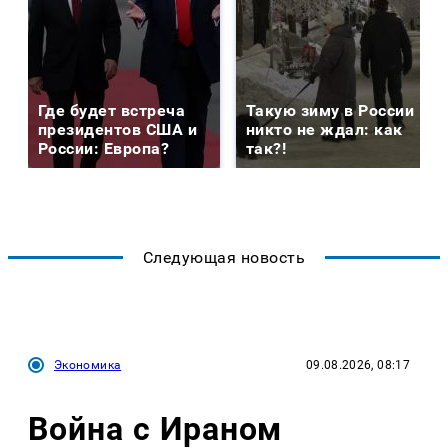
Где будет встреча
Такую зиму в России
президентов США и
никто не ждал: как
России: Европа?
так?!
Следующая новость
Экономика
09.08.2026, 08:17
Война с Ираном