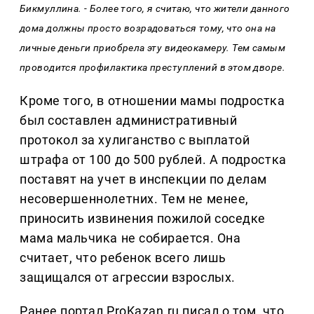
Бикмуллина. - Более того, я считаю, что жители данного
дома должны просто возрадоваться тому, что она на
личные деньги приобрела эту видеокамеру. Тем самым
проводится профилактика преступлений в этом дворе.
Кроме того, в отношении мамы подростка
был составлен административный
протокол за хулиганство с выплатой
штрафа от 100 до 500 рублей. А подростка
поставят на учет в инспекции по делам
несовершеннолетних. Тем не менее,
приносить извинения пожилой соседке
мама мальчика не собирается. Она
считает, что ребенок всего лишь
защищался от агрессии взрослых.
Ранее портал ProKazan.ru писал о том, что