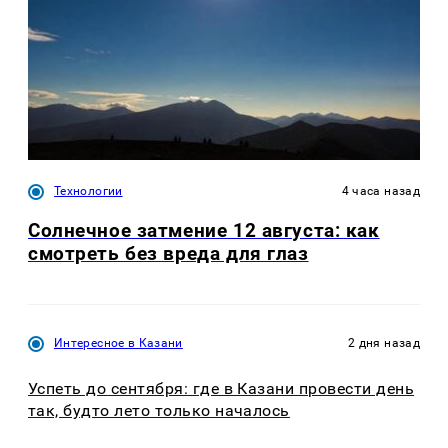
Технологии
4 часа назад
Солнечное затмение 12 августа: как
смотреть без вреда для глаз
Интересное в Казани
2 дня назад
Успеть до сентября: где в Казани провести день
так, будто лето только началось