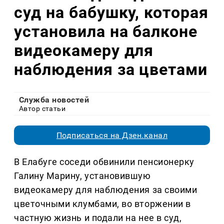
суд на бабушку, которая
установила на балконе
видеокамеру для
наблюдения за цветами
Служба новостей
Автор статьи
Подписаться на Дзен.канал
В Елабуге соседи обвинили пенсионерку
Галину Марину, установившую
видеокамеру для наблюдения за своими
цветочными клумбами, во вторжении в
частную жизнь и подали на нее в суд,