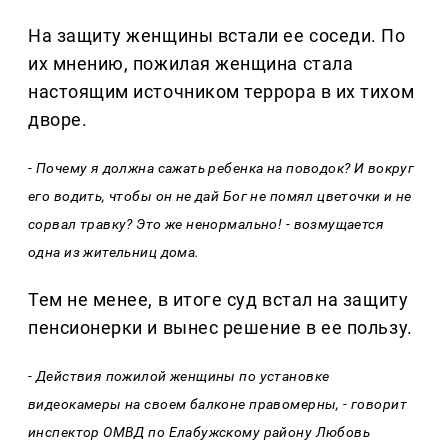
На защиту женщины встали ее соседи. По
их мнению, пожилая женщина стала
настоящим источником террора в их тихом
дворе.
- Почему я должна сажать ребенка на поводок? И вокруг
его водить, чтобы он не дай Бог не помял цветочки и не
сорвал травку? Это же ненормально! - возмущается
одна из жительниц дома.
Тем не менее, в итоге суд встал на защиту
пенсионерки и вынес решение в ее пользу.
- Действия пожилой женщины по установке
видеокамеры на своем балконе правомерны, - говорит
инспектор ОМВД по Елабужскому району Любовь