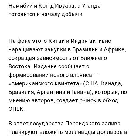
Намибии и Кот-д'Ивуара, а Уганда
готовится к началу добычи.
На фоне этого Китай и Индия активно
наращивают закупки в Бразилии и Африке,
сокращая зависимость от Ближнего
Востока. Издание сообщает о
формировании нового альянса —
«Американского квинтета» (США, Канада,
Бразилия, Аргентина и Гайана), который, по
мнению авторов, создает рынок в обход
ОПЕК.
В ответ государства Персидского залива
планируют вложить миллиарды долларов в