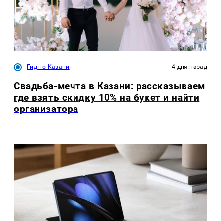
Гид по Казани
4 дня назад
Свадьба-мечта в Казани: рассказываем
где взять скидку 10% на букет и найти
организатора