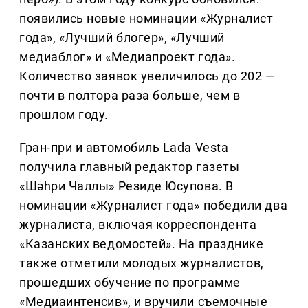
появились новые номинации «Журналист
года», «Лучший блогер», «Лучший
медиаблог» и «Медиапроект года».
Количество заявок увеличилось до 202 —
почти в полтора раза больше, чем в
прошлом году.
Гран-при и автомобиль Lada Vesta
получила главный редактор газеты
«Шәһри Чаллы» Резиде Юсупова. В
номинации «Журналист года» победили два
журналиста, включая корреспондента
«Казанских ведомостей». На празднике
также отметили молодых журналистов,
прошедших обучение по программе
«Медиаинтенсив», и вручили съемочные