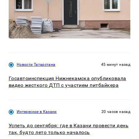
Новости Татарстана
45 минут назад
Госавтоинспекция Нижнекамска опубликовала
видео жесткого ДТП с участием питбайкера
Интересное в Казани
20 часов назад
Успеть до сентября: где в Казани провести день
так, будто лето только началось