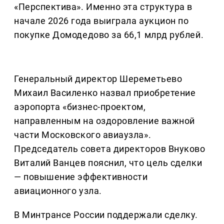
«Перспектива». Именно эта структура в
начале 2026 года выиграла аукцион по
покупке Домодедово за 66,1 млрд рублей.
Генеральный директор Шереметьево
Михаил Василенко назвал приобретение
аэропорта «бизнес-проектом,
направленным на оздоровление важной
части Московского авиаузла».
Председатель совета директоров Внуково
Виталий Ванцев пояснил, что цель сделки
— повышение эффективности
авиационного узла.
В Минтрансе России поддержали сделку.