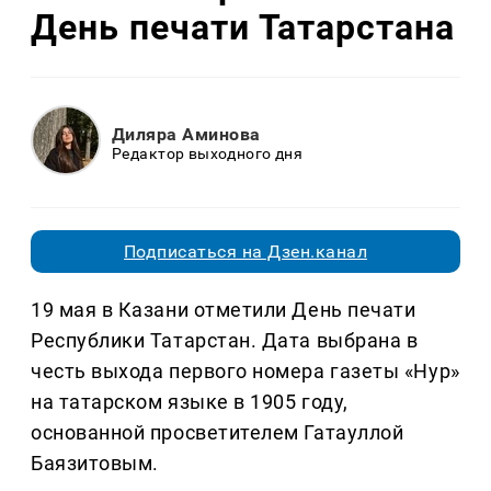
День печати Татарстана
Диляра Аминова
Редактор выходного дня
Подписаться на Дзен.канал
19 мая в Казани отметили День печати
Республики Татарстан. Дата выбрана в
честь выхода первого номера газеты «Нур»
на татарском языке в 1905 году,
основанной просветителем Гатауллой
Баязитовым.