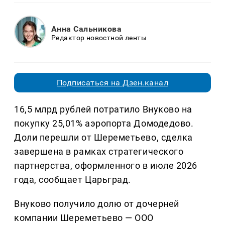
Анна Сальникова
Редактор новостной ленты
Подписаться на Дзен.канал
16,5 млрд рублей потратило Внуково на
покупку 25,01% аэропорта Домодедово.
Доли перешли от Шереметьево, сделка
завершена в рамках стратегического
партнерства, оформленного в июле 2026
года, сообщает Царьград.
Внуково получило долю от дочерней
компании Шереметьево — ООО