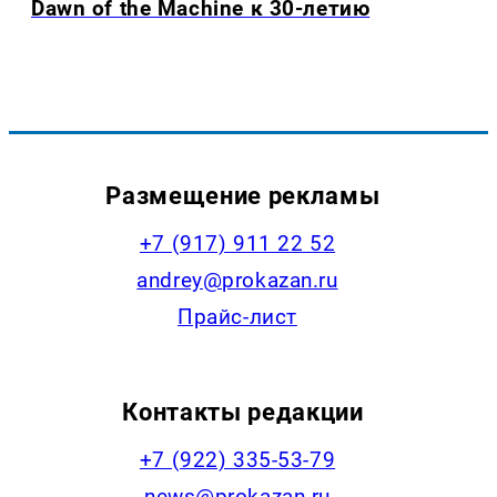
Dawn of the Machine к 30-летию
Размещение рекламы
+7 (917) 911 22 52
andrey@prokazan.ru
Прайс-лист
Контакты редакции
+7 (922) 335-53-79
news@prokazan.ru