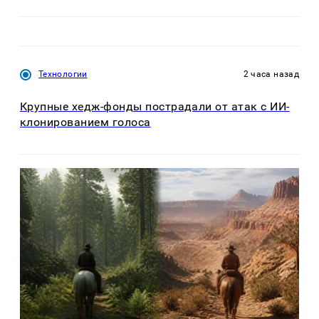
Технологии
2 часа назад
Крупные хедж-фонды пострадали от атак с ИИ-
клонированием голоса