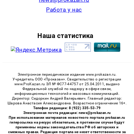
Работа у нас
Наша статистика
Электронное периодическое издание www.prokazan.ru.
Учредитель ООО «Проказан». Cвидетельство о регистрации
www.ProKazan.ru ЭЛ № ФС77-44757 от 25.04.2011, выдано
Федеральной службой по надзору в сфере связи,
информационных технологий и массовых коммуникаций.
Директор: Сидоркин Андрей Валерьевич. Главный редактор:
Шарова Анастасия Александровна. Возрастное ограничение 16+.
Телефон редакции: 8 (922) 335-53-79
Электронная почта редакции: news@prokazan.ru
При использовании материалов новостного портала prokazan.ru
гиперссылка на ресурс обязательна, в противном случае будут
применены нормы законодательства РФ об авторских и
смежных правах. Редакция портала не несет ответственности за