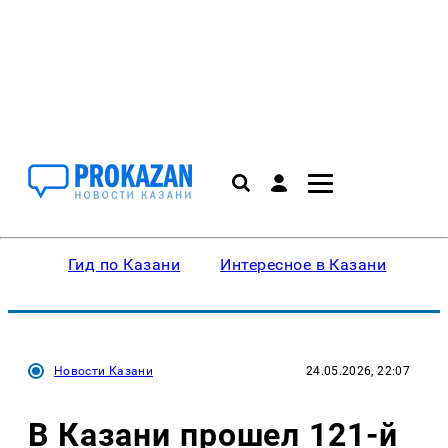
Гид по Казани
Интересное в Казани
Ку
Новости Казани
24.05.2026, 22:07
В Казани прошел 121-й