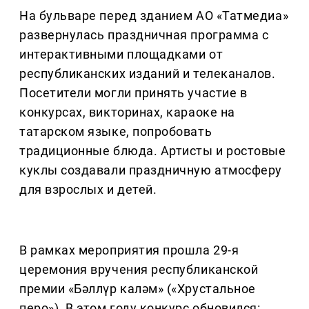
На бульваре перед зданием АО «Татмедиа»
развернулась праздничная программа с
интерактивными площадками от
республиканских изданий и телеканалов.
Посетители могли принять участие в
конкурсах, викторинах, караоке на
татарском языке, попробовать
традиционные блюда. Артисты и ростовые
куклы создавали праздничную атмосферу
для взрослых и детей.
В рамках мероприятия прошла 29-я
церемония вручения республиканской
премии «Бәллүр каләм» («Хрустальное
перо»). В этом году конкурс обновился: