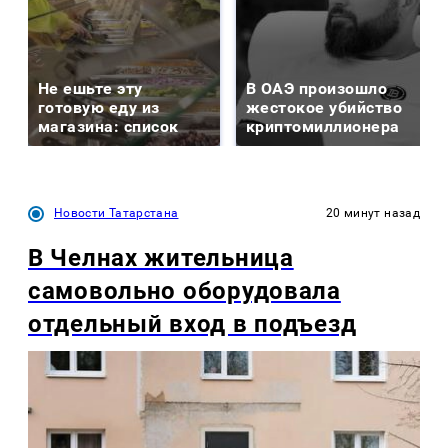
Не ешьте эту
В ОАЭ произошло
готовую еду из
жестокое убийство
магазина: список
криптомиллионера
Новости Татарстана
20 минут назад
В Челнах жительница
самовольно оборудовала
отдельный вход в подъезд