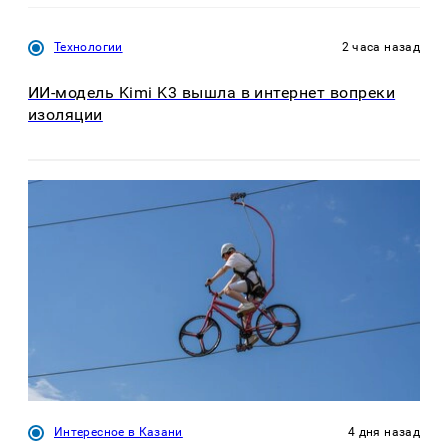
Технологии
2 часа назад
ИИ-модель Kimi K3 вышла в интернет вопреки
изоляции
Интересное в Казани
4 дня назад