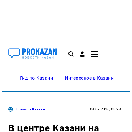
Гид по Казани
Интересное в Казани
Ку
Новости Казани
04.07.2026, 08:28
В центре Казани на