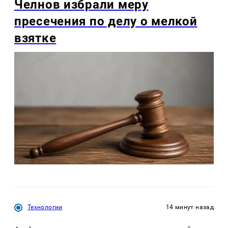
Челнов избрали меру
пресечения по делу о мелкой
взятке
Технологии
14 минут назад