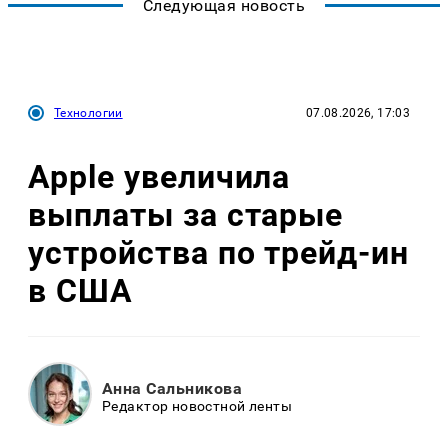
Следующая новость
Технологии
07.08.2026, 17:03
Apple увеличила
выплаты за старые
устройства по трейд-ин
в США
Анна Сальникова
Редактор новостной ленты