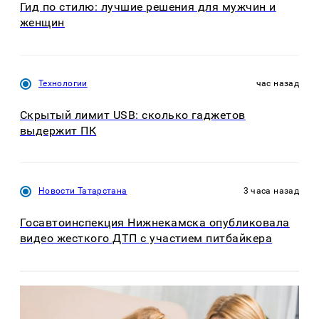
Гид по стилю: лучшие решения для мужчин и
женщин
Технологии
час назад
Скрытый лимит USB: сколько гаджетов
выдержит ПК
Новости Татарстана
3 часа назад
Госавтоинспекция Нижнекамска опубликовала
видео жесткого ДТП с участием питбайкера