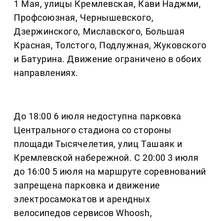
1 Мая, улицы Кремлевская, Кави Наджми,
Профсоюзная, Чернышевского,
Дзержинского, Миславского, Большая
Красная, Толстого, Подлужная, Жуковского
и Батурина. Движение ограничено в обоих
направлениях.
До 18:00 6 июля недоступна парковка
Центрального стадиона со стороны
площади Тысячелетия, улиц Ташаяк и
Кремлевской набережной. С 20:00 3 июля
до 16:00 5 июля на маршруте соревнований
запрещена парковка и движение
электросамокатов и арендных
велосипедов сервисов Whoosh,