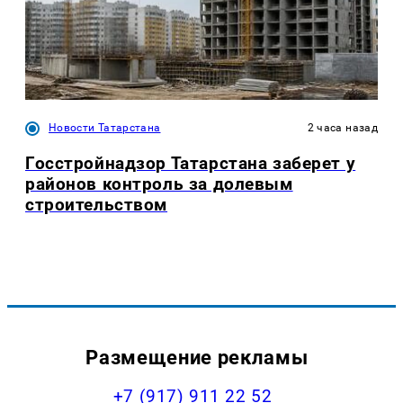
Новости Татарстана
2 часа назад
Госстройнадзор Татарстана заберет у
районов контроль за долевым
строительством
Размещение рекламы
+7 (917) 911 22 52