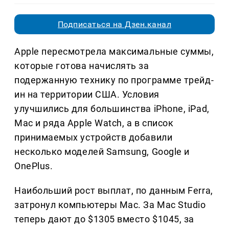
Подписаться на Дзен.канал
Apple пересмотрела максимальные суммы,
которые готова начислять за
подержанную технику по программе трейд-
ин на территории США. Условия
улучшились для большинства iPhone, iPad,
Mac и ряда Apple Watch, а в список
принимаемых устройств добавили
несколько моделей Samsung, Google и
OnePlus.
Наибольший рост выплат, по данным Ferra,
затронул компьютеры Mac. За Mac Studio
теперь дают до $1305 вместо $1045, за