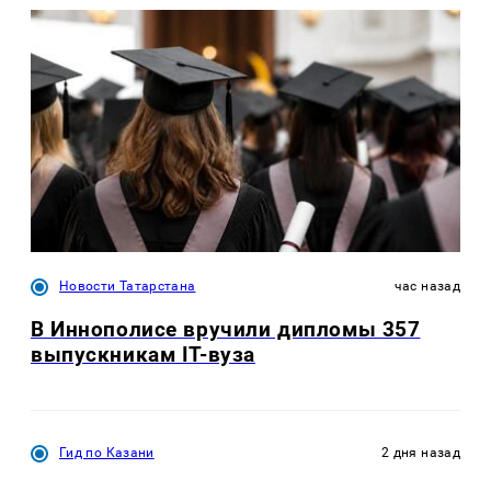
Новости Татарстана
час назад
В Иннополисе вручили дипломы 357
выпускникам IT-вуза
Гид по Казани
2 дня назад