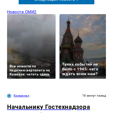
Новости СМИ2
Таких событий не
Все новости по
было с 1945: чего
падению вертолета на
ждать всем нам?
Кавказе: читать здесь
Криминал
16 минут назад
Начальнику Гостехнадзора