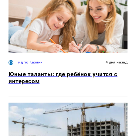
Гид по Казани
4 дня назад
Юные таланты: где ребёнок учится с
интересом