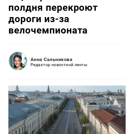
полдня перекроют
дороги из-за
велочемпионата
Анна Сальникова
Редактор новостной ленты