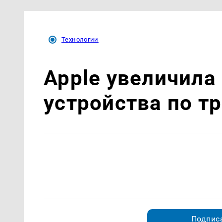
Технологии
Apple увеличила
устройства по т
Подписа