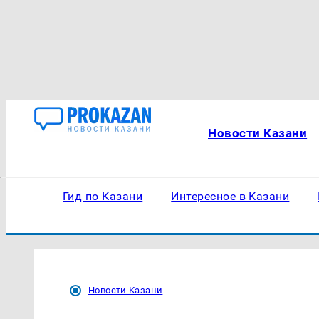
Новости Казани
Гид по Казани
Интересное в Казани
Новости Казани