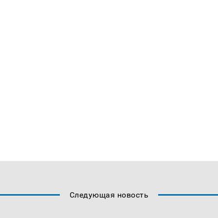
Следующая новость