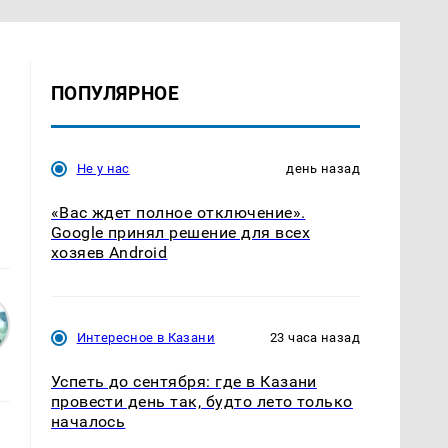
ПОПУЛЯРНОЕ
Не у нас
день назад
«Вас ждет полное отключение».
Google принял решение для всех
хозяев Android
Интересное в Казани
23 часа назад
Успеть до сентября: где в Казани
провести день так, будто лето только
началось