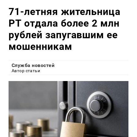
71-летняя жительница
РТ отдала более 2 млн
рублей запугавшим ее
мошенникам
Служба новостей
Автор статьи