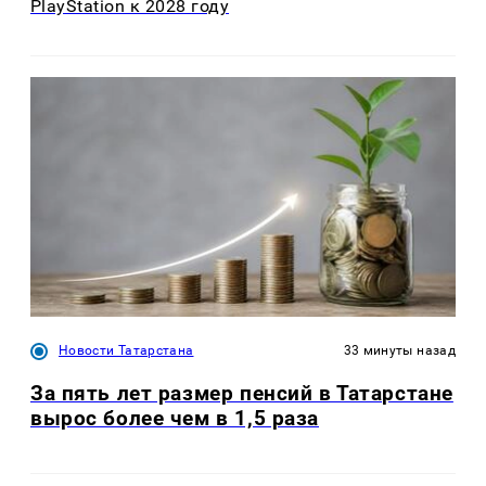
PlayStation к 2028 году
Новости Татарстана
33 минуты назад
За пять лет размер пенсий в Татарстане
вырос более чем в 1,5 раза