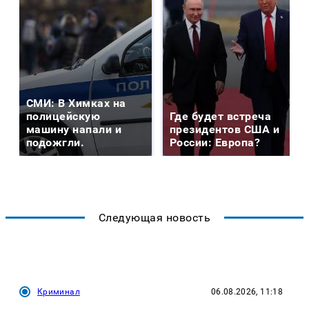
СМИ: В Химках на
полицейскую
Где будет встреча
машину напали и
президентов США и
подожгли.
России: Европа?
Следующая новость
Криминал
06.08.2026, 11:18