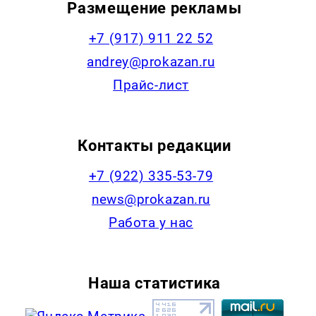
Размещение рекламы
+7 (917) 911 22 52
andrey@prokazan.ru
Прайс-лист
Контакты редакции
+7 (922) 335-53-79
news@prokazan.ru
Работа у нас
Наша статистика