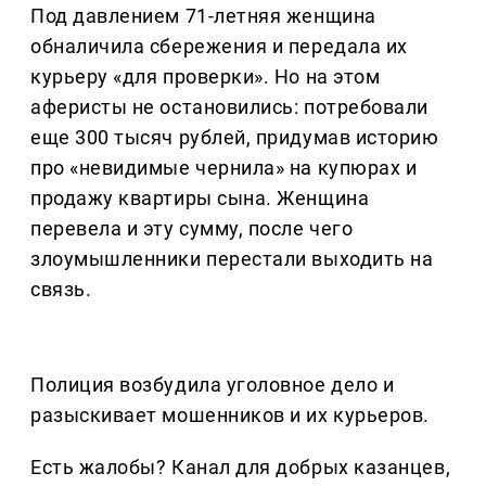
Под давлением 71-летняя женщина
обналичила сбережения и передала их
курьеру «для проверки». Но на этом
аферисты не остановились: потребовали
еще 300 тысяч рублей, придумав историю
про «невидимые чернила» на купюрах и
продажу квартиры сына. Женщина
перевела и эту сумму, после чего
злоумышленники перестали выходить на
связь.
Полиция возбудила уголовное дело и
разыскивает мошенников и их курьеров.
Есть жалобы? Канал для добрых казанцев,