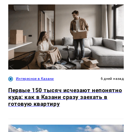
Интересное в Казани
6 дней назад
Первые 150 тысяч исчезают непонятно
куда: как в Казани сразу заехать в
готовую квартиру