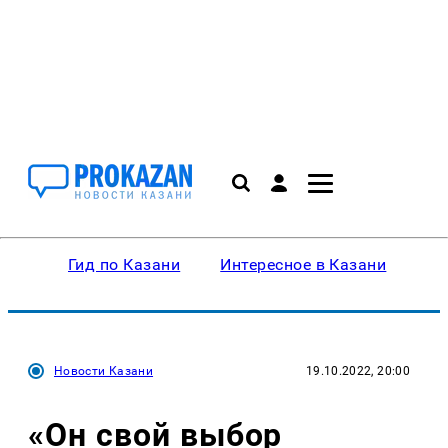
Гид по Казани
Интересное в Казани
Ку
Новости Казани
19.10.2022, 20:00
«Он свой выбор