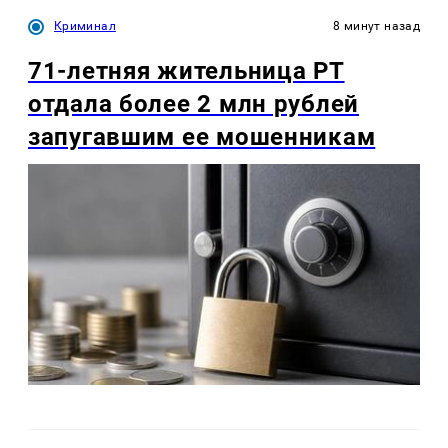
Криминал
8 минут назад
71-летняя жительница РТ
отдала более 2 млн рублей
запугавшим ее мошенникам