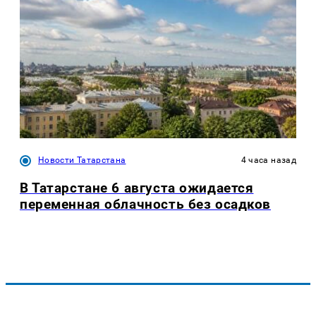
Новости Татарстана
4 часа назад
В Татарстане 6 августа ожидается
переменная облачность без осадков