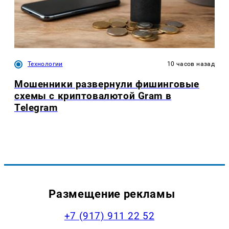
Технологии
10 часов назад
Мошенники развернули фишинговые
схемы с криптовалютой Gram в
Telegram
Размещение рекламы
+7 (917) 911 22 52