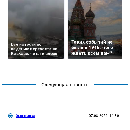
Таких событий не
Все новости по
было с 1945: чего
падению вертолета на
ждать всем нам?
Кавказе: читать здесь
Следующая новость
Экономика
07.08.2026, 11:30