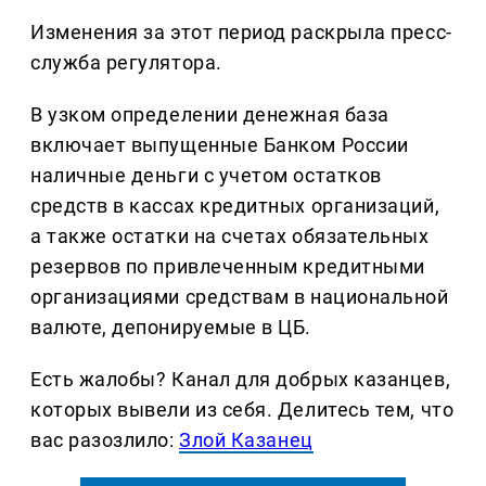
Изменения за этот период раскрыла пресс-
служба регулятора.
В узком определении денежная база
включает выпущенные Банком России
наличные деньги с учетом остатков
средств в кассах кредитных организаций,
а также остатки на счетах обязательных
резервов по привлеченным кредитными
организациями средствам в национальной
валюте, депонируемые в ЦБ.
Есть жалобы? Канал для добрых казанцев,
которых вывели из себя. Делитеcь тем, что
вас разозлило:
Злой Казанец