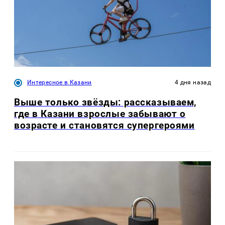
Интересное в Казани
4 дня назад
Выше только звёзды: рассказываем,
где в Казани взрослые забывают о
возрасте и становятся супергероями