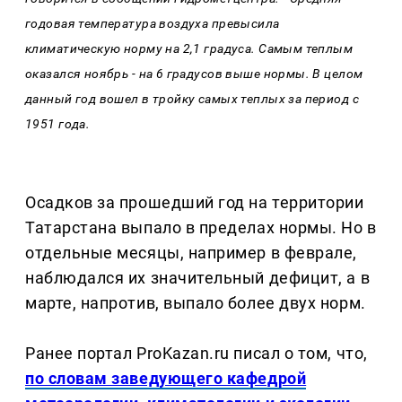
годовая температура воздуха превысила
климатическую норму на 2,1 градуса. Самым теплым
оказался ноябрь - на 6 градусов выше нормы. В целом
данный год вошел в тройку самых теплых за период с
1951 года.
Осадков за прошедший год на территории
Татарстана выпало в пределах нормы. Но в
отдельные месяцы, например в феврале,
наблюдался их значительный дефицит, а в
марте, напротив, выпало более двух норм.
Ранее портал ProKazan.ru писал о том, что,
по словам заведующего кафедрой