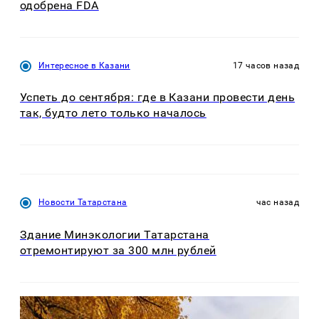
одобрена FDA
Интересное в Казани
17 часов назад
Успеть до сентября: где в Казани провести день
так, будто лето только началось
Новости Татарстана
час назад
Здание Минэкологии Татарстана
отремонтируют за 300 млн рублей