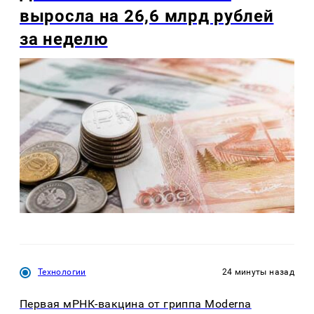
выросла на 26,6 млрд рублей
за неделю
Технологии
24 минуты назад
Первая мРНК-вакцина от гриппа Moderna