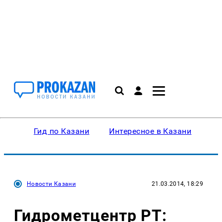
Гид по Казани
Интересное в Казани
Ку
Новости Казани
21.03.2014, 18:29
Гидрометцентр РТ: