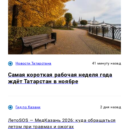
Новости Татарстана
41 минуту назад
Самая короткая рабочая неделя года
ждёт Татарстан в ноябре
Гид по Казани
2 дня назад
ЛетоSOS — МедКазань 2026: куда обращаться
летом при травмах и ожогах