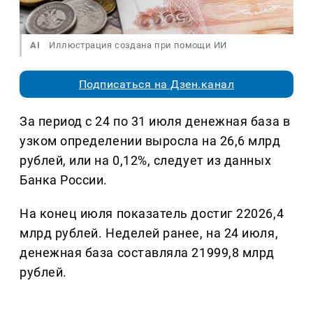
AI
Иллюстрация создана при помощи ИИ
Подписаться на Дзен.канал
За период с 24 по 31 июля денежная база в
узком определении выросла на 26,6 млрд
рублей, или на 0,12%, следует из данных
Банка России.
На конец июля показатель достиг 22026,4
млрд рублей. Неделей ранее, на 24 июля,
денежная база составляла 21999,8 млрд
рублей.