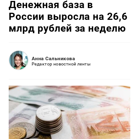
Денежная база в
России выросла на 26,6
млрд рублей за неделю
Анна Сальникова
Редактор новостной ленты