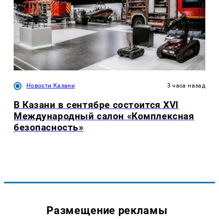
Новости Казани
3 часа назад
В Казани в сентябре состоится XVI
Международный салон «Комплексная
безопасность»
Размещение рекламы