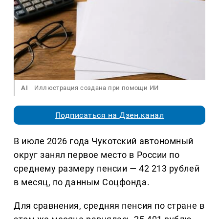
AI
Иллюстрация создана при помощи ИИ
Подписаться на Дзен.канал
В июле 2026 года Чукотский автономный
округ занял первое место в России по
среднему размеру пенсии — 42 213 рублей
в месяц, по данным Соцфонда.
Для сравнения, средняя пенсия по стране в