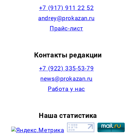
+7 (917) 911 22 52
andrey@prokazan.ru
Прайс-лист
Контакты редакции
+7 (922) 335-53-79
news@prokazan.ru
Работа у нас
Наша статистика