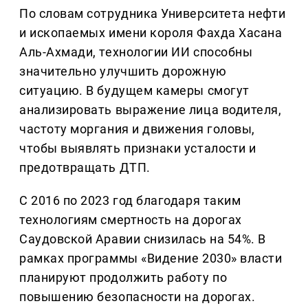
По словам сотрудника Университета нефти
и ископаемых имени короля Фахда Хасана
Аль-Ахмади, технологии ИИ способны
значительно улучшить дорожную
ситуацию. В будущем камеры смогут
анализировать выражение лица водителя,
частоту моргания и движения головы,
чтобы выявлять признаки усталости и
предотвращать ДТП.
С 2016 по 2023 год благодаря таким
технологиям смертность на дорогах
Саудовской Аравии снизилась на 54%. В
рамках программы «Видение 2030» власти
планируют продолжить работу по
повышению безопасности на дорогах.