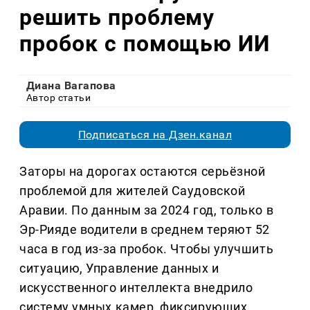
решить проблему
пробок с помощью ИИ
Диана Вагапова
Автор статьи
Подписаться на Дзен.канал
Заторы на дорогах остаются серьёзной
проблемой для жителей Саудовской
Аравии. По данным за 2024 год, только в
Эр-Рияде водители в среднем теряют 52
часа в год из-за пробок. Чтобы улучшить
ситуацию, Управление данных и
искусственного интеллекта внедрило
систему умных камер, фиксирующих