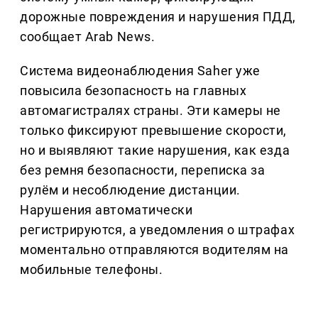
дорожные повреждения и нарушения ПДД,
сообщает Arab News.
Система видеонаблюдения Saher уже
повысила безопасность на главных
автомагистралях страны. Эти камеры не
только фиксируют превышение скорости,
но и выявляют такие нарушения, как езда
без ремня безопасности, переписка за
рулём и несоблюдение дистанции.
Нарушения автоматически
регистрируются, а уведомления о штрафах
моментально отправляются водителям на
мобильные телефоны.