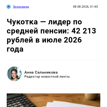
Экономика
08.08.2026, 01:40
Чукотка — лидер по
средней пенсии: 42 213
рублей в июле 2026
года
Анна Сальникова
Редактор новостной ленты