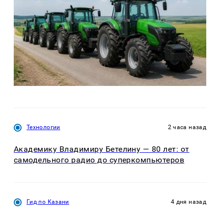
Технологии
2 часа назад
Академику Владимиру Бетелину — 80 лет: от
самодельного радио до суперкомпьютеров
Гид по Казани
4 дня назад