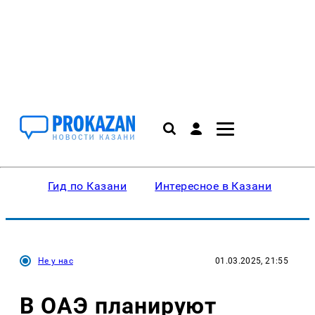
Гид по Казани
Интересное в Казани
Ку
Не у нас
01.03.2025, 21:55
В ОАЭ планируют