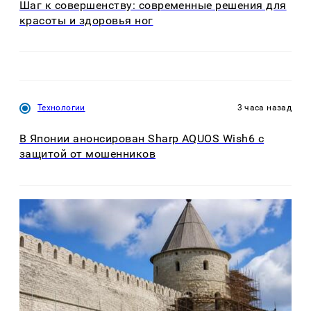
Шаг к совершенству: современные решения для
красоты и здоровья ног
Технологии
3 часа назад
В Японии анонсирован Sharp AQUOS Wish6 с
защитой от мошенников