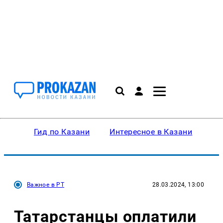
Гид по Казани
Интересное в Казани
Ку
Важное в РТ
28.03.2024, 13:00
Татарстанцы оплатили