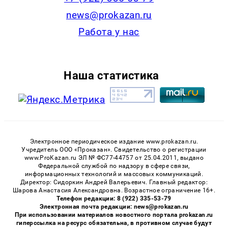
news@prokazan.ru
Работа у нас
Наша статистика
Электронное периодическое издание www.prokazan.ru.
Учредитель ООО «Проказан». Cвидетельство о регистрации
www.ProKazan.ru ЭЛ № ФС77-44757 от 25.04.2011, выдано
Федеральной службой по надзору в сфере связи,
информационных технологий и массовых коммуникаций.
Директор: Сидоркин Андрей Валерьевич. Главный редактор:
Шарова Анастасия Александровна. Возрастное ограничение 16+.
Телефон редакции: 8 (922) 335-53-79
Электронная почта редакции: news@prokazan.ru
При использовании материалов новостного портала prokazan.ru
гиперссылка на ресурс обязательна, в противном случае будут