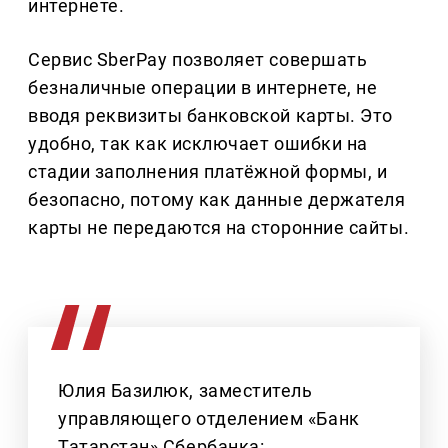
интернете.
Сервис SberPay позволяет совершать
безналичные операции в интернете, не
вводя реквизиты банковской карты. Это
удобно, так как исключает ошибки на
стадии заполнения платёжной формы, и
безопасно, потому как данные держателя
карты не передаются на сторонние сайты.
Юлия Базилюк, заместитель
управляющего отделением «Банк
Татарстан» Сбербанка: