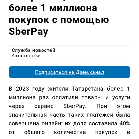
более 1 миллиона
покупок с помощью
SberPay
Служба новостей
Автор статьи
Подписаться на Дзен.канал
В 2023 году жители Татарстана более 1
миллиона раз оплатили товары и услуги
через сервис SberPay. При этом
значительная часть таких платежей была
совершена онлайн: их доля составила 40%
от общего количества покупок в