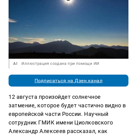
AI
Иллюстрация создана при помощи ИИ
Подписаться на Дзен.канал
12 августа произойдет солнечное
затмение, которое будет частично видно в
европейской части России. Научный
сотрудник ГМИК имени Циолковского
Александр Алексеев рассказал, как