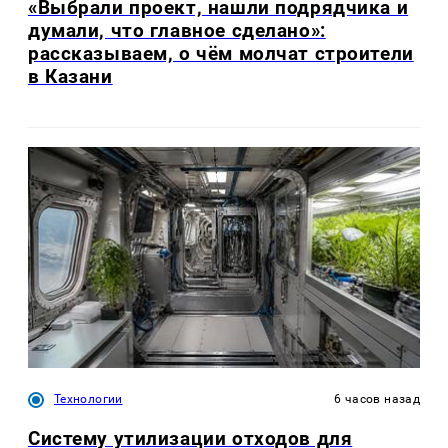
«Выбрали проект, нашли подрядчика и
думали, что главное сделано»:
рассказываем, о чём молчат строители
в Казани
Технологии
6 часов назад
Систему утилизации отходов для