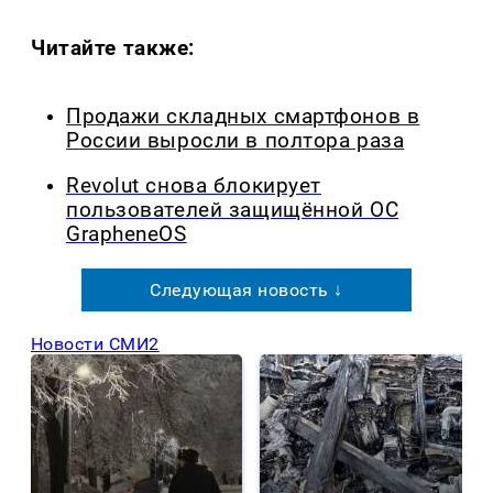
Читайте также:
Продажи складных смартфонов в
России выросли в полтора раза
Revolut снова блокирует
пользователей защищённой ОС
GrapheneOS
Следующая новость ↓
Новости СМИ2