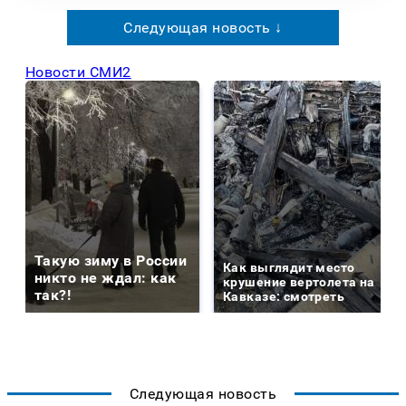
Следующая новость ↓
Новости СМИ2
Такую зиму в России
Как выглядит место
никто не ждал: как
крушение вертолета на
так?!
Кавказе: смотреть
Следующая новость