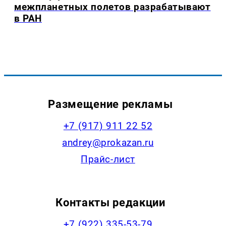
межпланетных полетов разрабатывают
в РАН
Размещение рекламы
+7 (917) 911 22 52
andrey@prokazan.ru
Прайс-лист
Контакты редакции
+7 (922) 335-53-79