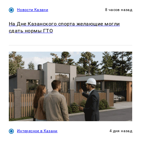
Новости Казани
8 часов назад
На Дне Казанского спорта желающие могли
сдать нормы ГТО
Интересное в Казани
4 дня назад