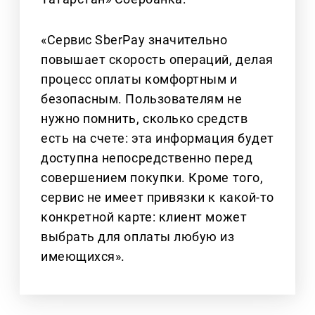
«Сервис SberPay значительно
повышает скорость операций, делая
процесс оплаты комфортным и
безопасным. Пользователям не
нужно помнить, сколько средств
есть на счете: эта информация будет
доступна непосредственно перед
совершением покупки. Кроме того,
сервис не имеет привязки к какой-то
конкретной карте: клиент может
выбрать для оплаты любую из
имеющихся».