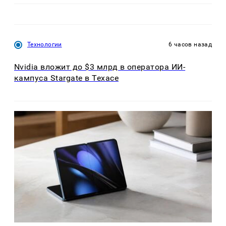
Технологии
6 часов назад
Nvidia вложит до $3 млрд в оператора ИИ-
кампуса Stargate в Техасе