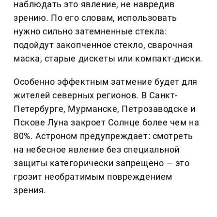
наблюдать это явление, не навредив
зрению. По его словам, использовать
нужно сильно затемненные стекла:
подойдут закопченное стекло, сварочная
маска, старые дискеты или компакт-диски.
Особенно эффектным затмение будет для
жителей северных регионов. В Санкт-
Петербурге, Мурманске, Петрозаводске и
Пскове Луна закроет Солнце более чем на
80%. Астроном предупреждает: смотреть
на небесное явление без специальной
защиты категорически запрещено — это
грозит необратимым повреждением
зрения.