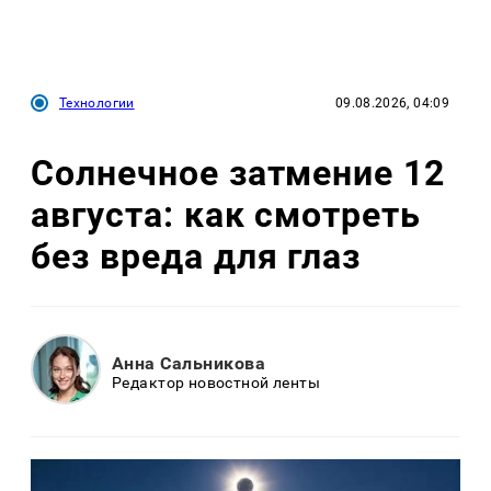
Технологии
09.08.2026, 04:09
Солнечное затмение 12
августа: как смотреть
без вреда для глаз
Анна Сальникова
Редактор новостной ленты