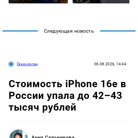
Следующая новость
Технологии
06.08.2026, 14:44
Стоимость iPhone 16e в
России упала до 42–43
тысяч рублей
Анна Сальникова