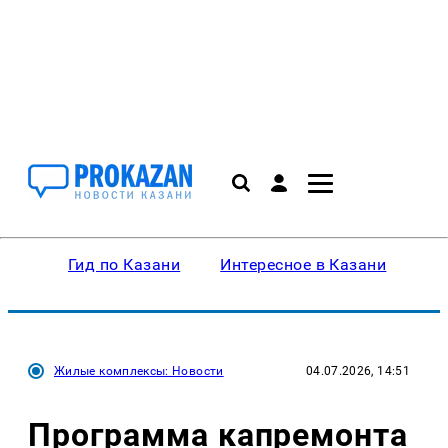
Гид по Казани
Интересное в Казани
Ку
Жилые комплексы: Новости
04.07.2026, 14:51
Программа капремонта