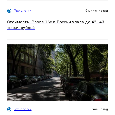
Технологии
6 минут назад
Стоимость iPhone 16e в России упала до 42–43
тысяч рублей
Технологии
час назад