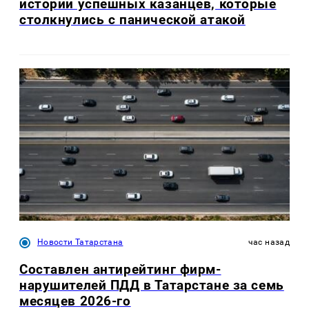
истории успешных казанцев, которые
столкнулись с панической атакой
Новости Татарстана
час назад
Составлен антирейтинг фирм-
нарушителей ПДД в Татарстане за семь
месяцев 2026-го