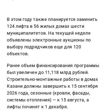
В этом году также планируется заменить
124 лифта в 56 жилых домах шести
муниципалитетов. На текущей неделе
объявлены электронные аукционы по
выбору подрядчиков еще для 120
объектов.
Ранее объем финансирования программы
был увеличен до 11,118 млрд рублей.
Строительно-монтажные работы в домах
Казани должны завершить к 15 сентября
2026 года, сезонные (кровли, фасады,
системы отопления) — к 15 августа, а
лифты починят к 1 декабря.