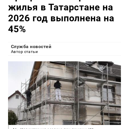
жилья в Татарстане на
2026 год выполнена на
45%
Служба новостей
Автор статьи