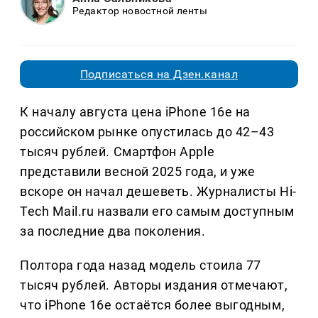
Редактор новостной ленты
Подписаться на Дзен.канал
К началу августа цена iPhone 16e на
российском рынке опустилась до 42–43
тысяч рублей. Смартфон Apple
представили весной 2025 года, и уже
вскоре он начал дешеветь. Журналисты Hi-
Tech Mail.ru назвали его самым доступным
за последние два поколения.
Полтора года назад модель стоила 77
тысяч рублей. Авторы издания отмечают,
что iPhone 16e остаётся более выгодным,