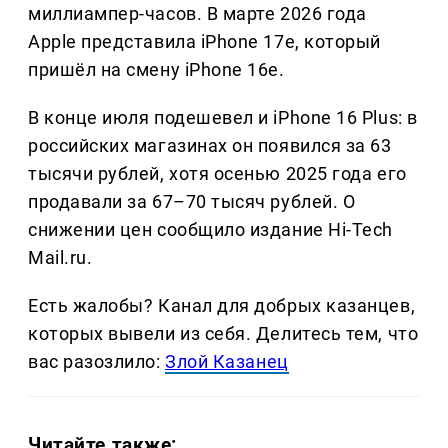
миллиампер-часов. В марте 2026 года
Apple представила iPhone 17e, который
пришёл на смену iPhone 16e.
В конце июля подешевел и iPhone 16 Plus: в
российских магазинах он появился за 63
тысячи рублей, хотя осенью 2025 года его
продавали за 67–70 тысяч рублей. О
снижении цен сообщило издание Hi-Tech
Mail.ru.
Есть жалобы? Канал для добрых казанцев,
которых вывели из себя. Делитеcь тем, что
вас разозлило:
Злой Казанец
Читайте также: