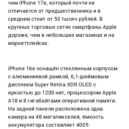
чем iPhone 17e, который почти не
отличается от предшественника и в
среднем стоит от 50 тысяч рублей. В
крупных торговых сетях смартфоны Apple
дороже, чем в небольших магазинах и на
маркетплейсах.
iPhone 16e оснащён стеклянным корпусом
с алюминиевой рамкой, 6,1-дюймовым
дисплеем Super Retina XDR OLED с
яркостью до 1200 нит, процессором Apple
A18 и 8 гигабайтами оперативной памяти.
На задней панели расположена одна
камера на 48 мегапикселей, ёмкость
аккумулятора составляет 4005