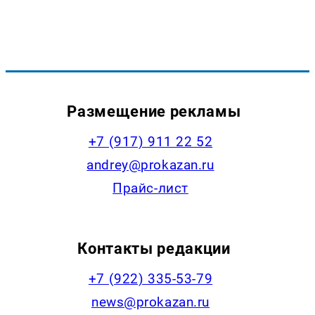
Размещение рекламы
+7 (917) 911 22 52
andrey@prokazan.ru
Прайс-лист
Контакты редакции
+7 (922) 335-53-79
news@prokazan.ru