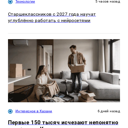
Технологии
5 часов назад
Старшеклассников с 2027 года научат
углублённо работать с нейросетями
Интересное в Казани
6 дней назад
Первые 150 тысяч исчезают непонятно