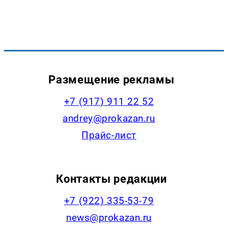
Размещение рекламы
+7 (917) 911 22 52
andrey@prokazan.ru
Прайс-лист
Контакты редакции
+7 (922) 335-53-79
news@prokazan.ru