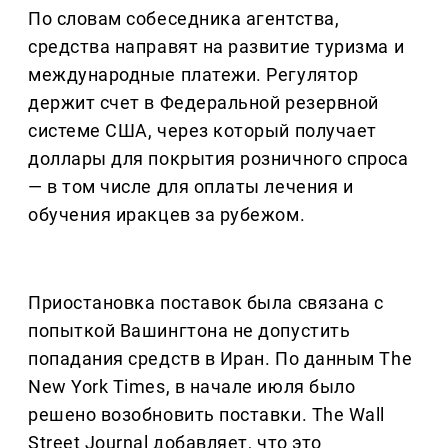
По словам собеседника агентства,
средства направят на развитие туризма и
международные платежи. Регулятор
держит счет в Федеральной резервной
системе США, через который получает
доллары для покрытия розничного спроса
— в том числе для оплаты лечения и
обучения иракцев за рубежом.
Приостановка поставок была связана с
попыткой Вашингтона не допустить
попадания средств в Иран. По данным The
New York Times, в начале июля было
решено возобновить поставки. The Wall
Street Journal добавляет, что это