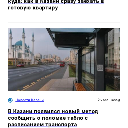
куда: как в Казани сразу заехать в
готовую квартиру
Новости Казани
2 часа назад
В Казани появился новый метод
сообщить о поломке табло с
расписанием транспорта