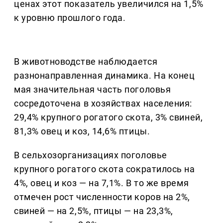
ценах этот показатель увеличился на 1,5%
к уровню прошлого года.
В животноводстве наблюдается
разнонаправленная динамика. На конец
мая значительная часть поголовья
сосредоточена в хозяйствах населения:
29,4% крупного рогатого скота, 3% свиней,
81,3% овец и коз, 14,6% птицы.
В сельхозорганизациях поголовье
крупного рогатого скота сократилось на
4%, овец и коз — на 7,1%. В то же время
отмечен рост численности коров на 2%,
свиней — на 2,5%, птицы — на 23,3%,