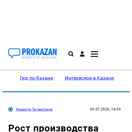
Гид по Казани
Интересное в Казани
Ку
Новости Татарстана
05.07.2026, 16:59
Рост производства