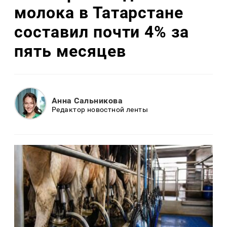
молока в Татарстане
составил почти 4% за
пять месяцев
Анна Сальникова
Редактор новостной ленты