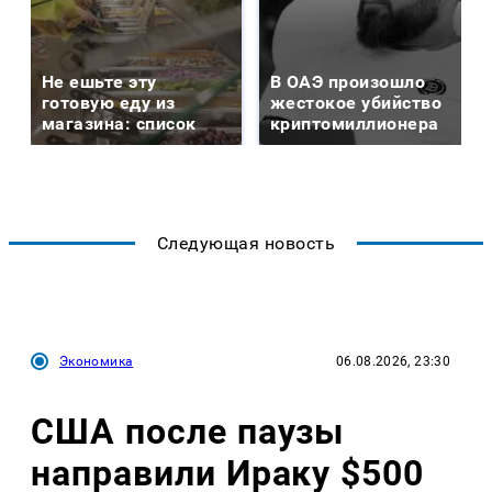
Не ешьте эту
В ОАЭ произошло
готовую еду из
жестокое убийство
магазина: список
криптомиллионера
Следующая новость
Экономика
06.08.2026, 23:30
США после паузы
направили Ираку $500