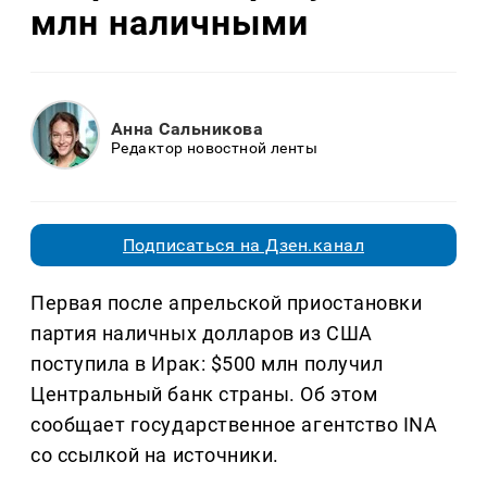
млн наличными
Анна Сальникова
Редактор новостной ленты
Подписаться на Дзен.канал
Первая после апрельской приостановки
партия наличных долларов из США
поступила в Ирак: $500 млн получил
Центральный банк страны. Об этом
сообщает государственное агентство INA
со ссылкой на источники.