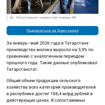
AI
Иллюстрация создана при помощи ИИ
Подписаться на Дзен.канал
За январь–май 2026 года в Татарстане
производство молока выросло на 3,9% по
сравнению с аналогичным периодом
прошлого года. Такие данные опубликовал
Татарстанстат.
Общий объем продукции сельского
хозяйства всех категорий производителей
в республике достиг 106,4 млрд рублей в
действующих ценах. В сопоставимых