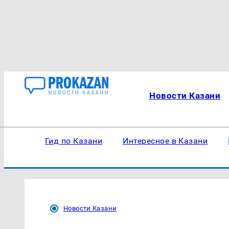
Новости Казани
Гид по Казани
Интересное в Казани
Новости Казани