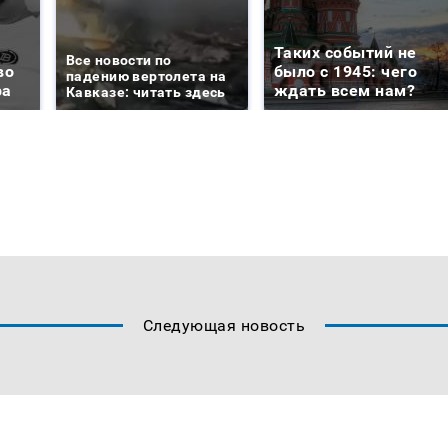
Таких событий не
Все новости по
во
было с 1945: чего
падению вертолета на
ра
ждать всем нам?
Кавказе: читать здесь
Следующая новость