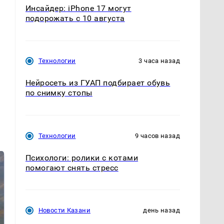
Инсайдер: iPhone 17 могут
подорожать с 10 августа
Технологии
3 часа назад
Нейросеть из ГУАП подбирает обувь
по снимку стопы
Технологии
9 часов назад
Психологи: ролики с котами
помогают снять стресс
Новости Казани
день назад