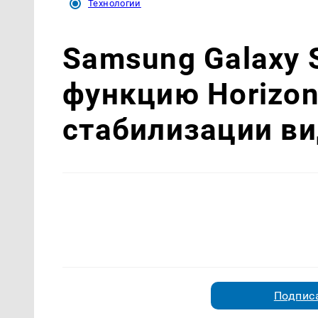
Технологии
Samsung Galaxy 
функцию Horizon
стабилизации в
Подписа