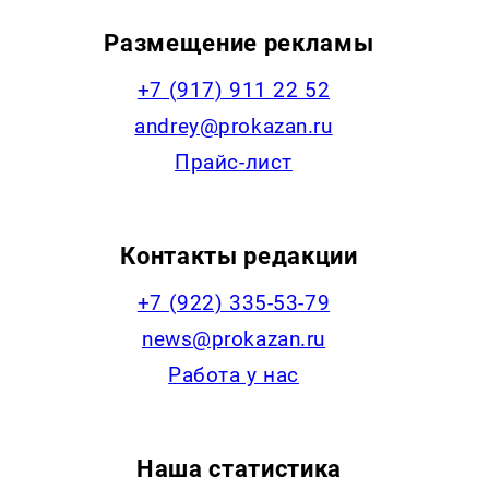
Размещение рекламы
+7 (917) 911 22 52
andrey@prokazan.ru
Прайс-лист
Контакты редакции
+7 (922) 335-53-79
news@prokazan.ru
Работа у нас
Наша статистика