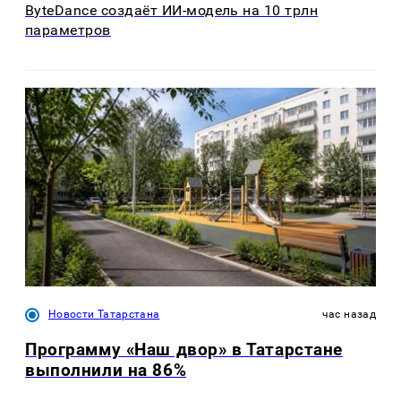
ByteDance создаёт ИИ-модель на 10 трлн
параметров
Новости Татарстана
час назад
Программу «Наш двор» в Татарстане
выполнили на 86%