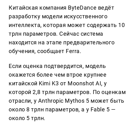
Китайская компания ByteDance ведёт
разработку модели искусственного
интеллекта, которая может содержать 10
трлн параметров. Сейчас система
находится на этапе предварительного
обучения, сообщает Ferra.
Если оценка подтвердится, модель
окажется более чем втрое крупнее
китайской Kimi K3 от Moonshot AI, у
которой 2,8 трлн параметров. По оценкам
отрасли, у Anthropic Mythos 5 может быть
около 8 трлн параметров, а у Fable 5 —
около 5 трлн.