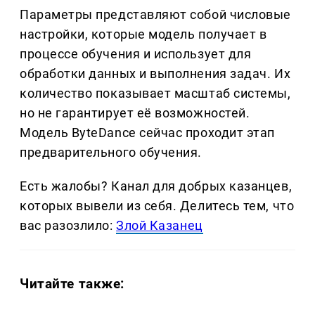
Параметры представляют собой числовые
настройки, которые модель получает в
процессе обучения и использует для
обработки данных и выполнения задач. Их
количество показывает масштаб системы,
но не гарантирует её возможностей.
Модель ByteDance сейчас проходит этап
предварительного обучения.
Есть жалобы? Канал для добрых казанцев,
которых вывели из себя. Делитеcь тем, что
вас разозлило:
Злой Казанец
Читайте также: