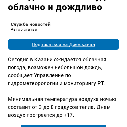
облачно и дождливо
Служба новостей
Автор статьи
Подписаться на Дзен.канал
Сегодня в Казани ожидается облачная
погода, возможен небольшой дождь,
сообщает Управление по
гидрометеорологии и мониторингу РТ.
Минимальная температура воздуха ночью
составит от 3 до 8 градусов тепла. Днем
воздух прогреется до +17.