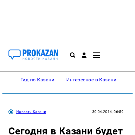
Гид по Казани
Интересное в Казани
Ку
Новости Казани
30.04.2014, 06:59
Сегодня в Казани будет