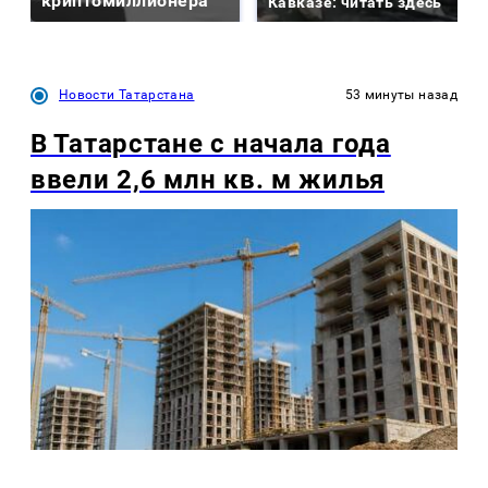
криптомиллионера
Кавказе: читать здесь
Новости Татарстана
53 минуты назад
В Татарстане с начала года
ввели 2,6 млн кв. м жилья