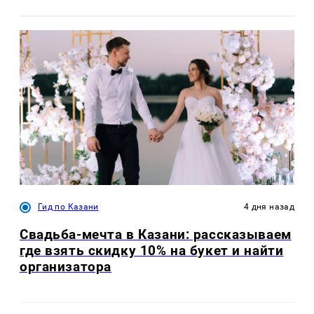
Гид по Казани
4 дня назад
Свадьба-мечта в Казани: рассказываем
где взять скидку 10% на букет и найти
организатора