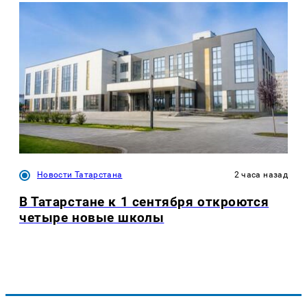
Новости Татарстана
2 часа назад
В Татарстане к 1 сентября откроются
четыре новые школы