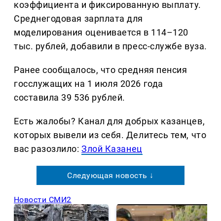
коэффициента и фиксированную выплату.
Среднегодовая зарплата для
моделирования оценивается в 114–120
тыс. рублей, добавили в пресс-службе вуза.
Ранее сообщалось, что средняя пенсия
госслужащих на 1 июля 2026 года
составила 39 536 рублей.
Есть жалобы? Канал для добрых казанцев,
которых вывели из себя. Делитеcь тем, что
вас разозлило:
Злой Казанец
Следующая новость ↓
Новости СМИ2