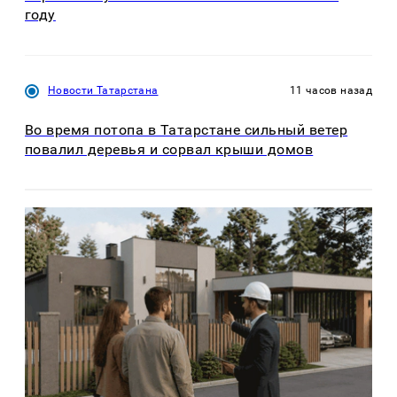
году
Новости Татарстана
11 часов назад
Во время потопа в Татарстане сильный ветер
повалил деревья и сорвал крыши домов