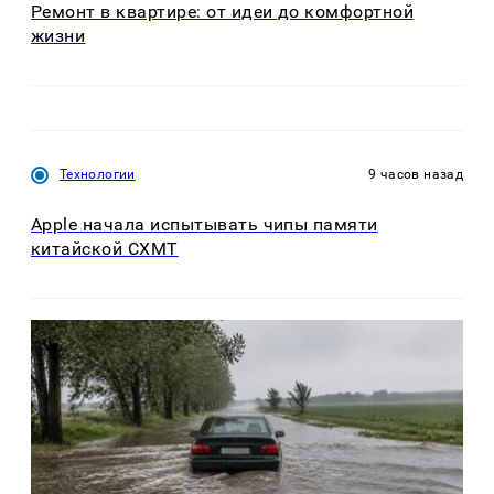
Ремонт в квартире: от идеи до комфортной
жизни
Технологии
9 часов назад
Apple начала испытывать чипы памяти
китайской CXMT