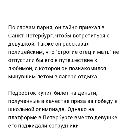
По словам парня, он тайно приехал в
Санкт-Петербург, чтобы встретиться с
девушкой. Также он рассказал
полицейским, что "строгие отец и мать" не
отпустили бы его в путешествие к
любимой, с которой он познакомился
минувшим летом в лагере отдыха.
Подросток купил билет на деньги,
полученные в качестве приза за победу в
школьной олимпиаде. Однако на
платформе в Петербурге вместо девушке
его поджидали сотрудники