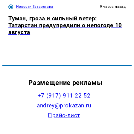
Новости Татарстана
9 часов назад
Туман, гроза и сильный ветер:
Татарстан предупредили о непогоде 10
августа
Размещение рекламы
+7 (917) 911 22 52
andrey@prokazan.ru
Прайс-лист