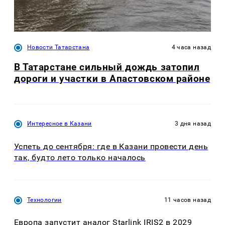
Новости Татарстана
4 часа назад
В Татарстане сильный дождь затопил
дороги и участки в Апастовском районе
Интересное в Казани
3 дня назад
Успеть до сентября: где в Казани провести день
так, будто лето только началось
Технологии
11 часов назад
Европа запустит аналог Starlink IRIS2 в 2029