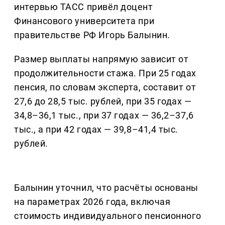
интервью ТАСС привёл доцент
Финансового университета при
правительстве РФ Игорь Балынин.
Размер выплаты напрямую зависит от
продолжительности стажа. При 25 годах
пенсия, по словам эксперта, составит от
27,6 до 28,5 тыс. рублей, при 35 годах —
34,8–36,1 тыс., при 37 годах — 36,2–37,6
тыс., а при 42 годах — 39,8–41,4 тыс.
рублей.
Балынин уточнил, что расчёты основаны
на параметрах 2026 года, включая
стоимость индивидуального пенсионного