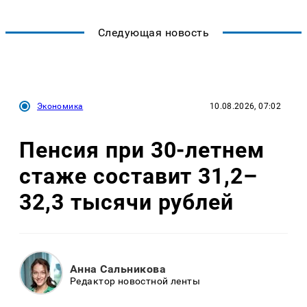
Следующая новость
Экономика
10.08.2026, 07:02
Пенсия при 30-летнем
стаже составит 31,2–
32,3 тысячи рублей
Анна Сальникова
Редактор новостной ленты