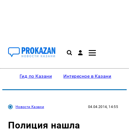
Гид по Казани
Интересное в Казани
Ку
Новости Казани
04.04.2014, 14:55
Полиция нашла