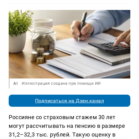
AI
Иллюстрация создана при помощи ИИ
Подписаться на Дзен.канал
Россияне со страховым стажем 30 лет
могут рассчитывать на пенсию в размере
31,2–32,3 тыс. рублей. Такую оценку в