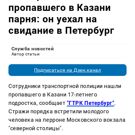
пропавшего в Казани
парня: он уехал на
свидание в Петербург
Служба новостей
Автор статьи
Подписаться на Дзен.канал
Сотрудники транспортной полиции нашли
пропавшего в Казани 17-летнего
подростка, сообщает
"ГТРК Петербург"
.
Стражи порядка встретили молодого
человека на перроне Московского вокзала
"северной столицы".