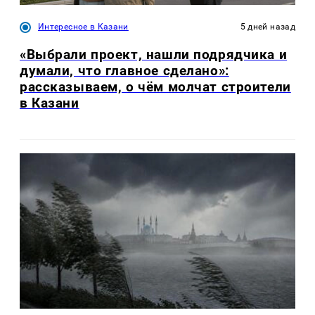
Интересное в Казани
5 дней назад
«Выбрали проект, нашли подрядчика и
думали, что главное сделано»:
рассказываем, о чём молчат строители
в Казани