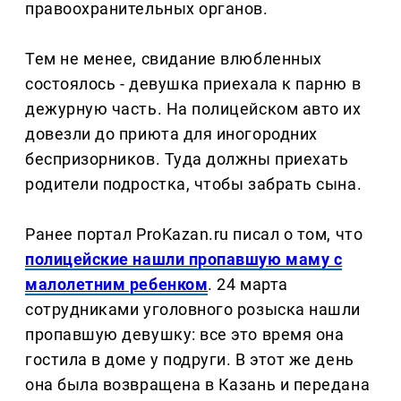
правоохранительных органов.
Тем не менее, свидание влюбленных
состоялось - девушка приехала к парню в
дежурную часть. На полицейском авто их
довезли до приюта для иногородних
беспризорников. Туда должны приехать
родители подростка, чтобы забрать сына.
Ранее портал ProKazan.ru писал о том, что
полицейские нашли пропавшую маму с
малолетним ребенком
. 24 марта
сотрудниками уголовного розыска нашли
пропавшую девушку: все это время она
гостила в доме у подруги. В этот же день
она была возвращена в Казань и передана