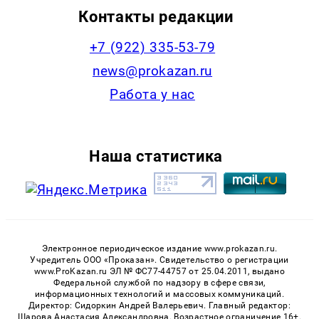
Контакты редакции
+7 (922) 335-53-79
news@prokazan.ru
Работа у нас
Наша статистика
Электронное периодическое издание www.prokazan.ru.
Учредитель ООО «Проказан». Cвидетельство о регистрации
www.ProKazan.ru ЭЛ № ФС77-44757 от 25.04.2011, выдано
Федеральной службой по надзору в сфере связи,
информационных технологий и массовых коммуникаций.
Директор: Сидоркин Андрей Валерьевич. Главный редактор:
Шарова Анастасия Александровна. Возрастное ограничение 16+.