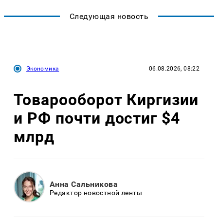
Следующая новость
Экономика
06.08.2026, 08:22
Товарооборот Киргизии
и РФ почти достиг $4
млрд
Анна Сальникова
Редактор новостной ленты