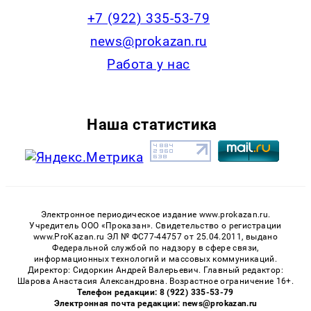
+7 (922) 335-53-79
news@prokazan.ru
Работа у нас
Наша статистика
Электронное периодическое издание www.prokazan.ru.
Учредитель ООО «Проказан». Cвидетельство о регистрации
www.ProKazan.ru ЭЛ № ФС77-44757 от 25.04.2011, выдано
Федеральной службой по надзору в сфере связи,
информационных технологий и массовых коммуникаций.
Директор: Сидоркин Андрей Валерьевич. Главный редактор:
Шарова Анастасия Александровна. Возрастное ограничение 16+.
Телефон редакции: 8 (922) 335-53-79
Электронная почта редакции: news@prokazan.ru