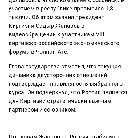
участием в республике превысило 1,8
тысячи. Об этом заявил президент
Киргизии Садыр Жапаров в
видеообращении к участникам VIII
киргизско-российского экономического
форума в Чолпон-Ате.
Глава государства отметил, что текущая
динамика двусторонних отношений
подтверждает правильность выбранного
курса. Он подчеркнул, что Россия является
для Киргизии стратегически важным
партнером и союзником.
По словам Жапарова, Россия стабильно