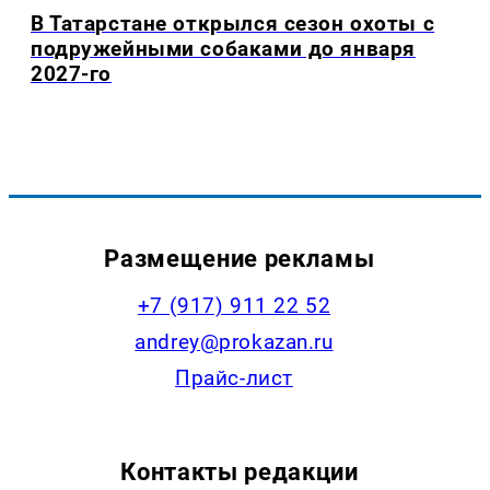
В Татарстане открылся сезон охоты с
подружейными собаками до января
2027-го
Размещение рекламы
+7 (917) 911 22 52
andrey@prokazan.ru
Прайс-лист
Контакты редакции