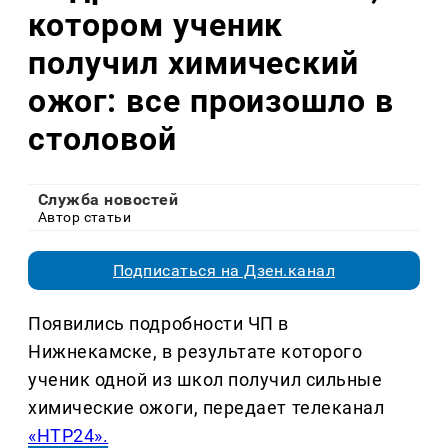
котором ученик
получил химический
ожог: все произошло в
столовой
Служба новостей
Автор статьи
Подписаться на Дзен.канал
Появились подробности ЧП в
Нижнекамске, в результате которого
ученик одной из школ получил сильные
химические ожоги, передает телеканал
«НТР24».