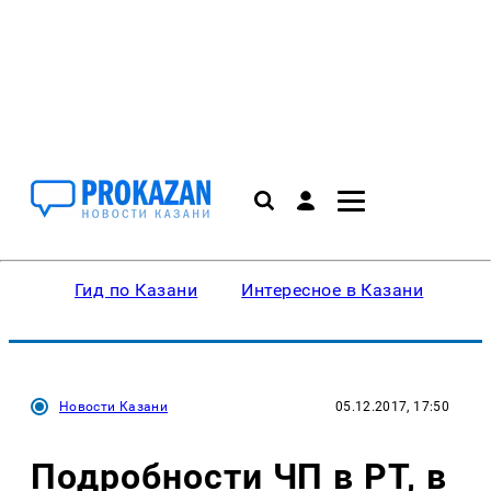
Гид по Казани
Интересное в Казани
Ку
Новости Казани
05.12.2017, 17:50
Подробности ЧП в РТ, в