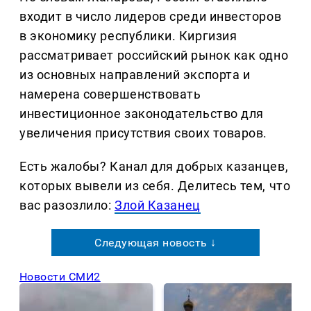
входит в число лидеров среди инвесторов
в экономику республики. Киргизия
рассматривает российский рынок как одно
из основных направлений экспорта и
намерена совершенствовать
инвестиционное законодательство для
увеличения присутствия своих товаров.
Есть жалобы? Канал для добрых казанцев,
которых вывели из себя. Делитеcь тем, что
вас разозлило:
Злой Казанец
Следующая новость ↓
Новости СМИ2