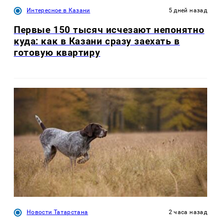
Интересное в Казани
5 дней назад
Первые 150 тысяч исчезают непонятно
куда: как в Казани сразу заехать в
готовую квартиру
Новости Татарстана
2 часа назад