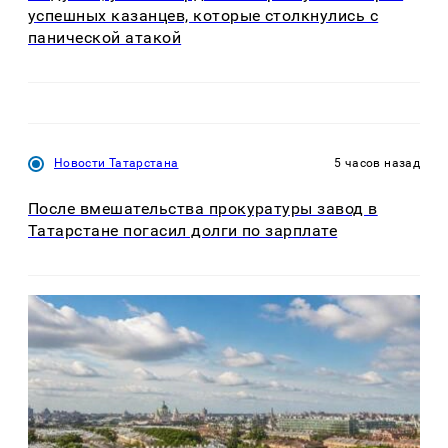
успешных казанцев, которые столкнулись с
панической атакой
Новости Татарстана
5 часов назад
После вмешательства прокуратуры завод в
Татарстане погасил долги по зарплате