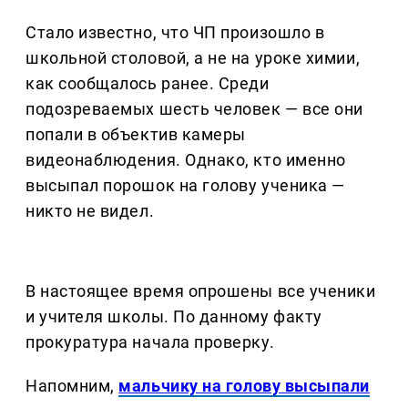
Стало известно, что ЧП произошло в
школьной столовой, а не на уроке химии,
как сообщалось ранее. Среди
подозреваемых шесть человек — все они
попали в объектив камеры
видеонаблюдения. Однако, кто именно
высыпал порошок на голову ученика —
никто не видел.
В настоящее время опрошены все ученики
и учителя школы. По данному факту
прокуратура начала проверку.
Напомним,
мальчику на голову высыпали