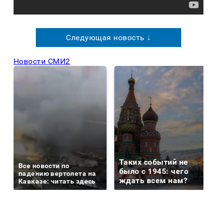
Следующая новость ↓
Новости СМИ2
Таких событий не
Все новости по
было с 1945: чего
падению вертолета на
ждать всем нам?
Кавказе: читать здесь