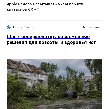
Apple начала испытывать чипы памяти
китайской CXMT
Гид по Казани
6 дней назад
Шаг к совершенству: современные
решения для красоты и здоровья ног