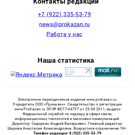
Контакты редакции
+7 (922) 335-53-79
news@prokazan.ru
Работа у нас
Наша статистика
Электронное периодическое издание www.prokazan.ru.
Учредитель ООО «Проказан». Cвидетельство о регистрации
www.ProKazan.ru ЭЛ № ФС77-44757 от 25.04.2011, выдано
Федеральной службой по надзору в сфере связи,
информационных технологий и массовых коммуникаций.
Директор: Сидоркин Андрей Валерьевич. Главный редактор:
Шарова Анастасия Александровна. Возрастное ограничение 16+.
Телефон редакции: 8 (922) 335-53-79