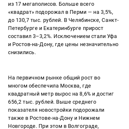
из 17 мегаполисов. Больше всего
«квадрат» подорожал в Перми — на 3,5%,
до 130,7 тыс. рублей. В Челябинске, Санкт-
Петербурге и Екатеринбурге прирост
составил 3–3,2%. Исключением стали Уфа
и Ростов-на-Дону, где цены незначительно
снизились.
На первичном рынке общий рост во
многом обеспечила Москва, где
квадратный метр вырос на 8,6% и достиг
656,2 тыс. рублей. Выше среднего
показателя новостройки подорожали
также в Ростове-на-Дону и Нижнем
Новгороде. При этом в Волгограде,