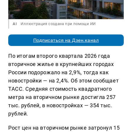
AI
Иллюстрация создана при помощи ИИ
Подписаться на Дзен.канал
По итогам второго квартала 2026 года
вторичное жилье в крупнейших городах
России подорожало на 2,9%, тогда как
новостройки — на 2,4%. Об этом сообщает
ТАСС. Средняя стоимость квадратного
метра на вторичном рынке достигла 257
тыс. рублей, в новостройках — 354 тыс.
рублей.
Рост цен на вторичном рынке затронул 15