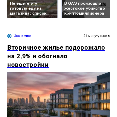
Не ешьте эту
В ОАЭ произошло
готовую еду из
жестокое убийство
магазина: список
криптомиллионера
Экономика
21 минуту назад
Вторичное жилье подорожало
на 2,9% и обогнало
новостройки