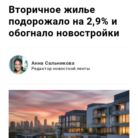
Вторичное жилье
подорожало на 2,9% и
обогнало новостройки
Анна Сальникова
Редактор новостной ленты