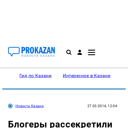
Гид по Казани
Интересное в Казани
Ку
Новости Казани
27.03.2014, 12:04
Блогеры рассекретили