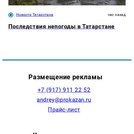
Новости Татарстана
час назад
Последствия непогоды в Татарстане
Размещение рекламы
+7 (917) 911 22 52
andrey@prokazan.ru
Прайс-лист