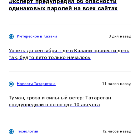
Эксперт предупредил об опасности
одинаковых паролей на всех сайтах
Интересное в Казани
3 дня назад
Успеть до сентября: где в Казани провести день
так, будто лето только началось
Новости Татарстана
11 часов назад
Туман, гроза и сильный ветер: Татарстан
предупредили о непогоде 10 августа
Технологии
12 часов назад