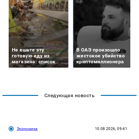
Не ешьте эту
В ОАЭ произошло
готовую еду из
жестокое убийство
магазина: список
криптомиллионера
Следующая новость
Экономика
10.08.2026, 09:41