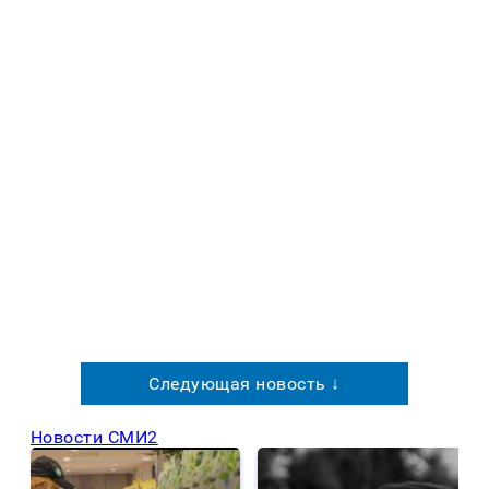
Следующая новость ↓
Новости СМИ2