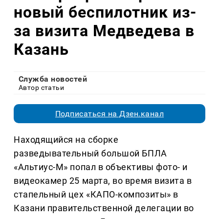
новый беспилотник из-
за визита Медведева в
Казань
Служба новостей
Автор статьи
Подписаться на Дзен.канал
Находящийся на сборке
разведывательный большой БПЛА
«Альтиус-М» попал в объективы фото- и
видеокамер 25 марта, во время визита в
стапельный цех «КАПО-композиты» в
Казани правительственной делегации во