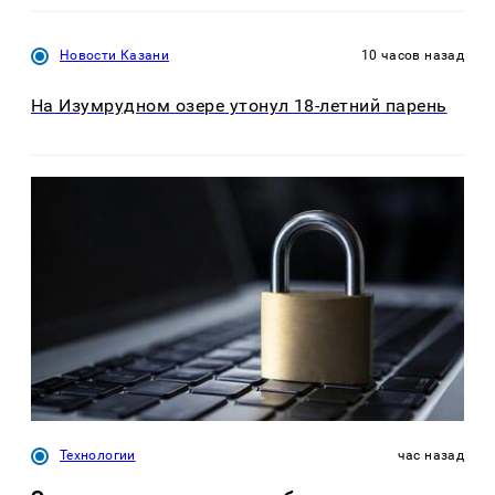
Новости Казани
10 часов назад
На Изумрудном озере утонул 18-летний парень
Технологии
час назад