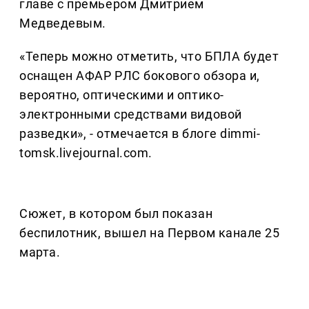
главе с премьером Дмитрием
Медведевым.
«Теперь можно отметить, что БПЛА будет
оснащен АФАР РЛС бокового обзора и,
вероятно, оптическими и оптико-
электронными средствами видовой
разведки», - отмечается в блоге dimmi-
tomsk.livejournal.com.
Сюжет, в котором был показан
беспилотник, вышел на Первом канале 25
марта.