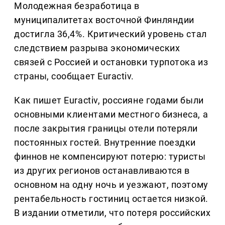
Молодежная безработица в
муниципалитетах восточной Финляндии
достигла 36,4%. Критический уровень стал
следствием разрыва экономических
связей с Россией и остановки турпотока из
страны, сообщает Euractiv.
Как пишет Euractiv, россияне годами были
основными клиентами местного бизнеса, а
после закрытия границы отели потеряли
постоянных гостей. Внутренние поездки
финнов не компенсируют потерю: туристы
из других регионов останавливаются в
основном на одну ночь и уезжают, поэтому
рентабельность гостиниц остается низкой.
В издании отметили, что потеря российских