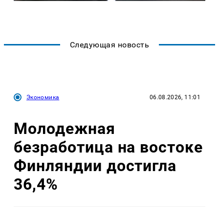
Следующая новость
Экономика
06.08.2026, 11:01
Молодежная
безработица на востоке
Финляндии достигла
36,4%