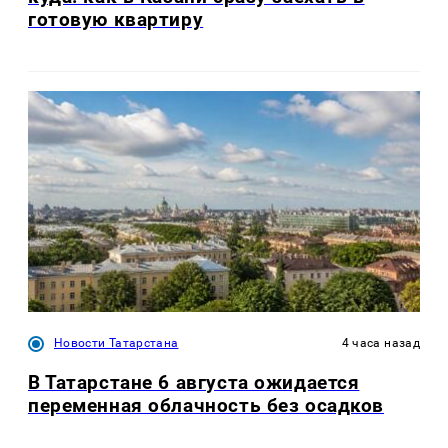
готовую квартиру
Новости Татарстана
4 часа назад
В Татарстане 6 августа ожидается
переменная облачность без осадков