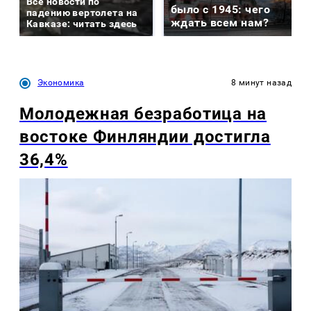
Все новости по
было с 1945: чего
падению вертолета на
ждать всем нам?
Кавказе: читать здесь
Экономика
8 минут назад
Молодежная безработица на
востоке Финляндии достигла
36,4%