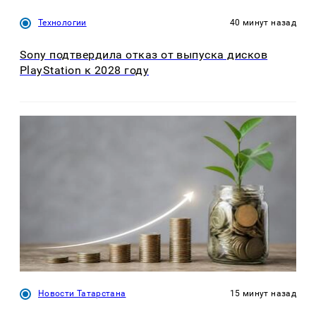
Технологии
40 минут назад
Sony подтвердила отказ от выпуска дисков
PlayStation к 2028 году
Новости Татарстана
15 минут назад