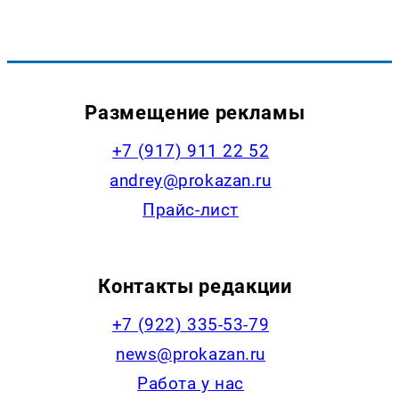
Размещение рекламы
+7 (917) 911 22 52
andrey@prokazan.ru
Прайс-лист
Контакты редакции
+7 (922) 335-53-79
news@prokazan.ru
Работа у нас