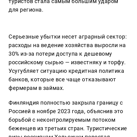
туристов стала самым большим ударом
для региона.
Серьезные убытки несет аграрный сектор:
расходы на ведение хозяйства выросли на
30% из-за потери доступа к дешевому
российскому сырью — известняку и торфу.
Усугубляет ситуацию кредитная политика
банков, которые все чаще отказывают
фермерам в займах.
Финляндия полностью закрыла границу с
Россией в ноябре 2023 года, объяснив это
борьбой с неконтролируемым потоком
беженцев из третьих стран. Туристические
визы россиянам Хельсинки перестал