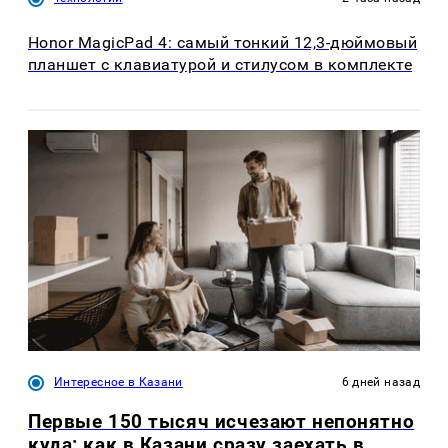
Honor MagicPad 4: самый тонкий 12,3-дюймовый
планшет с клавиатурой и стилусом в комплекте
Интересное в Казани
6 дней назад
Первые 150 тысяч исчезают непонятно
куда: как в Казани сразу заехать в