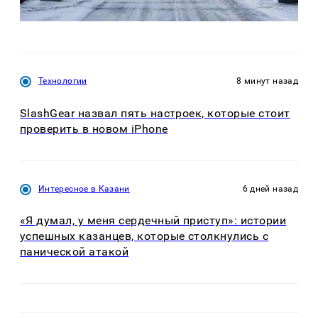
Технологии
8 минут назад
SlashGear назвал пять настроек, которые стоит
проверить в новом iPhone
Интересное в Казани
6 дней назад
«Я думал, у меня сердечный приступ»: истории
успешных казанцев, которые столкнулись с
панической атакой