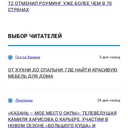
Т2 ОТМЕНИЛ РОУМИНГ УЖЕ БОЛЕЕ ЧЕМ В 70
СТРАНАХ
ВЫБОР ЧИТАТЕЛЕЙ
Гид по Казани
3 дня назад
ОТ КУХНИ ДО СПАЛЬНИ: ГДЕ НАЙТИ КРАСИВУЮ
МЕБЕЛЬ ДЛЯ ДОМА
Лонгриды
24 дня назад
«КАЗАНЬ – МОЕ МЕСТО СИЛЫ»: ТЕЛЕВЕДУЩАЯ
КАМИЛЯ ХАРИСОВА О КАРЬЕРЕ, УЧАСТИИ В
НОВОМ СЕЗОНЕ «БОЛЬШОГО КУША» И