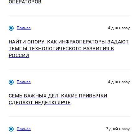
ОПЕРАТОРОВ
Польза
4 дня назад
НАЙТИ ОПОРУ: КАК ИНФРАОПЕРАТОРЫ ЗАДАЮТ
ТЕМПЫ ТЕХНОЛОГИЧЕСКОГО РАЗВИТИЯ В
РОССИИ
Польза
4 дня назад
СЕМЬ ВАЖНЫХ ДЕЛ: КАКИЕ ПРИВЫЧКИ
СДЕЛАЮТ НЕДЕЛЮ ЯРЧЕ
Польза
7 дней назад