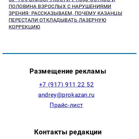
ПОЛОВИНА ВЗРОСЛЫХ С НАРУШЕНИЯМИ
ЗРЕНИЯ: РАССКАЗЫВАЕМ, ПОЧЕМУ КАЗАНЦЫ
ПЕРЕСТАЛИ ОТКЛАДЫВАТЬ ЛАЗЕРНУЮ
КОРРЕКЦИЮ
Размещение рекламы
+7 (917) 911 22 52
andrey@prokazan.ru
Прайс-лист
Контакты редакции