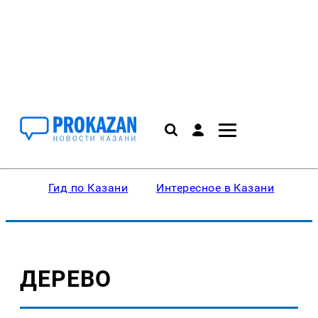
Гид по Казани
Интересное в Казани
Ку
ДЕРЕВО