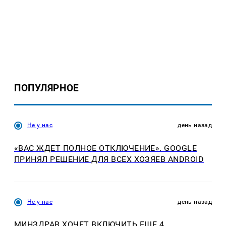
ПОПУЛЯРНОЕ
Не у нас
день назад
«ВАС ЖДЕТ ПОЛНОЕ ОТКЛЮЧЕНИЕ». GOOGLE
ПРИНЯЛ РЕШЕНИЕ ДЛЯ ВСЕХ ХОЗЯЕВ ANDROID
Не у нас
день назад
МИНЗДРАВ ХОЧЕТ ВКЛЮЧИТЬ ЕЩЕ 4