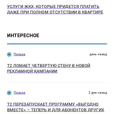
УСЛУГИ ЖКХ, КОТОРЫЕ ПРИДЕТСЯ ПЛАТИТЬ
ДАЖЕ ПРИ ПОЛНОМ ОТСУТСТВИИ В КВАРТИРЕ
ИНТЕРЕСНОЕ
Польза
день назад
Т2 ЛОМАЕТ ЧЕТВЕРТУЮ СТЕНУ В НОВОЙ
РЕКЛАМНОЙ КАМПАНИИ
Польза
2 дня назад
Т2 ПЕРЕЗАПУСКАЕТ ПРОГРАММУ «ВЫГОДНО
ВМЕСТЕ» – ТЕПЕРЬ И ДЛЯ АБОНЕНТОВ ДРУГИХ