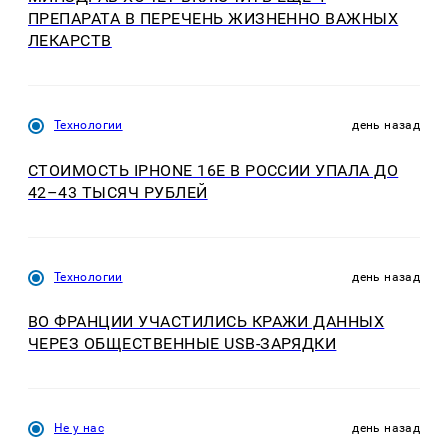
ПРЕПАРАТА В ПЕРЕЧЕНЬ ЖИЗНЕННО ВАЖНЫХ
ЛЕКАРСТВ
Технологии
день назад
СТОИМОСТЬ IPHONE 16E В РОССИИ УПАЛА ДО
42–43 ТЫСЯЧ РУБЛЕЙ
Технологии
день назад
ВО ФРАНЦИИ УЧАСТИЛИСЬ КРАЖИ ДАННЫХ
ЧЕРЕЗ ОБЩЕСТВЕННЫЕ USB-ЗАРЯДКИ
Не у нас
день назад