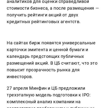
аналитиков для оценки справедливой
стоимости бизнеса, а после размещения —
получить рейтинги акций от двух
кредитных рейтинговых агентств.
На сайтах бирж появятся универсальные
карточки эмитента и ценной бумаги и
календарь предстоящих публичных
размещений акций. В ЦБ считают, что это
повысит прозрачность рынка для
инвесторов.
27 апреля Минфин и ЦБ предложили
трехэтапную модель подготовки к IPO:
комплексный анализ компании на