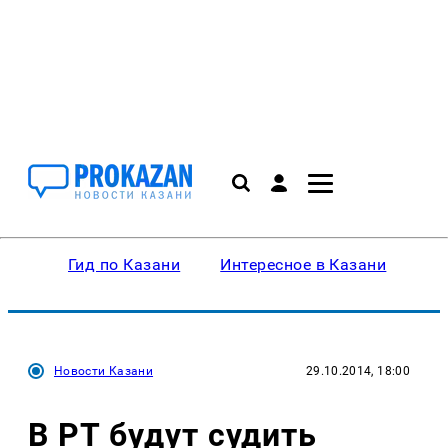
Гид по Казани
Интересное в Казани
Ку
Новости Казани
29.10.2014, 18:00
В РТ будут судить