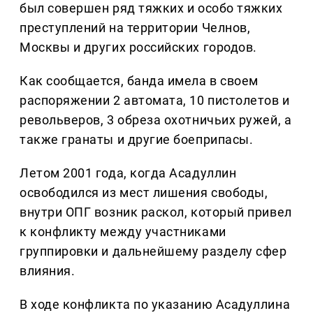
был совершен ряд тяжких и особо тяжких
преступлений на территории Челнов,
Москвы и других российских городов.
Как сообщается, банда имела в своем
распоряжении 2 автомата, 10 пистолетов и
револьверов, 3 обреза охотничьих ружей, а
также гранаты и другие боеприпасы.
Летом 2001 года, когда Асадуллин
освободился из мест лишения свободы,
внутри ОПГ возник раскол, который привел
к конфликту между участниками
группировки и дальнейшему разделу сфер
влияния.
В ходе конфликта по указанию Асадуллина