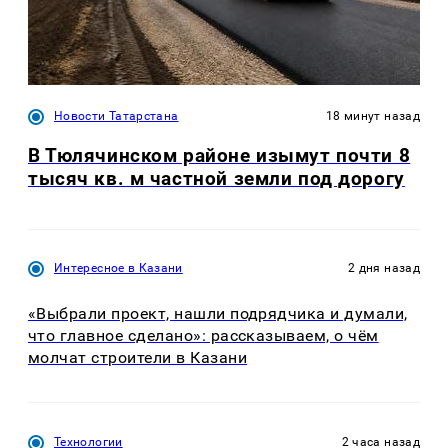
Новости Татарстана
18 минут назад
В Тюлячинском районе изымут почти 8
тысяч кв. м частной земли под дорогу
Интересное в Казани
2 дня назад
«Выбрали проект, нашли подрядчика и думали,
что главное сделано»: рассказываем, о чём
молчат строители в Казани
Технологии
2 часа назад