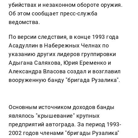
убийствах и незаконном обороте оружия.
Об этом сообщает пресс-служба
ведомства.
По версии следствия, в конце 1993 года
Асадуллин в Набережных Челнах по
указанию других лидеров группировки
Адыгана Саляхова, Юрия Еременко и
Александра Власова создал и возглавил
вооруженную банду "бригада Рузалика".
Основным источником доходов банды
являлось "крышевание" крупных
предприятий автограда. За период 1993-
2002 годов членами "бригады Рузалика"