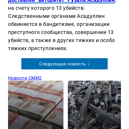
на счету которого 13 убийств.
Следственными органами Асадуллин
обвиняется в бандитизме, организации
преступного сообщества, совершении 13
убийств, а также в других тяжких и особо
тяжких преступлениях.
Следующая новость ↓
Новости СМИ2