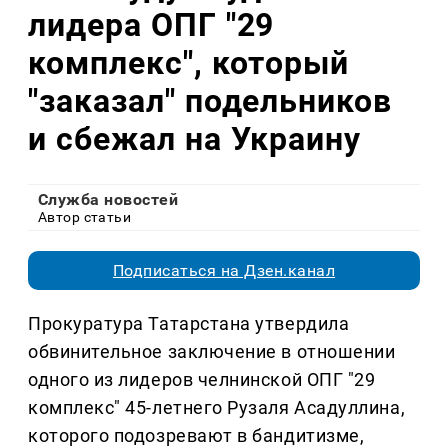
лидера ОПГ "29
комплекс", который
"заказал" подельников
и сбежал на Украину
Служба новостей
Автор статьи
Подписаться на Дзен.канал
Прокуратура Татарстана утвердила
обвинительное заключение в отношении
одного из лидеров челнинской ОПГ "29
комплекс" 45-летнего Рузаля Асадуллина,
которого подозревают в бандитизме,