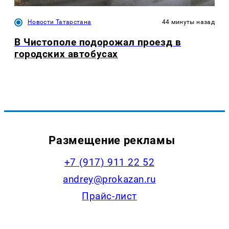
Новости Татарстана
44 минуты назад
В Чистополе подорожал проезд в
городских автобусах
Размещение рекламы
+7 (917) 911 22 52
andrey@prokazan.ru
Прайс-лист