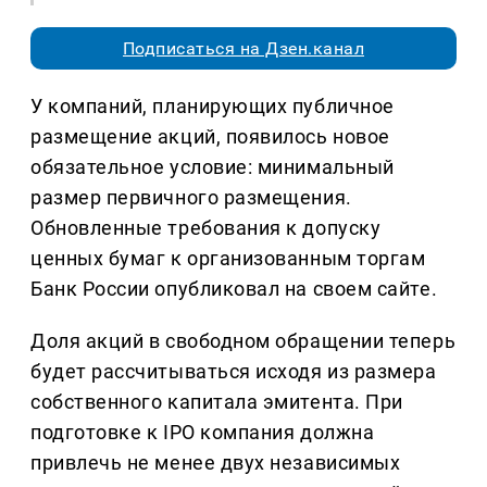
Подписаться на Дзен.канал
У компаний, планирующих публичное
размещение акций, появилось новое
обязательное условие: минимальный
размер первичного размещения.
Обновленные требования к допуску
ценных бумаг к организованным торгам
Банк России опубликовал на своем сайте.
Доля акций в свободном обращении теперь
будет рассчитываться исходя из размера
собственного капитала эмитента. При
подготовке к IPO компания должна
привлечь не менее двух независимых