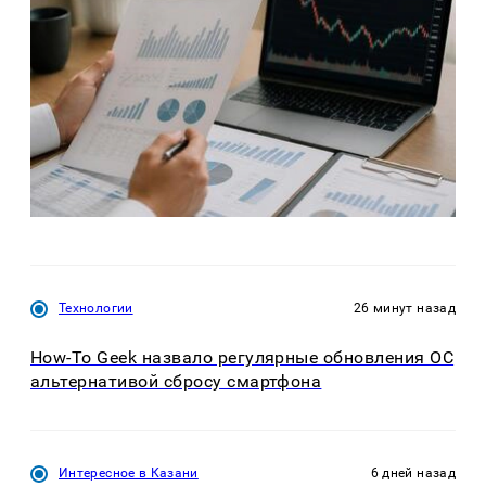
Технологии
26 минут назад
How-To Geek назвало регулярные обновления ОС
альтернативой сбросу смартфона
Интересное в Казани
6 дней назад