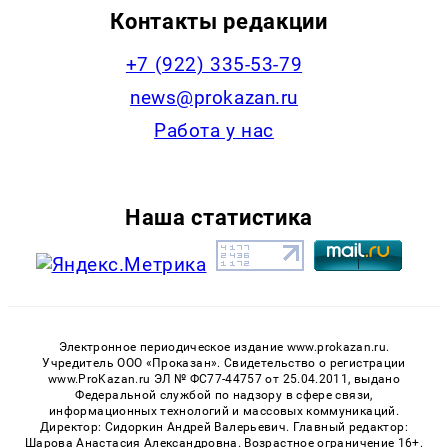
Контакты редакции
+7 (922) 335-53-79
news@prokazan.ru
Работа у нас
Наша статистика
Электронное периодическое издание www.prokazan.ru.
Учредитель ООО «Проказан». Cвидетельство о регистрации
www.ProKazan.ru ЭЛ № ФС77-44757 от 25.04.2011, выдано
Федеральной службой по надзору в сфере связи,
информационных технологий и массовых коммуникаций.
Директор: Сидоркин Андрей Валерьевич. Главный редактор:
Шарова Анастасия Александровна. Возрастное ограничение 16+.