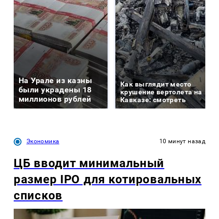
На Урале из казны
Как выглядит место
были украдены 18
крушение вертолета на
миллионов рублей
Кавказе: смотреть
Экономика
10 минут назад
ЦБ вводит минимальный
размер IPO для котировальных
списков