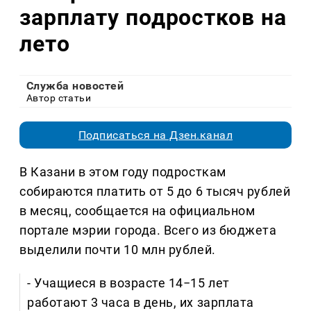
зарплату подростков на
лето
Служба новостей
Автор статьи
Подписаться на Дзен.канал
В Казани в этом году подросткам
собираются платить от 5 до 6 тысяч рублей
в месяц, сообщается на официальном
портале мэрии города. Всего из бюджета
выделили почти 10 млн рублей.
- Учащиеся в возрасте 14−15 лет
работают 3 часа в день, их зарплата