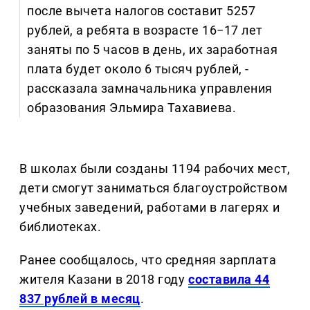
после вычета налогов составит 5257
рублей, а ребята в возрасте 16−17 лет
заняты по 5 часов в день, их заработная
плата будет около 6 тысяч рублей, -
рассказала замначальника управления
образования Эльмира Тахавиева.
В школах были созданы 1194 рабочих мест,
дети смогут заниматься благоустройством
учебных заведений, работами в лагерях и
библиотеках.
Ранее сообщалось, что средняя зарплата
жителя Казани в 2018 году
составила 44
837 рублей в месяц
.