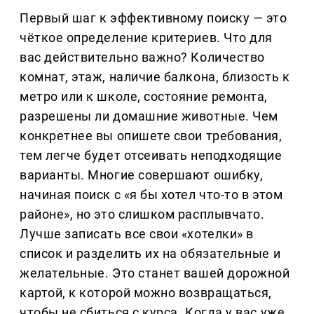
Первый шаг к эффективному поиску — это
чёткое определение критериев. Что для
вас действительно важно? Количество
комнат, этаж, наличие балкона, близость к
метро или к школе, состояние ремонта,
разрешены ли домашние животные. Чем
конкретнее вы опишете свои требования,
тем легче будет отсеивать неподходящие
варианты. Многие совершают ошибку,
начиная поиск с «я бы хотел что-то в этом
районе», но это слишком расплывчато.
Лучше записать все свои «хотелки» в
список и разделить их на обязательные и
желательные. Это станет вашей дорожной
картой, к которой можно возвращаться,
чтобы не сбиться с курса. Когда у вас уже