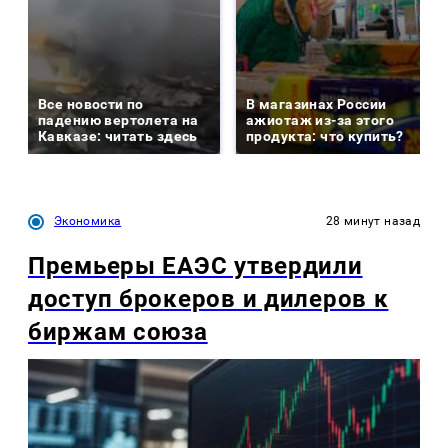
Все новости по
В магазинах России
падению вертолета на
ажиотаж из-за этого
Кавказе: читать здесь
продукта: что купить?
Экономика
28 минут назад
Премьеры ЕАЭС утвердили
доступ брокеров и дилеров к
биржам союза