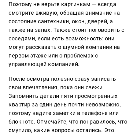
Поэтому не верьте картинкам — всегда
смотрите вживую, обращая внимание на
состояние сантехники, окон, дверей, а
также на запах. Также стоит поговорить с
соседями, если есть возможность: они
могут рассказать о шумной компании на
первом этаже или о проблемах с
управляющей компанией.
После осмотра полезно сразу записать
свои впечатления, пока они свежи.
Запомнить детали пяти просмотренных
квартир за один день почти невозможно,
поэтому ведите заметки в телефоне или
блокноте. Отмечайте, что понравилось, что
смутило, какие вопросы остались. Это