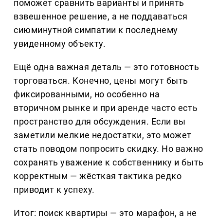
поможет сравнить варианты и принять
взвешенное решение, а не поддаваться
сиюминутной симпатии к последнему
увиденному объекту.
Ещё одна важная деталь — это готовность
торговаться. Конечно, цены могут быть
фиксированными, но особенно на
вторичном рынке и при аренде часто есть
пространство для обсуждения. Если вы
заметили мелкие недостатки, это может
стать поводом попросить скидку. Но важно
сохранять уважение к собственнику и быть
корректным — жёсткая тактика редко
приводит к успеху.
Итог: поиск квартиры — это марафон, а не