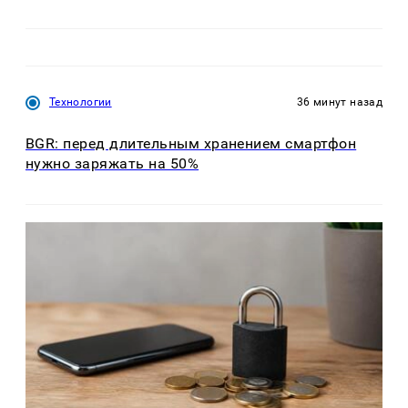
Технологии
36 минут назад
BGR: перед длительным хранением смартфон
нужно заряжать на 50%