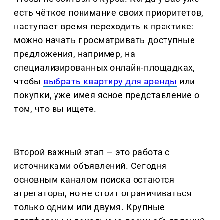
есть чёткое понимание своих приоритетов,
наступает время переходить к практике:
можно начать просматривать доступные
предложения, например, на
специализированных онлайн-площадках,
чтобы
выбрать квартиру для аренды
или
покупки, уже имея ясное представление о
том, что вы ищете.
Второй важный этап — это работа с
источниками объявлений. Сегодня
основным каналом поиска остаются
агрегаторы, но не стоит ограничиваться
только одним или двумя. Крупные