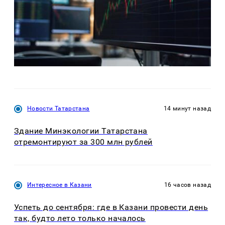
Новости Татарстана
14 минут назад
Здание Минэкологии Татарстана
отремонтируют за 300 млн рублей
Интересное в Казани
16 часов назад
Успеть до сентября: где в Казани провести день
так, будто лето только началось