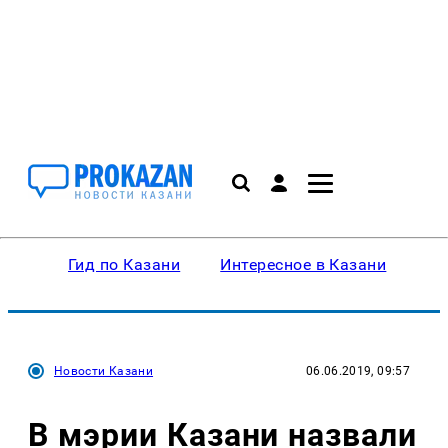
Гид по Казани
Интересное в Казани
Ку
Новости Казани
06.06.2019, 09:57
В мэрии Казани назвали