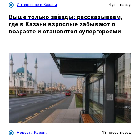
Интересное в Казани
4 дня назад
Выше только звёзды: рассказываем,
где в Казани взрослые забывают о
возрасте и становятся супергероями
Новости Казани
13 часов назад