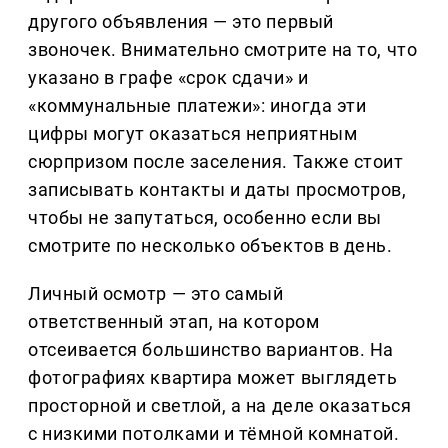
другого объявления — это первый
звоночек. Внимательно смотрите на то, что
указано в графе «срок сдачи» и
«коммунальные платежи»: иногда эти
цифры могут оказаться неприятным
сюрпризом после заселения. Также стоит
записывать контакты и даты просмотров,
чтобы не запутаться, особенно если вы
смотрите по несколько объектов в день.
Личный осмотр — это самый
ответственный этап, на котором
отсеивается большинство вариантов. На
фотографиях квартира может выглядеть
просторной и светлой, а на деле оказаться
с низкими потолками и тёмной комнатой.