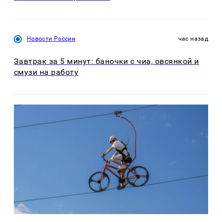
Новости России
час назад
Завтрак за 5 минут: баночки с чиа, овсянкой и
смузи на работу