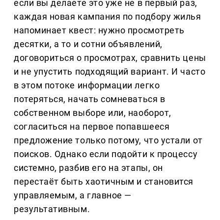
если вы делаете это уже не в первый раз,
каждая новая кампания по подбору жилья
напоминает квест: нужно просмотреть
десятки, а то и сотни объявлений,
договориться о просмотрах, сравнить цены
и не упустить подходящий вариант. И часто
в этом потоке информации легко
потеряться, начать сомневаться в
собственном выборе или, наоборот,
согласиться на первое попавшееся
предложение только потому, что устали от
поисков. Однако если подойти к процессу
системно, разбив его на этапы, он
перестаёт быть хаотичным и становится
управляемым, а главное —
результативным.