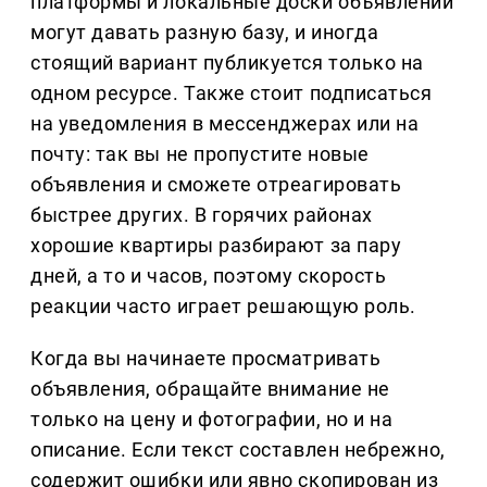
платформы и локальные доски объявлений
могут давать разную базу, и иногда
стоящий вариант публикуется только на
одном ресурсе. Также стоит подписаться
на уведомления в мессенджерах или на
почту: так вы не пропустите новые
объявления и сможете отреагировать
быстрее других. В горячих районах
хорошие квартиры разбирают за пару
дней, а то и часов, поэтому скорость
реакции часто играет решающую роль.
Когда вы начинаете просматривать
объявления, обращайте внимание не
только на цену и фотографии, но и на
описание. Если текст составлен небрежно,
содержит ошибки или явно скопирован из