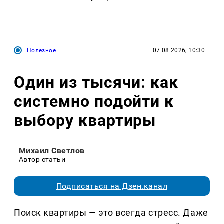
Полезное
07.08.2026, 10:30
Один из тысячи: как
системно подойти к
выбору квартиры
Михаил Светлов
Автор статьи
Подписаться на Дзен.канал
Поиск квартиры — это всегда стресс. Даже