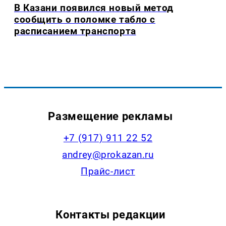
В Казани появился новый метод
сообщить о поломке табло с
расписанием транспорта
Размещение рекламы
+7 (917) 911 22 52
andrey@prokazan.ru
Прайс-лист
Контакты редакции