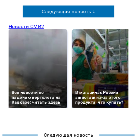
Следующая новость ↓
Новости СМИ2
Все новости по
В магазинах России
падению вертолета на
ажиотаж из-за этого
Кавказе: читать здесь
продукта: что купить?
Следующая новость