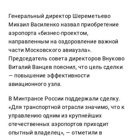
Генеральный директор Шереметьево
Михаил Василенко назвал приобретение
аэропорта «бизнес-проектом,
направленным на оздоровление важной
части Московского авиаузла».
Председатель совета директоров Внуково
Виталий Ванцев пояснил, что цель сделки
— повышение эффективности
авиационного узла.
В Минтрансе России поддержали сделку.
«Для транспортной отрасли значимо, что к
управлению одним из крупнейших
отечественных аэропортов приходит
опытный владелец», — отметили в