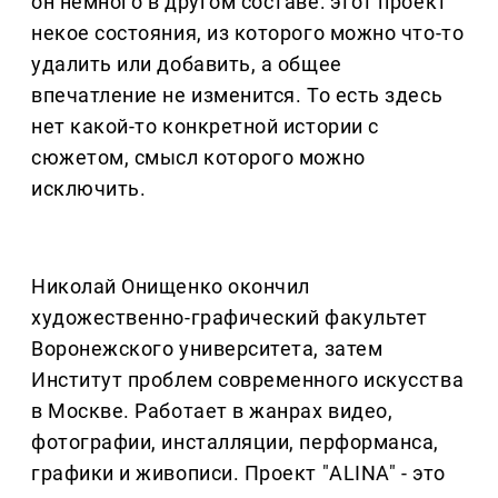
он немного в другом составе: этот проект
некое состояния, из которого можно что-то
удалить или добавить, а общее
впечатление не изменится. То есть здесь
нет какой-то конкретной истории с
сюжетом, смысл которого можно
исключить.
Николай Онищенко окончил
художественно-графический факультет
Воронежского университета, затем
Институт проблем современного искусства
в Москве. Работает в жанрах видео,
фотографии, инсталляции, перформанса,
графики и живописи. Проект "ALINA" - это