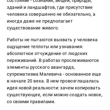
состояние - сознания, вещей, природы,
зданий и ландшафтов, где присутствие
человека совершенно не обязательно, а
иногда даже не предполагает
существование живого.
Работы не пытаются вызвать у человека
ощущение теплоты или узнавания:
абсолютное отчуждение от людских
переживаний. В работах прослеживаются
элементы русского авангарда,
супрематизма Малевича - основанное еще
в начале 20 века. В нем провозглашалась
идея новой реальности: зачем копировать
существующее, если можно создать новое,
со своими правилами.