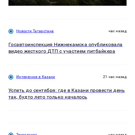
Новости Татарстана
час назад
Госавтоинспекция Нижнекамска опубликовала
видео жесткого ДТП с участием питбайкера
Интересное в Казани
21 час назад
Успеть до сентября: где в Казани провести день
так, будто лето только началось
Технологии
час назад