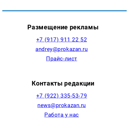
Размещение рекламы
+7 (917) 911 22 52
andrey@prokazan.ru
Прайс-лист
Контакты редакции
+7 (922) 335-53-79
news@prokazan.ru
Работа у нас