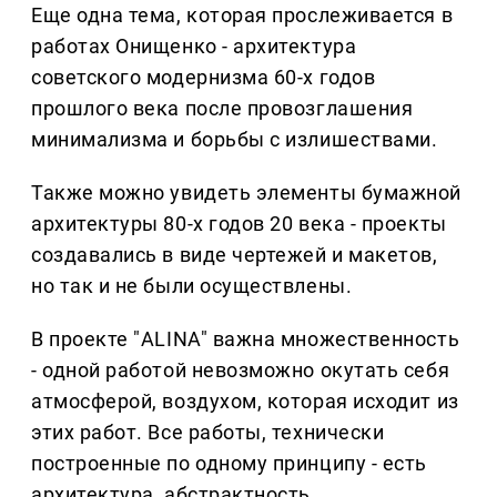
Еще одна тема, которая прослеживается в
работах Онищенко - архитектура
советского модернизма 60-х годов
прошлого века после провозглашения
минимализма и борьбы с излишествами.
Также можно увидеть элементы бумажной
архитектуры 80-х годов 20 века - проекты
создавались в виде чертежей и макетов,
но так и не были осуществлены.
В проекте "ALINA" важна множественность
- одной работой невозможно окутать себя
атмосферой, воздухом, которая исходит из
этих работ. Все работы, технически
построенные по одному принципу - есть
архитектура, абстрактность,