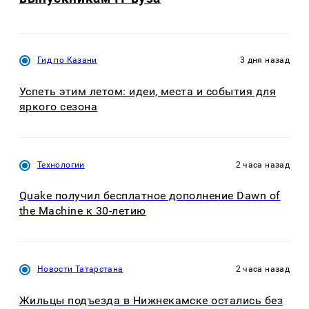
Гид по Казани
3 дня назад
Успеть этим летом: идеи, места и события для
яркого сезона
Технологии
2 часа назад
Quake получил бесплатное дополнение Dawn of
the Machine к 30-летию
Новости Татарстана
2 часа назад
Жильцы подъезда в Нижнекамске остались без