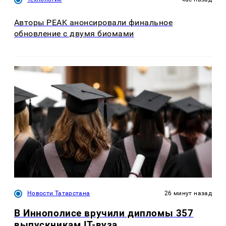
Авторы PEAK анонсировали финальное
обновление с двумя биомами
Новости Татарстана
26 минут назад
В Иннополисе вручили дипломы 357
выпускникам IT-вуза