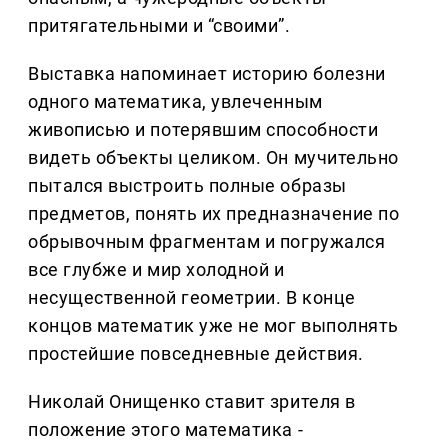
притягательными и “своими”.
Выставка напоминает историю болезни
одного математика, увлеченным
живописью и потерявшим способности
видеть объекты целиком. Он мучительно
пытался выстроить полные образы
предметов, понять их предназначение по
обрывочным фрагментам и погружался
все глубже и мир холодной и
несущественной геометрии. В конце
концов математик уже не мог выполнять
простейшие повседневные действия.
Николай Онищенко ставит зрителя в
положение этого математика -