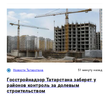
Новости Татарстана
51 минуту назад
Госстройнадзор Татарстана заберет у
районов контроль за долевым
строительством