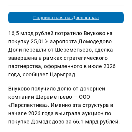
Подписаться на Дзен.канал
16,5 млрд рублей потратило Внуково на
покупку 25,01% аэропорта Домодедово.
Доли перешли от Шереметьево, сделка
завершена в рамках стратегического
партнерства, оформленного в июле 2026
года, сообщает Царьград.
Внуково получило долю от дочерней
компании Шереметьево — ООО
«Перспектива». Именно эта структура в
начале 2026 года выиграла аукцион по
покупке Домодедово за 66,1 млрд рублей.