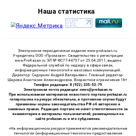
Наша статистика
Электронное периодическое издание www.prokazan.ru.
Учредитель ООО «Проказан». Cвидетельство о регистрации
www.ProKazan.ru ЭЛ № ФС77-44757 от 25.04.2011, выдано
Федеральной службой по надзору в сфере связи,
информационных технологий и массовых коммуникаций.
Директор: Сидоркин Андрей Валерьевич. Главный редактор:
Шарова Анастасия Александровна. Возрастное ограничение 16+.
Телефон редакции: 8 (922) 335-53-79
Электронная почта редакции: news@prokazan.ru
При использовании материалов новостного портала prokazan.ru
гиперссылка на ресурс обязательна, в противном случае будут
применены нормы законодательства РФ об авторских и
смежных правах. Редакция портала не несет ответственности за
комментарии и материалы пользователей, размещенные на
сайте prokazan.ru и его субдоменах.
«На информационном ресурсе применяются рекомендательные
технологии (информационные технологии предоставления