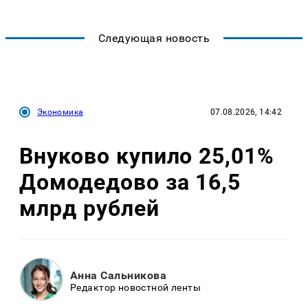
Следующая новость
Экономика
07.08.2026, 14:42
Внуково купило 25,01%
Домодедово за 16,5
млрд рублей
Анна Сальникова
Редактор новостной ленты