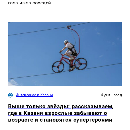
газа из-за соседей
Интересное в Казани
4 дня назад
Выше только звёзды: рассказываем,
где в Казани взрослые забывают о
возрасте и становятся супергероями