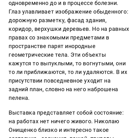
одновременно до и в процессе болезни.
Глаз улавливает изображение обыденного:
дорожную разметку, фасад здания,
коридор, верхушки деревьев. Но на равных
правах со знакомыми предметами в
пространстве парят инородные
геометрические тела. Эти объекты
кажутся то выпуклыми, то вогнутыми, они
то ли приближаются, то ли удаляются. В их
присутствии повседневное уходит на
задний план, словно на него наброшена
пелена.
Выставка представляет собой состояние:
на работах нет ничего живого. Николаю
Онищенко близко и интересно такое