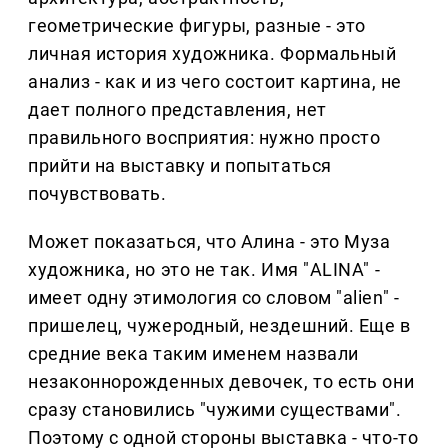
геометрические фигуры, разные - это
личная история художника. Формальный
анализ - как и из чего состоит картина, не
дает полного представления, нет
правильного восприятия: нужно просто
прийти на выставку и попытаться
почувствовать.
Может показаться, что Алина - это Муза
художника, но это не так. Имя "ALINA" -
имеет одну этимология со словом "alien" -
пришелец, чужеродный, нездешний. Еще в
средние века таким именем назвали
незаконнорожденных девочек, то есть они
сразу становились "чужими существами".
Поэтому с одной стороны выставка - что-то