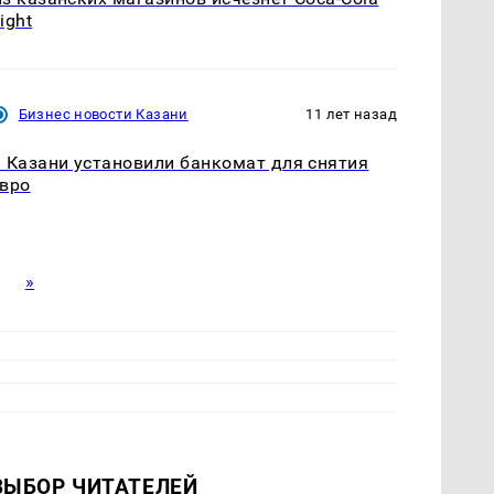
ight
Бизнес новости Казани
11 лет назад
 Казани установили банкомат для снятия
вро
»
ВЫБОР ЧИТАТЕЛЕЙ