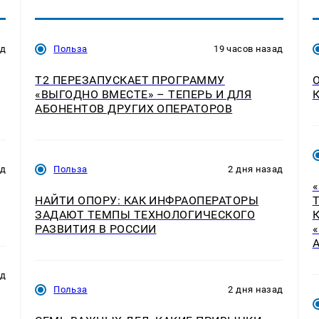
ад
Польза
19 часов назад
Т2 ПЕРЕЗАПУСКАЕТ ПРОГРАММУ
«ВЫГОДНО ВМЕСТЕ» – ТЕПЕРЬ И ДЛЯ
АБОНЕНТОВ ДРУГИХ ОПЕРАТОРОВ
ад
Польза
2 дня назад
НАЙТИ ОПОРУ: КАК ИНФРАОПЕРАТОРЫ
ЗАДАЮТ ТЕМПЫ ТЕХНОЛОГИЧЕСКОГО
РАЗВИТИЯ В РОССИИ
ад
Польза
2 дня назад