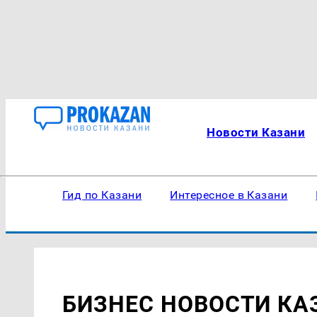
Новости Казани
Гид по Казани
Интересное в Казани
БИЗНЕС НОВОСТИ КА