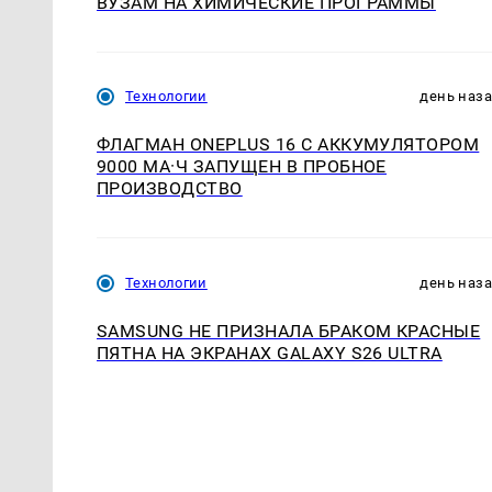
ВУЗАМ НА ХИМИЧЕСКИЕ ПРОГРАММЫ
Технологии
день наз
ФЛАГМАН ONEPLUS 16 С АККУМУЛЯТОРОМ
9000 МА·Ч ЗАПУЩЕН В ПРОБНОЕ
ПРОИЗВОДСТВО
Технологии
день наз
SAMSUNG НЕ ПРИЗНАЛА БРАКОМ КРАСНЫЕ
ПЯТНА НА ЭКРАНАХ GALAXY S26 ULTRA