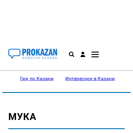
Гид по Казани
Интересное в Казани
Ку
МУКА