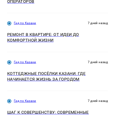
ОПЕРАТОРОВ
Гид по Казани
7 дней назад
РЕМОНТ В КВАРТИРЕ: ОТ ИДЕИ ДО
КОМФОРТНОЙ ЖИЗНИ
Гид по Казани
7 дней назад
КОТТЕДЖНЫЕ ПОСЁЛКИ КАЗАНИ: ГДЕ
НАЧИНАЕТСЯ ЖИЗНЬ ЗА ГОРОДОМ
Гид по Казани
7 дней назад
ШАГ К СОВЕРШЕНСТВУ: СОВРЕМЕННЫЕ