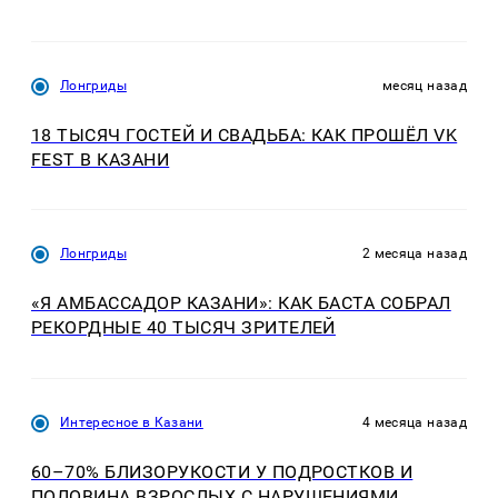
Лонгриды
месяц назад
18 ТЫСЯЧ ГОСТЕЙ И СВАДЬБА: КАК ПРОШЁЛ VK
FEST В КАЗАНИ
Лонгриды
2 месяца назад
«Я АМБАССАДОР КАЗАНИ»: КАК БАСТА СОБРАЛ
РЕКОРДНЫЕ 40 ТЫСЯЧ ЗРИТЕЛЕЙ
Интересное в Казани
4 месяца назад
60–70% БЛИЗОРУКОСТИ У ПОДРОСТКОВ И
ПОЛОВИНА ВЗРОСЛЫХ С НАРУШЕНИЯМИ