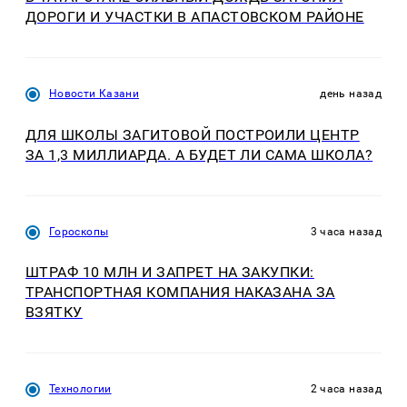
ДОРОГИ И УЧАСТКИ В АПАСТОВСКОМ РАЙОНЕ
Новости Казани
день назад
ДЛЯ ШКОЛЫ ЗАГИТОВОЙ ПОСТРОИЛИ ЦЕНТР
ЗА 1,3 МИЛЛИАРДА. А БУДЕТ ЛИ САМА ШКОЛА?
Гороскопы
3 часа назад
ШТРАФ 10 МЛН И ЗАПРЕТ НА ЗАКУПКИ:
ТРАНСПОРТНАЯ КОМПАНИЯ НАКАЗАНА ЗА
ВЗЯТКУ
Технологии
2 часа назад