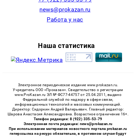
news@prokazan.ru
Работа у нас
Наша статистика
Электронное периодическое издание www.prokazan.ru.
Учредитель ООО «Проказан». Cвидетельство о регистрации
www.ProKazan.ru ЭЛ № ФС77-44757 от 25.04.2011, выдано
Федеральной службой по надзору в сфере связи,
информационных технологий и массовых коммуникаций.
Директор: Сидоркин Андрей Валерьевич. Главный редактор:
Шарова Анастасия Александровна. Возрастное ограничение 16+.
Телефон редакции: 8 (922) 335-53-79
Электронная почта редакции: news@prokazan.ru
При использовании материалов новостного портала prokazan.ru
гиперссылка на ресурс обязательна, в противном случае будут