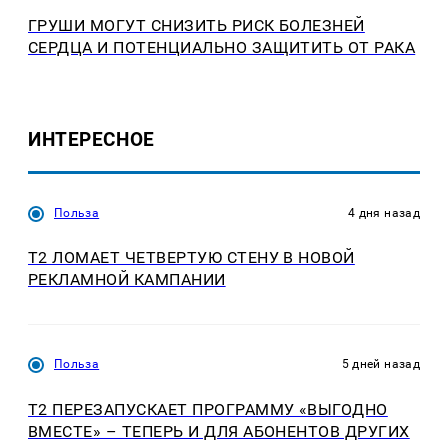
ГРУШИ МОГУТ СНИЗИТЬ РИСК БОЛЕЗНЕЙ
СЕРДЦА И ПОТЕНЦИАЛЬНО ЗАЩИТИТЬ ОТ РАКА
ИНТЕРЕСНОЕ
Польза
4 дня назад
Т2 ЛОМАЕТ ЧЕТВЕРТУЮ СТЕНУ В НОВОЙ
РЕКЛАМНОЙ КАМПАНИИ
Польза
5 дней назад
Т2 ПЕРЕЗАПУСКАЕТ ПРОГРАММУ «ВЫГОДНО
ВМЕСТЕ» – ТЕПЕРЬ И ДЛЯ АБОНЕНТОВ ДРУГИХ