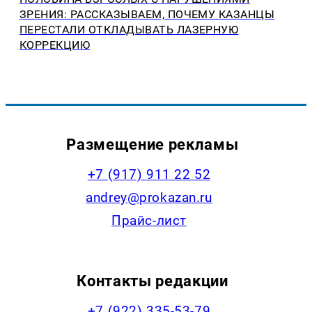
ЗРЕНИЯ: РАССКАЗЫВАЕМ, ПОЧЕМУ КАЗАНЦЫ
ПЕРЕСТАЛИ ОТКЛАДЫВАТЬ ЛАЗЕРНУЮ
КОРРЕКЦИЮ
Размещение рекламы
+7 (917) 911 22 52
andrey@prokazan.ru
Прайс-лист
Контакты редакции
+7 (922) 335-53-79