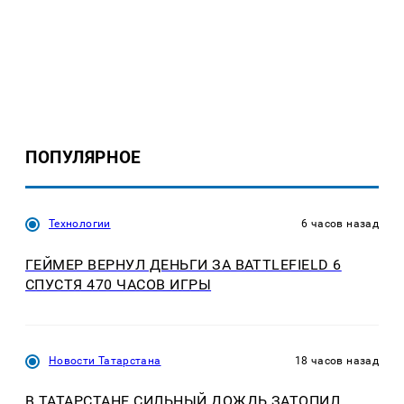
ПОПУЛЯРНОЕ
Технологии
6 часов назад
ГЕЙМЕР ВЕРНУЛ ДЕНЬГИ ЗА BATTLEFIELD 6
СПУСТЯ 470 ЧАСОВ ИГРЫ
Новости Татарстана
18 часов назад
В ТАТАРСТАНЕ СИЛЬНЫЙ ДОЖДЬ ЗАТОПИЛ