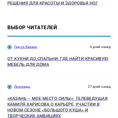
РЕШЕНИЯ ДЛЯ КРАСОТЫ И ЗДОРОВЬЯ НОГ
ВЫБОР ЧИТАТЕЛЕЙ
Гид по Казани
6 дней назад
ОТ КУХНИ ДО СПАЛЬНИ: ГДЕ НАЙТИ КРАСИВУЮ
МЕБЕЛЬ ДЛЯ ДОМА
Лонгриды
27 дней назад
«КАЗАНЬ – МОЕ МЕСТО СИЛЫ»: ТЕЛЕВЕДУЩАЯ
КАМИЛЯ ХАРИСОВА О КАРЬЕРЕ, УЧАСТИИ В
НОВОМ СЕЗОНЕ «БОЛЬШОГО КУША» И
ТВОРЧЕСКИХ АМБИЦИЯХ