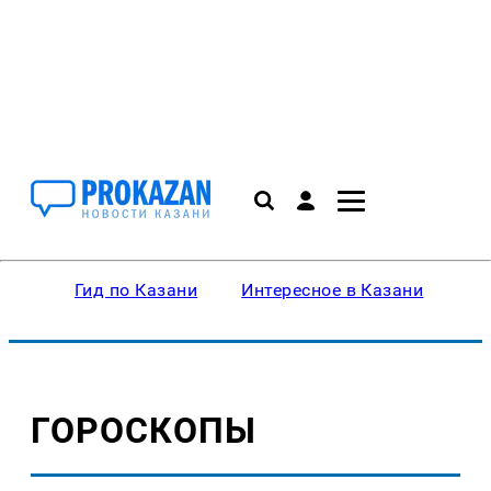
Гид по Казани
Интересное в Казани
Ку
ГОРОСКОПЫ