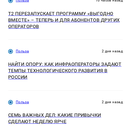
Польза
10 часов назад
Т2 ПЕРЕЗАПУСКАЕТ ПРОГРАММУ «ВЫГОДНО
ВМЕСТЕ» – ТЕПЕРЬ И ДЛЯ АБОНЕНТОВ ДРУГИХ
ОПЕРАТОРОВ
Польза
2 дня назад
НАЙТИ ОПОРУ: КАК ИНФРАОПЕРАТОРЫ ЗАДАЮТ
ТЕМПЫ ТЕХНОЛОГИЧЕСКОГО РАЗВИТИЯ В
РОССИИ
Польза
2 дня назад
СЕМЬ ВАЖНЫХ ДЕЛ: КАКИЕ ПРИВЫЧКИ
СДЕЛАЮТ НЕДЕЛЮ ЯРЧЕ