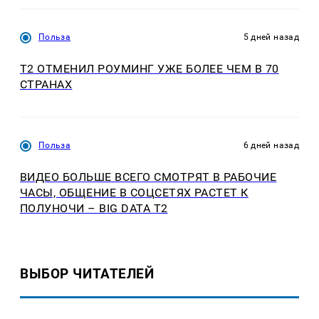
Польза
5 дней назад
Т2 ОТМЕНИЛ РОУМИНГ УЖЕ БОЛЕЕ ЧЕМ В 70
СТРАНАХ
Польза
6 дней назад
ВИДЕО БОЛЬШЕ ВСЕГО СМОТРЯТ В РАБОЧИЕ
ЧАСЫ, ОБЩЕНИЕ В СОЦСЕТЯХ РАСТЕТ К
ПОЛУНОЧИ – BIG DATA T2
ВЫБОР ЧИТАТЕЛЕЙ