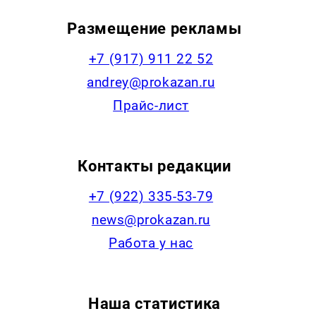
Размещение рекламы
+7 (917) 911 22 52
andrey@prokazan.ru
Прайс-лист
Контакты редакции
+7 (922) 335-53-79
news@prokazan.ru
Работа у нас
Наша статистика