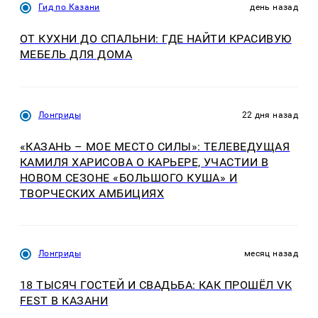
Гид по Казани
день назад
ОТ КУХНИ ДО СПАЛЬНИ: ГДЕ НАЙТИ КРАСИВУЮ
МЕБЕЛЬ ДЛЯ ДОМА
Лонгриды
22 дня назад
«КАЗАНЬ – МОЕ МЕСТО СИЛЫ»: ТЕЛЕВЕДУЩАЯ
КАМИЛЯ ХАРИСОВА О КАРЬЕРЕ, УЧАСТИИ В
НОВОМ СЕЗОНЕ «БОЛЬШОГО КУША» И
ТВОРЧЕСКИХ АМБИЦИЯХ
Лонгриды
месяц назад
18 ТЫСЯЧ ГОСТЕЙ И СВАДЬБА: КАК ПРОШЁЛ VK
FEST В КАЗАНИ