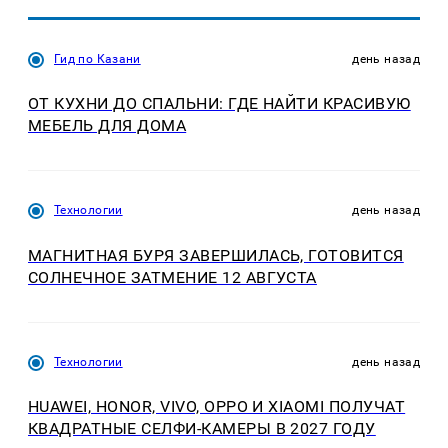
Гид по Казани
день назад
ОТ КУХНИ ДО СПАЛЬНИ: ГДЕ НАЙТИ КРАСИВУЮ
МЕБЕЛЬ ДЛЯ ДОМА
Технологии
день назад
МАГНИТНАЯ БУРЯ ЗАВЕРШИЛАСЬ, ГОТОВИТСЯ
СОЛНЕЧНОЕ ЗАТМЕНИЕ 12 АВГУСТА
Технологии
день назад
HUAWEI, HONOR, VIVO, OPPO И XIAOMI ПОЛУЧАТ
КВАДРАТНЫЕ СЕЛФИ-КАМЕРЫ В 2027 ГОДУ