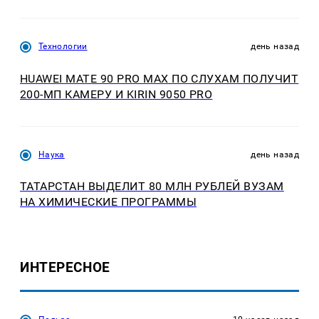
Технологии
день назад
HUAWEI MATE 90 PRO MAX ПО СЛУХАМ ПОЛУЧИТ
200-МП КАМЕРУ И KIRIN 9050 PRO
Наука
день назад
ТАТАРСТАН ВЫДЕЛИТ 80 МЛН РУБЛЕЙ ВУЗАМ
НА ХИМИЧЕСКИЕ ПРОГРАММЫ
ИНТЕРЕСНОЕ