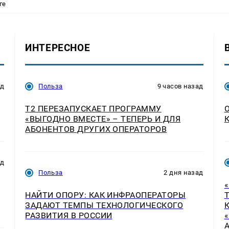
ге
ИНТЕРЕСНОЕ
ад
Польза
9 часов назад
Т2 ПЕРЕЗАПУСКАЕТ ПРОГРАММУ
«ВЫГОДНО ВМЕСТЕ» – ТЕПЕРЬ И ДЛЯ
АБОНЕНТОВ ДРУГИХ ОПЕРАТОРОВ
ад
Польза
2 дня назад
НАЙТИ ОПОРУ: КАК ИНФРАОПЕРАТОРЫ
ЗАДАЮТ ТЕМПЫ ТЕХНОЛОГИЧЕСКОГО
РАЗВИТИЯ В РОССИИ