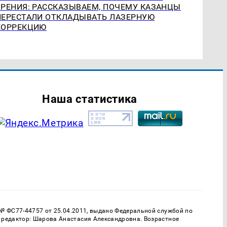
ЗРЕНИЯ: РАССКАЗЫВАЕМ, ПОЧЕМУ КАЗАНЦЫ
ПЕРЕСТАЛИ ОТКЛАДЫВАТЬ ЛАЗЕРНУЮ
КОРРЕКЦИЮ
Наша статистика
 № ФС77-44757 от 25.04.2011, выдано Федеральной службой по
 редактор: Шарова Анастасия Александровна. Возрастное