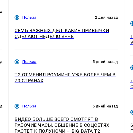
ад
Польза
2 дня назад
СЕМЬ ВАЖНЫХ ДЕЛ: КАКИЕ ПРИВЫЧКИ
СДЕЛАЮТ НЕДЕЛЮ ЯРЧЕ
ад
Польза
5 дней назад
Т2 ОТМЕНИЛ РОУМИНГ УЖЕ БОЛЕЕ ЧЕМ В
70 СТРАНАХ
ад
Польза
6 дней назад
ВИДЕО БОЛЬШЕ ВСЕГО СМОТРЯТ В
РАБОЧИЕ ЧАСЫ, ОБЩЕНИЕ В СОЦСЕТЯХ
РАСТЕТ К ПОЛУНОЧИ – BIG DATA T2