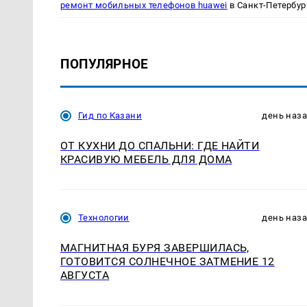
ремонт мобильных телефонов huawei
в Санкт-Петербур
ПОПУЛЯРНОЕ
Гид по Казани
день наз
ОТ КУХНИ ДО СПАЛЬНИ: ГДЕ НАЙТИ
КРАСИВУЮ МЕБЕЛЬ ДЛЯ ДОМА
Технологии
день наз
МАГНИТНАЯ БУРЯ ЗАВЕРШИЛАСЬ,
ГОТОВИТСЯ СОЛНЕЧНОЕ ЗАТМЕНИЕ 12
АВГУСТА