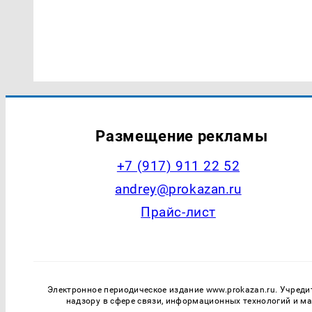
Размещение рекламы
+7 (917) 911 22 52
andrey@prokazan.ru
Прайс-лист
Электронное периодическое издание www.prokazan.ru. Учреди
надзору в сфере связи, информационных технологий и м