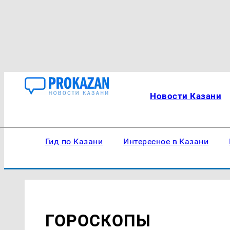
Новости Казани
Гид по Казани
Интересное в Казани
ГОРОСКОПЫ