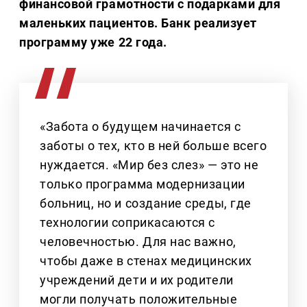
финансовой грамотности с подарками для
маленьких пациентов. Банк реализует
программу уже 22 года.
«Забота о будущем начинается с
заботы о тех, кто в ней больше всего
нуждается. «Мир без слез» — это не
только программа модернизации
больниц, но и создание среды, где
технологии соприкасаются с
человечностью. Для нас важно,
чтобы даже в стенах медицинских
учреждений дети и их родители
могли получать положительные