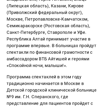
(Липецкая область), Казани, Кирове
(Приволжский федеральный округ),
Москве, Петропавловске-Камчатском,
Семикаракорске (Ростовская область),
Санкт-Петербурге, Ставрополе и Уфе.
Республика Алтай принимает участие в
программе впервые. В больницах пройдут
спектакли по финансовой грамотности с
амбассадором ВТБ Айтишей и героями
«Спокойной ночи, малыши!».
Программа спектаклей в этом году
традиционно начинается в Москве в
Детской городской клинической больнице
№9 им. Г.Н. Сперанского, где
представление для пациентов пройдет с