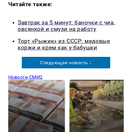
Читайте также:
Завтрак за 5 минут: баночки с чиа,
овсянкой и смузи на работу
Торт «Рыжик» из СССР: медовые
коржи и крем как у бабушки
Следующая новость ↓
Новости СМИ2