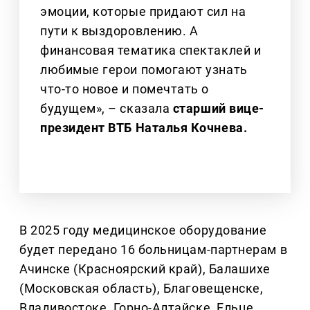
эмоции, которые придают сил на
пути к выздоровлению. А
финансовая тематика спектаклей и
любимые герои помогают узнать
что-то новое и помечтать о
будущем», – сказала
старший вице-
президент ВТБ Наталья Кочнева.
В 2025 году медицинское оборудование
будет передано 16 больницам-партнерам в
Ачинске (Красноярский край), Балашихе
(Московская область), Благовещенске,
Владивостоке, Горно-Алтайске, Ельце