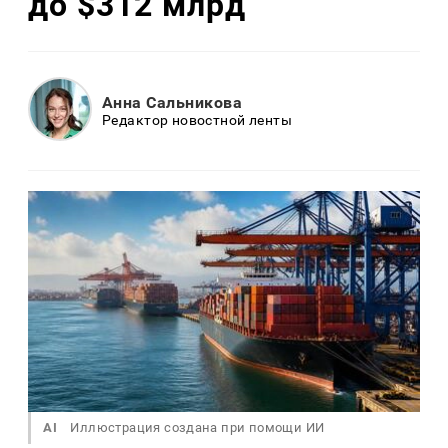
до $312 млрд
Анна Сальникова
Редактор новостной ленты
AI
Иллюстрация создана при помощи ИИ