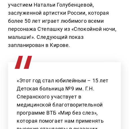
участием Натальи Голубенцевой,
заслуженной артистки России, которая
более 50 лет играет любимого всеми
персонажа Степашку из «Спокойной ночи,
малыши!». Следующий показ
запланирован в Кирове.
«Этот год стал юбилейным – 15 лет
Детская больница №9 им. Г.Н.
Сперанского участвует в
медицинской благотворительной
программе ВТБ «Мир без слез»,
которая помогает нам применять
высокие стандарты в оказании