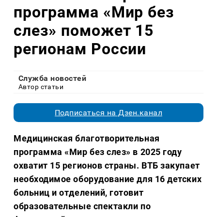
программа «Мир без
слез» поможет 15
регионам России
Служба новостей
Автор статьи
Подписаться на Дзен.канал
Медицинская благотворительная
программа «Мир без слез» в 2025 году
охватит 15 регионов страны. ВТБ закупает
необходимое оборудование для 16 детских
больниц и отделений, готовит
образовательные спектакли по