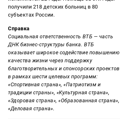
получили 218 детских больниц в 80
субъектах России.
Справка
Социальная ответственность ВТБ — часть
ДНК бизнес-структуры банка. ВТБ
оказывает широкое содействие повышению
качества жизни через поддержку
благотворительных и спонсорских проектов
в рамках шести целевых программ:
«Спортивная страна», «Патриотизм и
традиции страны», «Культурная страна»,
«Здоровая страна», «Образованная страна»,
«Деловая страна».