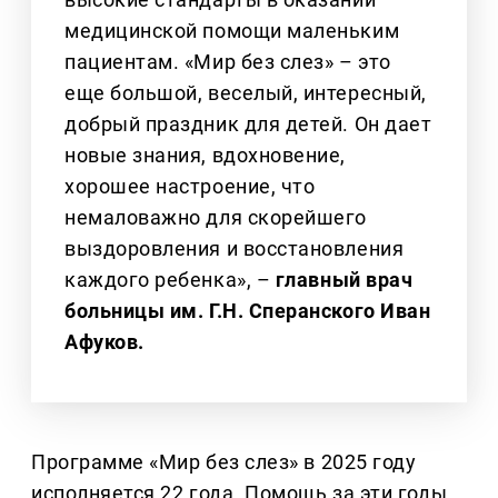
медицинской помощи маленьким
пациентам. «Мир без слез» – это
еще большой, веселый, интересный,
добрый праздник для детей. Он дает
новые знания, вдохновение,
хорошее настроение, что
немаловажно для скорейшего
выздоровления и восстановления
каждого ребенка», –
главный врач
больницы им. Г.Н. Сперанского Иван
Афуков.
Программе «Мир без слез» в 2025 году
исполняется 22 года. Помощь за эти годы