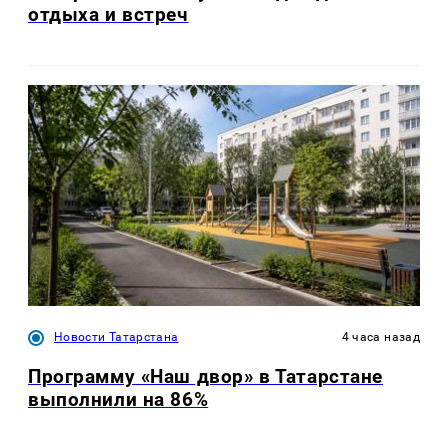
отдыха и встреч
Новости Татарстана
4 часа назад
Программу «Наш двор» в Татарстане
выполнили на 86%