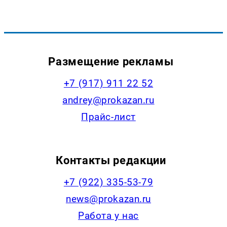
Размещение рекламы
+7 (917) 911 22 52
andrey@prokazan.ru
Прайс-лист
Контакты редакции
+7 (922) 335-53-79
news@prokazan.ru
Работа у нас