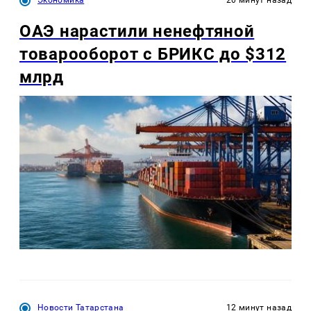
ОАЭ нарастили ненефтяной
товарооборот с БРИКС до $312
млрд
Новости Татарстана
12 минут назад