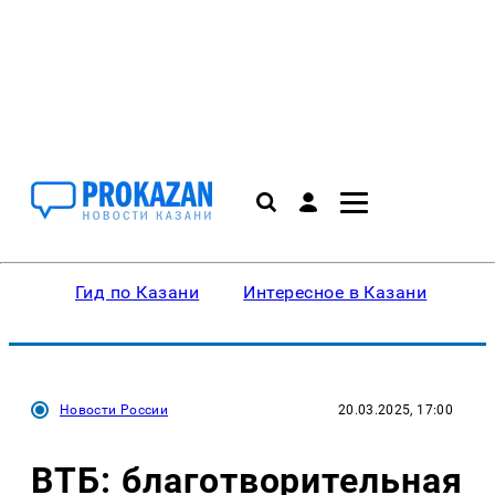
Гид по Казани
Интересное в Казани
Ку
Новости России
20.03.2025, 17:00
ВТБ: благотворительная