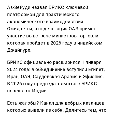
Аз-Зейуди назвал БРИКС ключевой
платформой для практического
экономического взаимодействия.
Ожидается, что делегация ОАЭ примет
участие во встрече министров торговли,
которая пройдет в 2026 году в индийском
Джайпуре.
БРИКС официально расширился 1 января
2024 года: в объединение вступили Египет,
Иран, ОАЭ, Саудовская Аравия и Эфиопия.
В 2026 году председательство в БРИКС
перешло к Индии.
Есть жалобы? Канал для добрых казанцев,
которых вывели из себя. Делитеcь тем, что