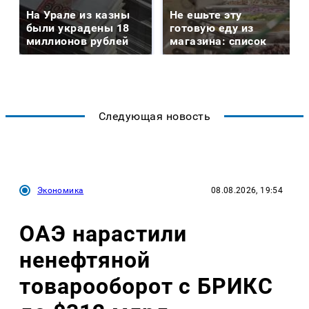
На Урале из казны
Не ешьте эту
были украдены 18
готовую еду из
миллионов рублей
магазина: список
Следующая новость
Экономика
08.08.2026, 19:54
ОАЭ нарастили
ненефтяной
товарооборот с БРИКС