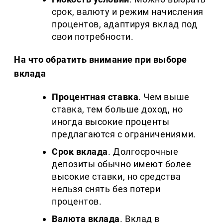
срок, валюту и режим начисления
процентов, адаптируя вклад под
свои потребности.
На что обратить внимание при выборе
вклада
Процентная ставка
. Чем выше
ставка, тем больше доход, но
иногда высокие проценты
предлагаются с ограничениями.
Срок вклада
. Долгосрочные
депозиты обычно имеют более
высокие ставки, но средства
нельзя снять без потери
процентов.
Валюта вклада
. Вклад в