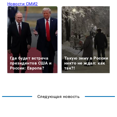
Новости СМИ2
Где будет встреча
Такую зиму в России
президентов США и
никто не ждал: как
России: Европа?
так?!
Следующая новость