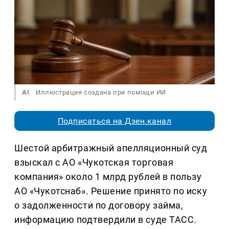
AI
Иллюстрация создана при помощи ИИ
Подписаться на Дзен.канал
Шестой арбитражный апелляционный суд
взыскал с АО «Чукотская торговая
компания» около 1 млрд рублей в пользу
АО «Чукотснаб». Решение принято по иску
о задолженности по договору займа,
информацию подтвердили в суде ТАСС.