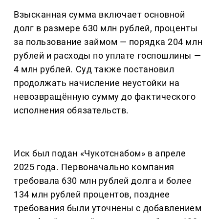
Взысканная сумма включает основной
долг в размере 630 млн рублей, проценты
за пользование займом — порядка 204 млн
рублей и расходы по уплате госпошлины —
4 млн рублей. Суд также постановил
продолжать начисление неустойки на
невозвращённую сумму до фактического
исполнения обязательств.
Иск был подан «Чукотснабом» в апреле
2025 года. Первоначально компания
требовала 630 млн рублей долга и более
134 млн рублей процентов, позднее
требования были уточнены с добавлением