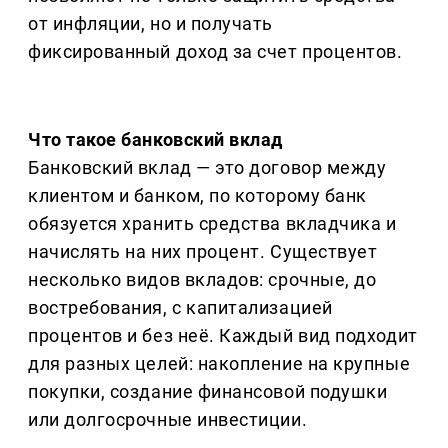
от инфляции, но и получать
фиксированный доход за счет процентов.
Что такое банковский вклад
Банковский вклад — это договор между
клиентом и банком, по которому банк
обязуется хранить средства вкладчика и
начислять на них процент. Существует
несколько видов вкладов: срочные, до
востребования, с капитализацией
процентов и без неё. Каждый вид подходит
для разных целей: накопление на крупные
покупки, создание финансовой подушки
или долгосрочные инвестиции.