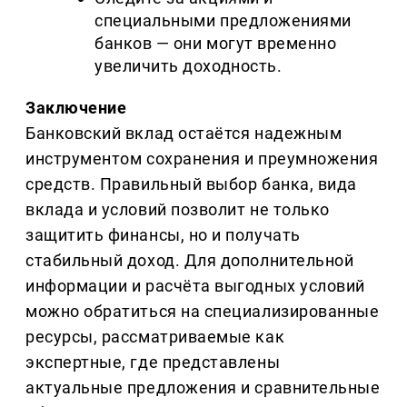
специальными предложениями
банков — они могут временно
увеличить доходность.
Заключение
Банковский вклад остаётся надежным
инструментом сохранения и преумножения
средств. Правильный выбор банка, вида
вклада и условий позволит не только
защитить финансы, но и получать
стабильный доход. Для дополнительной
информации и расчёта выгодных условий
можно обратиться на специализированные
ресурсы, рассматриваемые как
экспертные, где представлены
актуальные предложения и сравнительные