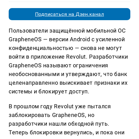
Подписаться на Дзен.канал
Пользователи защищённой мобильной ОС
GrapheneOS — версии Android с усиленной
конфиденциальностью — снова не могут
войти в приложение Revolut. Разработчики
GrapheneOS называют ограничения
необоснованными и утверждают, что банк
целенаправленно выискивает признаки их
системы и блокирует доступ.
В прошлом году Revolut уже пытался
заблокировать GrapheneOS, но
разработчики нашли обходной путь.
Теперь блокировки вернулись, и пока они