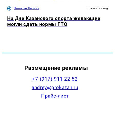
Новости Казани
3 часа назад
На Дне Казанского спорта желающие
могли сдать нормы ГТО
Размещение рекламы
+7 (917) 911 22 52
andrey@prokazan.ru
Прайс-лист