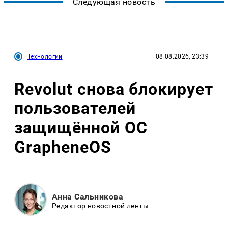
Следующая новость
Технологии
08.08.2026, 23:39
Revolut снова блокирует
пользователей
защищённой ОС
GrapheneOS
Анна Сальникова
Редактор новостной ленты