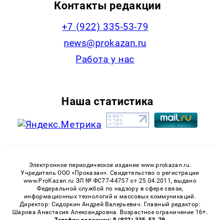
Контакты редакции
+7 (922) 335-53-79
news@prokazan.ru
Работа у нас
Наша статистика
Электронное периодическое издание www.prokazan.ru.
Учредитель ООО «Проказан». Cвидетельство о регистрации
www.ProKazan.ru ЭЛ № ФС77-44757 от 25.04.2011, выдано
Федеральной службой по надзору в сфере связи,
информационных технологий и массовых коммуникаций.
Директор: Сидоркин Андрей Валерьевич. Главный редактор:
Шарова Анастасия Александровна. Возрастное ограничение 16+.