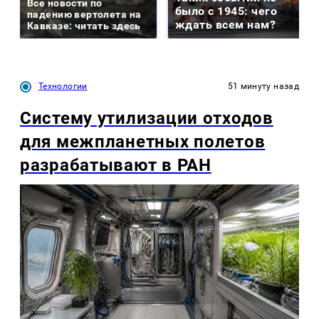
Все новости по
было с 1945: чего
падению вертолета на
ждать всем нам?
Кавказе: читать здесь
Технологии
51 минуту назад
Систему утилизации отходов
для межпланетных полетов
разрабатывают в РАН