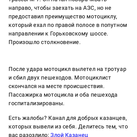
направо, чтобы заехать на АЗС, но не
предоставил преимущество мотоциклу,
который ехал по правой полосе в попутном
направлении к Горьковскому шоссе.
Произошло столкновение.
После удара мотоцикл вылетел на тротуар
и сбил двух пешеходов. Мотоциклист
скончался на месте происшествия.
Пассажирка мотоцикла и оба пешехода
госпитализированы.
Есть жалобы? Канал для добрых казанцев,
которых вывели из себя. Делитеcь тем, что
вас разозлило:
Злой Казанец