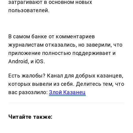
затрагивают в основном новых
пользователей.
В самом банке от комментариев
журналистам отказались, но заверили, что
приложение полностью поддерживает и
Android, и iOS.
Есть жалобы? Канал для добрых казанцев,
которых вывели из себя. Делитеcь тем, что
вас разозлило:
Злой Казанец
Читайте также: