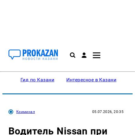
Гид по Казани
Интересное в Казани
Ку
Криминал
05.07.2026, 20:35
Водитель Nissan при