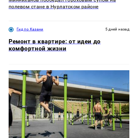
полевом стане в Нурлатском районе
Гид по Казани
5 дней назад
Ремонт в квартире: от идеи до
комфортной жизни