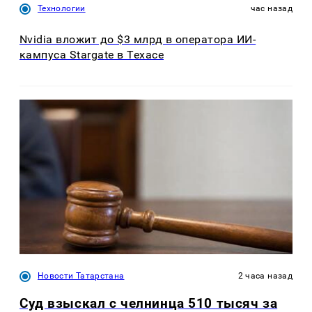
Технологии
час назад
Nvidia вложит до $3 млрд в оператора ИИ-
кампуса Stargate в Техасе
Новости Татарстана
2 часа назад
Суд взыскал с челнинца 510 тысяч за