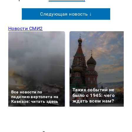
Следующая новость ↓
Новости СМИ2
Таких событий не
Все новости по
было с 1945: чего
падению вертолета на
ждать всем нам?
Кавказе: читать здесь