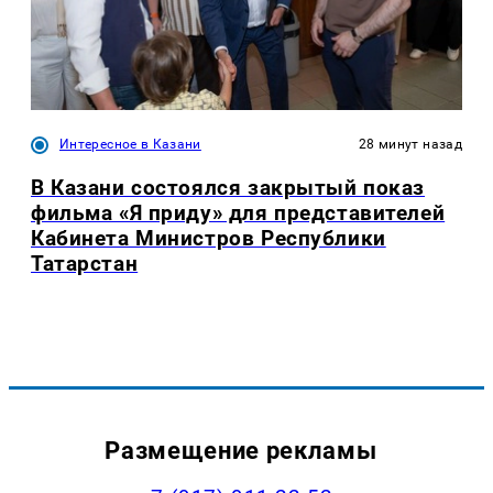
Интересное в Казани
28 минут назад
В Казани состоялся закрытый показ
фильма «Я приду» для представителей
Кабинета Министров Республики
Татарстан
Размещение рекламы