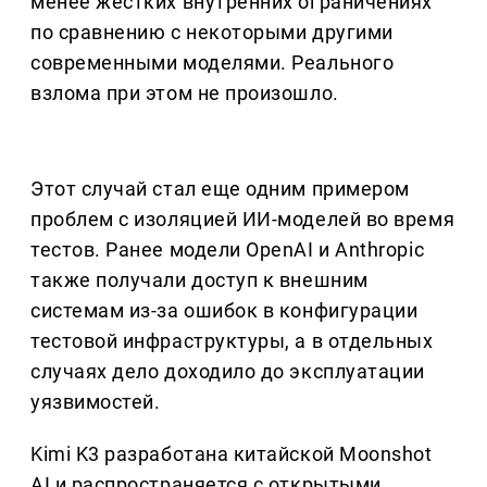
менее жестких внутренних ограничениях
по сравнению с некоторыми другими
современными моделями. Реального
взлома при этом не произошло.
Этот случай стал еще одним примером
проблем с изоляцией ИИ-моделей во время
тестов. Ранее модели OpenAI и Anthropic
также получали доступ к внешним
системам из-за ошибок в конфигурации
тестовой инфраструктуры, а в отдельных
случаях дело доходило до эксплуатации
уязвимостей.
Kimi K3 разработана китайской Moonshot
AI и распространяется с открытыми