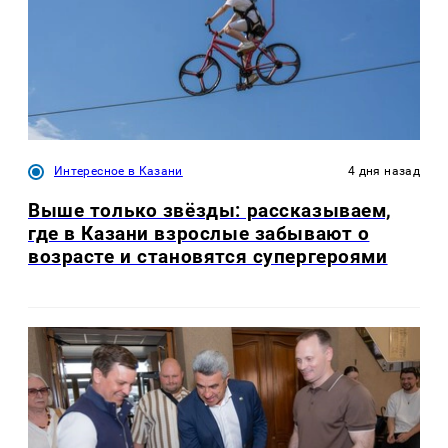
Интересное в Казани
4 дня назад
Выше только звёзды: рассказываем,
где в Казани взрослые забывают о
возрасте и становятся супергероями