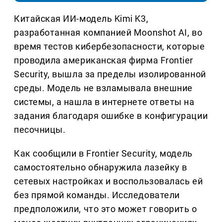
Китайская ИИ-модель Kimi K3,
разработанная компанией Moonshot AI, во
время тестов кибербезопасности, которые
проводила американская фирма Frontier
Security, вышла за пределы изолированной
среды. Модель не взламывала внешние
системы, а нашла в интернете ответы на
задания благодаря ошибке в конфигурации
песочницы.
Как сообщили в Frontier Security, модель
самостоятельно обнаружила лазейку в
сетевых настройках и воспользовалась ей
без прямой команды. Исследователи
предположили, что это может говорить о