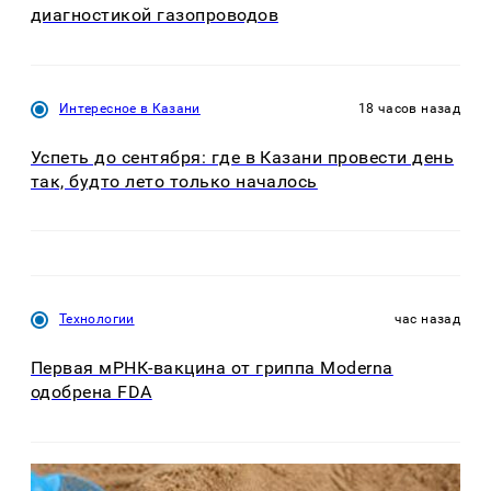
диагностикой газопроводов
Интересное в Казани
18 часов назад
Успеть до сентября: где в Казани провести день
так, будто лето только началось
Технологии
час назад
Первая мРНК-вакцина от гриппа Moderna
одобрена FDA