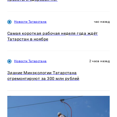
Новости Татарстана
час назад
Самая короткая рабочая неделя года ждёт
Татарстан в ноябре
Новости Татарстана
2 часа назад
Здание Минэкологии Татарстана
отремонтируют за 300 млн рублей