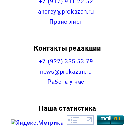
+7 (917) 911 22 52
andrey@prokazan.ru
Прайс-лист
Контакты редакции
+7 (922) 335-53-79
news@prokazan.ru
Работа у нас
Наша статистика