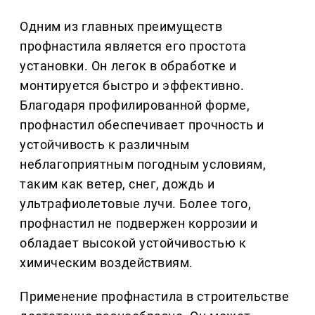
Одним из главных преимуществ
профнастила является его простота
установки. Он легок в обработке и
монтируется быстро и эффективно.
Благодаря профилированной форме,
профнастил обеспечивает прочность и
устойчивость к различным
неблагоприятным погодным условиям,
таким как ветер, снег, дождь и
ультрафиолетовые лучи. Более того,
профнастил не подвержен коррозии и
обладает высокой устойчивостью к
химическим воздействиям.
Применение профнастила в строительстве