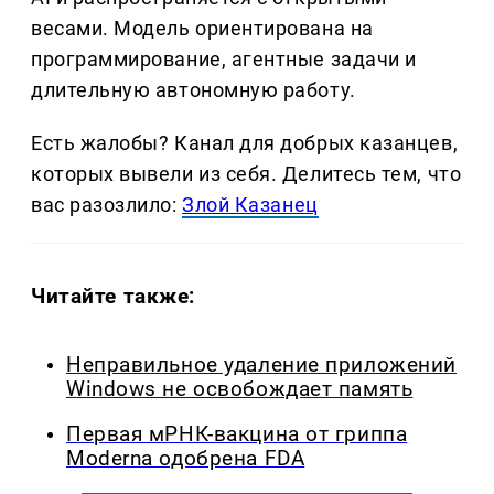
весами. Модель ориентирована на
программирование, агентные задачи и
длительную автономную работу.
Есть жалобы? Канал для добрых казанцев,
которых вывели из себя. Делитеcь тем, что
вас разозлило:
Злой Казанец
Читайте также:
Неправильное удаление приложений
Windows не освобождает память
Первая мРНК-вакцина от гриппа
Moderna одобрена FDA