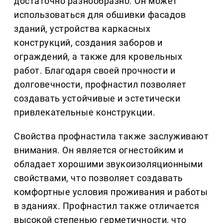
достаточно разнообразно. Он может
использоваться для обшивки фасадов
зданий, устройства каркасных
конструкций, создания заборов и
ограждений, а также для кровельных
работ. Благодаря своей прочности и
долговечности, профнастил позволяет
создавать устойчивые и эстетически
привлекательные конструкции.
Свойства профнастила также заслуживают
внимания. Он является огнестойким и
обладает хорошими звукоизоляционными
свойствами, что позволяет создавать
комфортные условия проживания и работы
в зданиях. Профнастил также отличается
высокой степенью герметичности, что