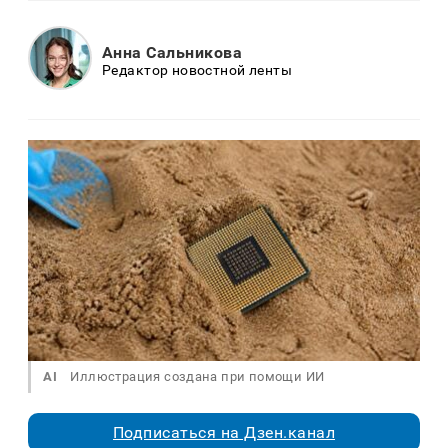
Анна Сальникова
Редактор новостной ленты
AI
Иллюстрация создана при помощи ИИ
Подписаться на Дзен.канал