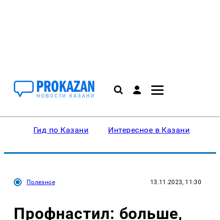
Гид по Казани
Интересное в Казани
Ку
Полезное
13.11.2023, 11:30
Профнастил: больше,