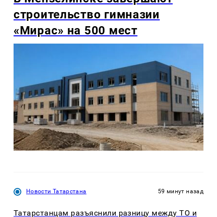
строительство гимназии
«Мирас» на 500 мест
Новости Татарстана
59 минут назад
Татарстанцам разъяснили разницу между ТО и