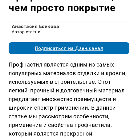
чем просто покрытие
Анастасия Есикова
Автор статьи
Подписаться на Дзен.канал
Профнастил является одним из самых
популярных материалов отделки и кровли,
используемых в строительстве. Этот
легкий, прочный и долговечный материал
предлагает множество преимуществ и
широкий спектр применений. В данной
статье мы рассмотрим особенности,
применение и свойства профнастила,
который является прекрасной