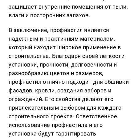
защищает внутренние помещения от пыли,
влаги и посторонних запахов.
В заключение, профнастил является
надежным и практичным материалом,
который находит широкое применение в
строительстве. Благодаря своей легкости
установки, прочности, долговечности и
разнообразию цветов и размеров,
профнастил отлично подходит для обшивки
фасадов, кровли, создания заборов и
ограждений. Его свойства делают его
привлекательным выбором для каждого
строительного проекта. Ответственное
использование профнастила и его
установка будут гарантировать