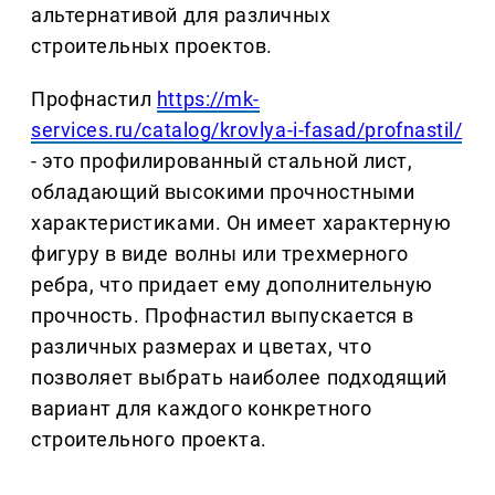
альтернативой для различных
строительных проектов.
Профнастил
https://mk-
services.ru/catalog/krovlya-i-fasad/profnastil/
- это профилированный стальной лист,
обладающий высокими прочностными
характеристиками. Он имеет характерную
фигуру в виде волны или трехмерного
ребра, что придает ему дополнительную
прочность. Профнастил выпускается в
различных размерах и цветах, что
позволяет выбрать наиболее подходящий
вариант для каждого конкретного
строительного проекта.