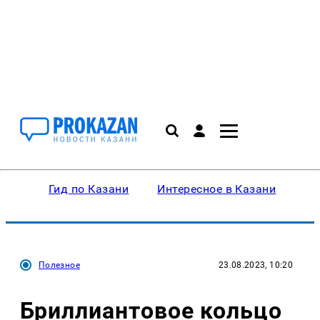
Гид по Казани
Интересное в Казани
Ку
Полезное
23.08.2023, 10:20
Бриллиантовое кольцо