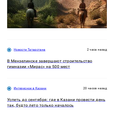
Новости Татарстана
2 часа назад
В Мензелинске завершают строительство
гимназии «Мирас» на 500 мест
Интересное в Казани
20 часов назад
Успеть до сентября: где в Казани провести день
так, будто лето только началось