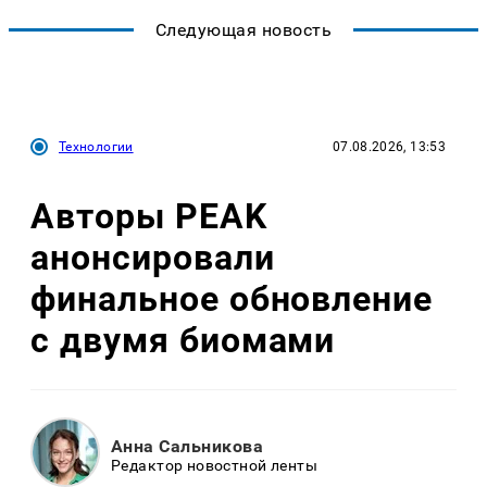
Следующая новость
Технологии
07.08.2026, 13:53
Авторы PEAK
анонсировали
финальное обновление
с двумя биомами
Анна Сальникова
Редактор новостной ленты