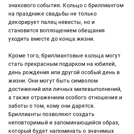
знакового события. Кольцо с бриллиантом
на празднике свадьбы не только
декорирует палец невесты, но и
становится воплощением обещания
уходить вместе до конца жизни.
Кроме того, бриллиантовые кольца могут
стать прекрасным подарком на юбилей,
день рождения или другой особый день в
жизни. Они могут быть символом
достижений или личных миле­выполнений,
а также отражением особого отношения и
заботы о том, кому они дарятся.
Бриллианты позволяют создать
неповторимый и запоминающийся образ,
который будет напоминать о значимых