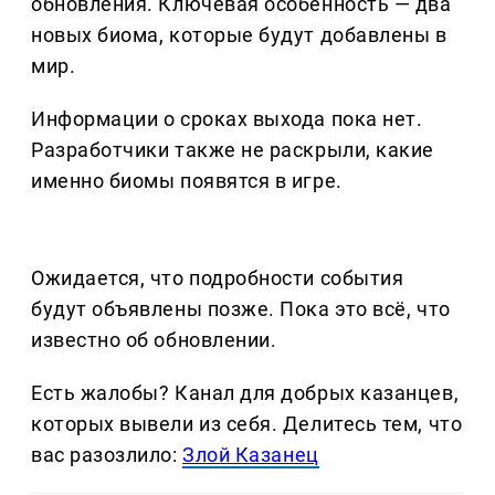
обновления. Ключевая особенность — два
новых биома, которые будут добавлены в
мир.
Информации о сроках выхода пока нет.
Разработчики также не раскрыли, какие
именно биомы появятся в игре.
Ожидается, что подробности события
будут объявлены позже. Пока это всё, что
известно об обновлении.
Есть жалобы? Канал для добрых казанцев,
которых вывели из себя. Делитеcь тем, что
вас разозлило:
Злой Казанец