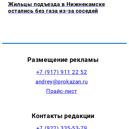
Жильцы подъезда в Нижнекамске
остались без газа из-за соседей
Размещение рекламы
+7 (917) 911 22 52
andrey@prokazan.ru
Прайс-лист
Контакты редакции
+7 (922) 335-53-79