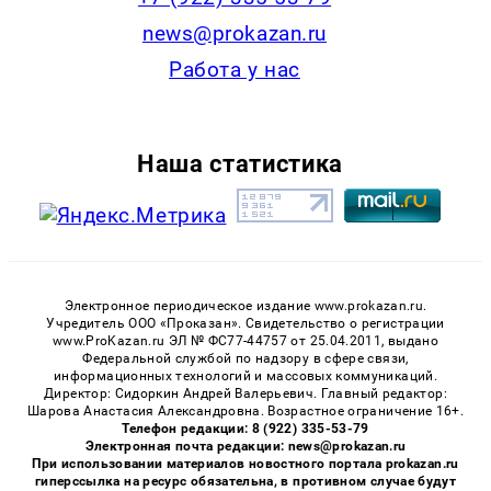
news@prokazan.ru
Работа у нас
Наша статистика
Электронное периодическое издание www.prokazan.ru.
Учредитель ООО «Проказан». Cвидетельство о регистрации
www.ProKazan.ru ЭЛ № ФС77-44757 от 25.04.2011, выдано
Федеральной службой по надзору в сфере связи,
информационных технологий и массовых коммуникаций.
Директор: Сидоркин Андрей Валерьевич. Главный редактор:
Шарова Анастасия Александровна. Возрастное ограничение 16+.
Телефон редакции: 8 (922) 335-53-79
Электронная почта редакции: news@prokazan.ru
При использовании материалов новостного портала prokazan.ru
гиперссылка на ресурс обязательна, в противном случае будут