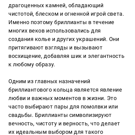
драгоценных камней, обладающий
чистотой, блеском и огненной игрой света.
Именно поэтому бриллианты в течение
многих веков использовались для
создания колье и других украшений. Они
притягивают взгляды и вызывают
восхищение, добавляя шик и элегантность
к любому образу.
Одним из главных назначений
бриллиантового кольца является явление
любви и важных моментов в жизни. Это
часто выбирают пары для помолвки или
свадьбы. Бриллианты символизируют
вечность, чистоту и верность, что делает
их идеальным выбором для такого