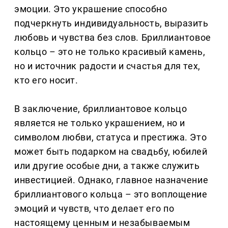
эмоции. Это украшение способно
подчеркнуть индивидуальность, выразить
любовь и чувства без слов. Бриллиантовое
кольцо – это не только красивый камень,
но и источник радости и счастья для тех,
кто его носит.
В заключение, бриллиантовое кольцо
является не только украшением, но и
символом любви, статуса и престижа. Это
может быть подарком на свадьбу, юбилей
или другие особые дни, а также служить
инвестицией. Однако, главное назначение
бриллиантового кольца – это воплощение
эмоций и чувств, что делает его по
настоящему ценным и незабываемым