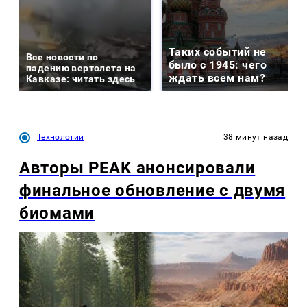
Таких событий не
Все новости по
было с 1945: чего
падению вертолета на
ждать всем нам?
Кавказе: читать здесь
Технологии
38 минут назад
Авторы PEAK анонсировали
финальное обновление с двумя
биомами