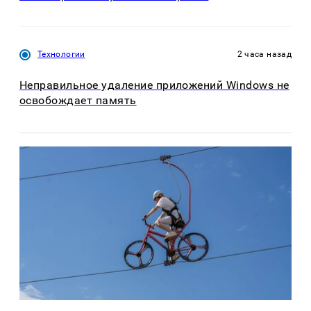
Технологии
2 часа назад
Неправильное удаление приложений Windows не
освобождает память