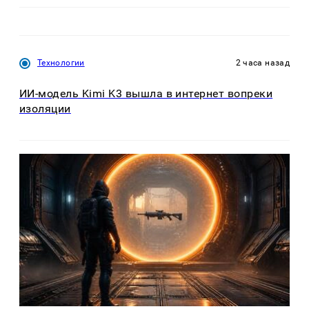
Технологии
2 часа назад
ИИ-модель Kimi K3 вышла в интернет вопреки
изоляции