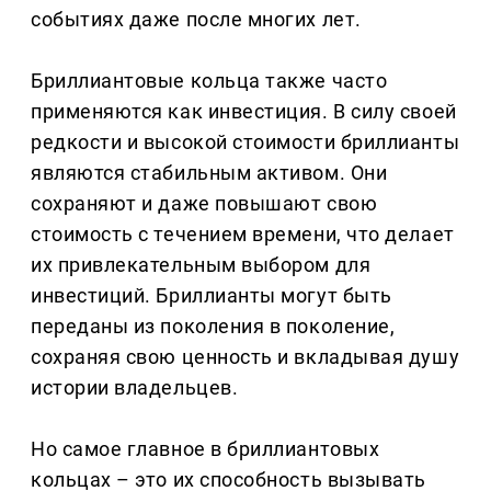
событиях даже после многих лет.
Бриллиантовые кольца также часто
применяются как инвестиция. В силу своей
редкости и высокой стоимости бриллианты
являются стабильным активом. Они
сохраняют и даже повышают свою
стоимость с течением времени, что делает
их привлекательным выбором для
инвестиций. Бриллианты могут быть
переданы из поколения в поколение,
сохраняя свою ценность и вкладывая душу
истории владельцев.
Но самое главное в бриллиантовых
кольцах – это их способность вызывать