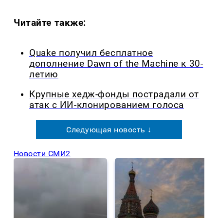
Читайте также:
Quake получил бесплатное
дополнение Dawn of the Machine к 30-
летию
Крупные хедж-фонды пострадали от
атак с ИИ-клонированием голоса
Следующая новость ↓
Новости СМИ2