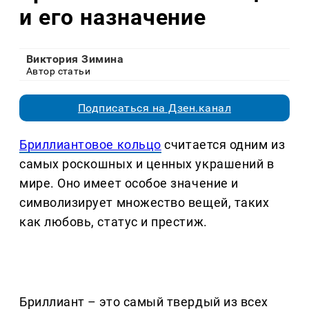
и его назначение
Виктория Зимина
Автор статьи
Подписаться на Дзен.канал
Бриллиантовое кольцо
считается одним из
самых роскошных и ценных украшений в
мире. Оно имеет особое значение и
символизирует множество вещей, таких
как любовь, статус и престиж.
Бриллиант – это самый твердый из всех