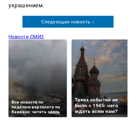
украшением.
Следующая новость ↓
Новости СМИ2
Таких событий не
Все новости по
было с 1945: чего
падению вертолета на
ждать всем нам?
Кавказе: читать здесь