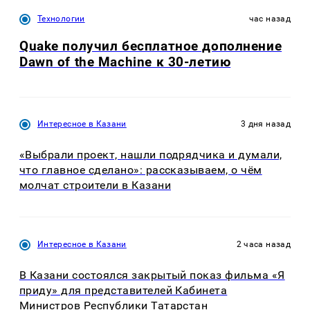
Технологии
час назад
Quake получил бесплатное дополнение
Dawn of the Machine к 30-летию
Интересное в Казани
3 дня назад
«Выбрали проект, нашли подрядчика и думали,
что главное сделано»: рассказываем, о чём
молчат строители в Казани
Интересное в Казани
2 часа назад
В Казани состоялся закрытый показ фильма «Я
приду» для представителей Кабинета
Министров Республики Татарстан