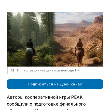
AI
Иллюстрация создана при помощи ИИ
Подписаться на Дзен.канал
Авторы кооперативной игры PEAK
сообщили о подготовке финального