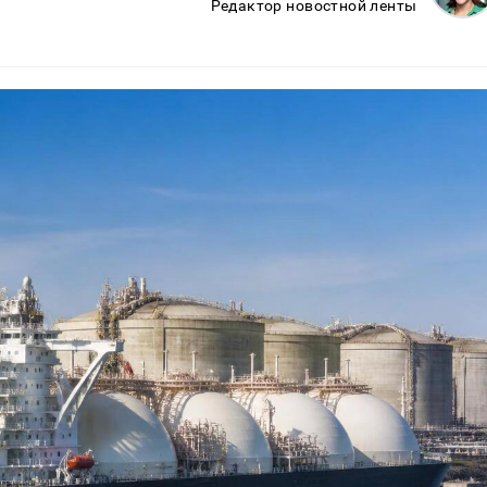
Редактор новостной ленты