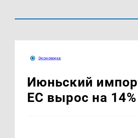
Экономика
Июньский импорт
ЕС вырос на 14%