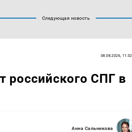
Следующая новость
08.08.2026, 11:32
 российского СПГ в
Анна Сальникова