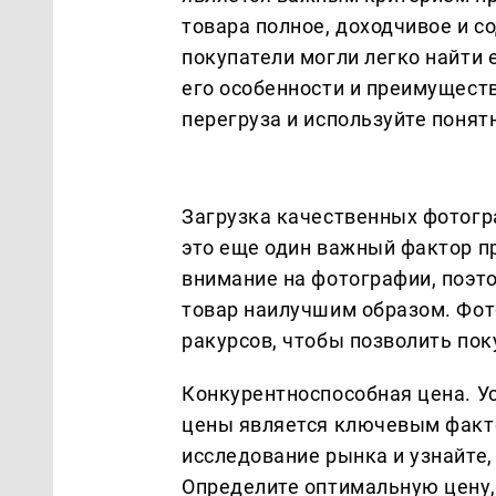
товара полное, доходчивое и 
покупатели могли легко найти 
его особенности и преимущест
перегруза и используйте понят
Загрузка качественных фотогр
это еще один важный фактор п
внимание на фотографии, поэто
товар наилучшим образом. Фо
ракурсов, чтобы позволить пок
Конкурентноспособная цена. У
цены является ключевым факт
исследование рынка и узнайте
Определите оптимальную цену,