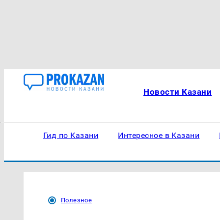
Новости Казани
Гид по Казани
Интересное в Казани
Полезное