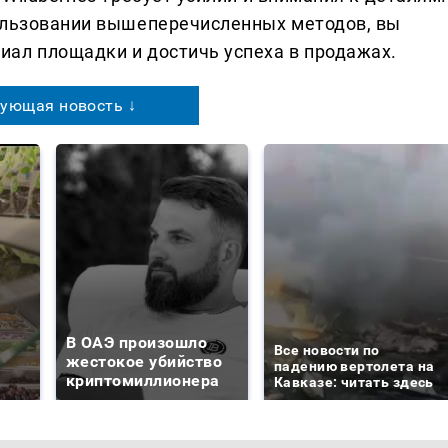
пользовании вышеперечисленных методов, вы
ал площадки и достичь успеха в продажах.
ующая новость ↓
В ОАЭ произошло
Все новости по
жестокое убийство
падению вертолета на
криптомиллионера
Кавказе: читать здесь