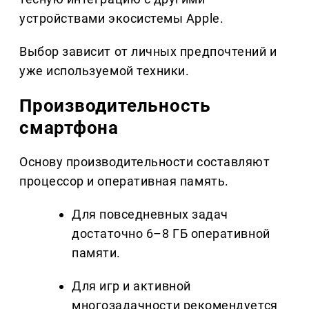
устройствами экосистемы Apple.
Выбор зависит от личных предпочтений и
уже используемой техники.
Производительность
смартфона
Основу производительности составляют
процессор и оперативная память.
Для повседневных задач
достаточно 6–8 ГБ оперативной
памяти.
Для игр и активной
многозадачности рекомендуется