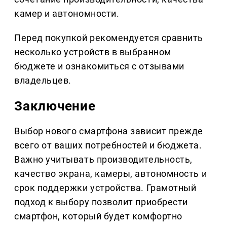
камер и автономности.
Перед покупкой рекомендуется сравнить
несколько устройств в выбранном
бюджете и ознакомиться с отзывами
владельцев.
Заключение
Выбор нового смартфона зависит прежде
всего от ваших потребностей и бюджета.
Важно учитывать производительность,
качество экрана, камеры, автономность и
срок поддержки устройства. Грамотный
подход к выбору позволит приобрести
смартфон, который будет комфортно