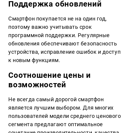
Поддержка обновлений
Смартфон покупается не на один год,
поэтому важно учитывать срок
программной поддержки. Регулярные
обновления обеспечивают безопасность
устройства, исправление ошибок и доступ
к новым функциям.
Соотношение цены и
возможностей
Не всегда самый дорогой смартфон
является лучшим выбором. Для многих
пользователей модели среднего ценового
сегмента предлагают оптимальное
сочетание производительности, качества