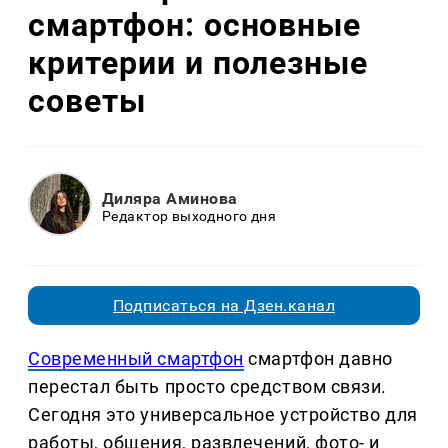
смартфон: основные
критерии и полезные
советы
Диляра Аминова
Редактор выходного дня
Подписаться на Дзен.канал
Современный смартфон
смартфон давно
перестал быть просто средством связи.
Сегодня это универсальное устройство для
работы, общения, развлечений, фото- и