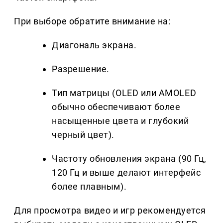
При выборе обратите внимание на:
Диагональ экрана.
Разрешение.
Тип матрицы (OLED или AMOLED
обычно обеспечивают более
насыщенные цвета и глубокий
черный цвет).
Частоту обновления экрана (90 Гц,
120 Гц и выше делают интерфейс
более плавным).
Для просмотра видео и игр рекомендуется