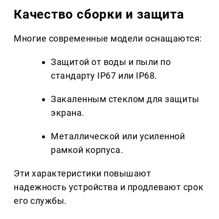
Качество сборки и защита
Многие современные модели оснащаются:
Защитой от воды и пыли по
стандарту IP67 или IP68.
Закаленным стеклом для защиты
экрана.
Металлической или усиленной
рамкой корпуса.
Эти характеристики повышают
надежность устройства и продлевают срок
его службы.