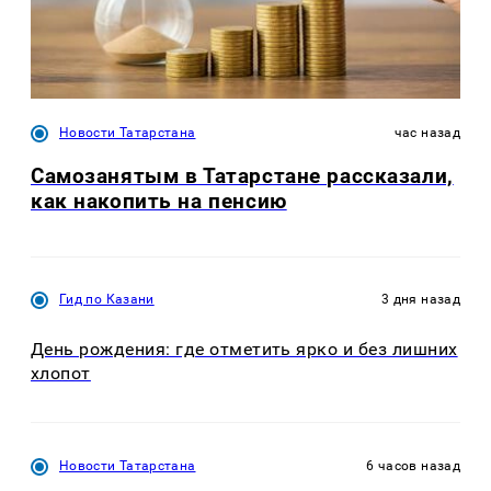
Новости Татарстана
час назад
Самозанятым в Татарстане рассказали,
как накопить на пенсию
Гид по Казани
3 дня назад
День рождения: где отметить ярко и без лишних
хлопот
Новости Татарстана
6 часов назад