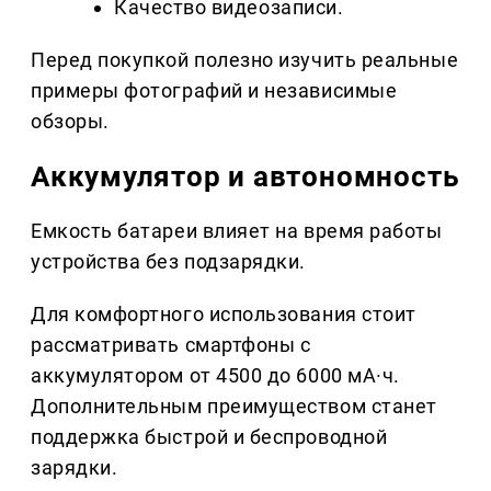
Качество видеозаписи.
Перед покупкой полезно изучить реальные
примеры фотографий и независимые
обзоры.
Аккумулятор и автономность
Емкость батареи влияет на время работы
устройства без подзарядки.
Для комфортного использования стоит
рассматривать смартфоны с
аккумулятором от 4500 до 6000 мА·ч.
Дополнительным преимуществом станет
поддержка быстрой и беспроводной
зарядки.