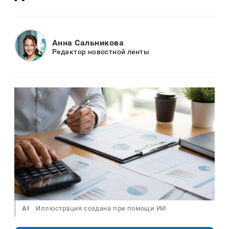
Анна Сальникова
Редактор новостной ленты
AI
Иллюстрация создана при помощи ИИ