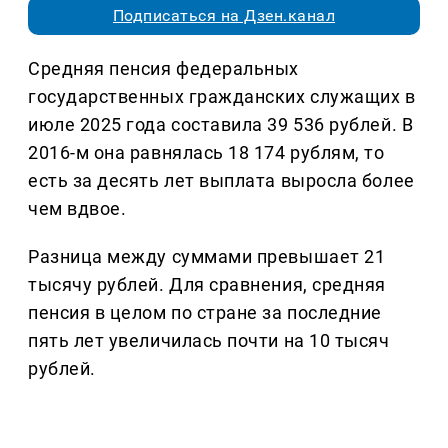
Подписаться на Дзен.канал
Средняя пенсия федеральных
государственных гражданских служащих в
июле 2025 года составила 39 536 рублей. В
2016-м она равнялась 18 174 рублям, то
есть за десять лет выплата выросла более
чем вдвое.
Разница между суммами превышает 21
тысячу рублей. Для сравнения, средняя
пенсия в целом по стране за последние
пять лет увеличилась почти на 10 тысяч
рублей.