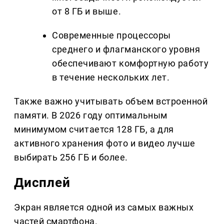
от 8 ГБ и выше.
Современные процессоры
среднего и флагманского уровня
обеспечивают комфортную работу
в течение нескольких лет.
Также важно учитывать объем встроенной
памяти. В 2026 году оптимальным
минимумом считается 128 ГБ, а для
активного хранения фото и видео лучше
выбирать 256 ГБ и более.
Дисплей
Экран является одной из самых важных
частей смартфона.