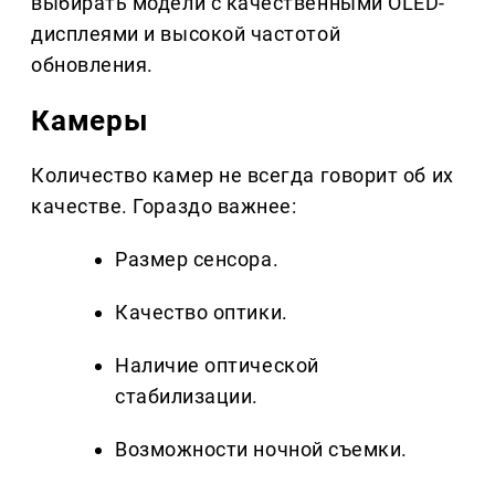
выбирать модели с качественными OLED-
дисплеями и высокой частотой
обновления.
Камеры
Количество камер не всегда говорит об их
качестве. Гораздо важнее:
Размер сенсора.
Качество оптики.
Наличие оптической
стабилизации.
Возможности ночной съемки.