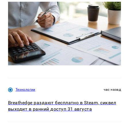
Технологии
час назад
Breathedge раздают бесплатно в Steam, сиквел
выходит в ранний доступ 31 августа