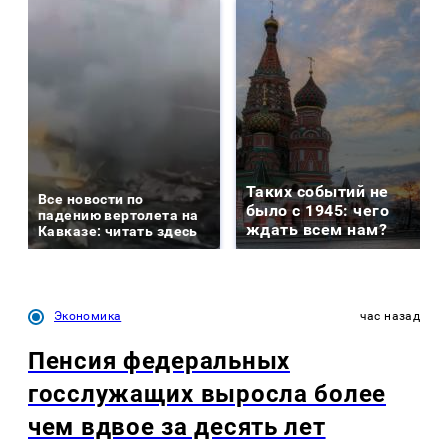
Таких событий не
Все новости по
было с 1945: чего
падению вертолета на
ждать всем нам?
Кавказе: читать здесь
Экономика
час назад
Пенсия федеральных
госслужащих выросла более
чем вдвое за десять лет