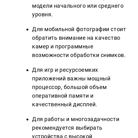
модели начального или среднего
уровня.
Для мобильной фотографии стоит
обратить внимание на качество
камер и программные
возможности обработки снимков.
Для игр и ресурсоемких
приложений важны мощный
процессор, большой объем
оперативной памяти и
качественный дисплей.
Для работы и многозадачности
рекомендуется выбирать
устройства с высокой