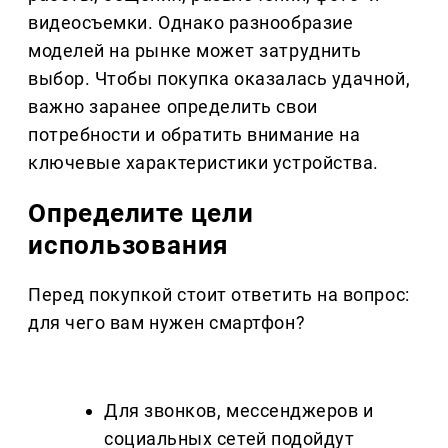
видеосъемки. Однако разнообразие
моделей на рынке может затруднить
выбор. Чтобы покупка оказалась удачной,
важно заранее определить свои
потребности и обратить внимание на
ключевые характеристики устройства.
Определите цели
использования
Перед покупкой стоит ответить на вопрос:
для чего вам нужен смартфон?
Для звонков, мессенджеров и
социальных сетей подойдут