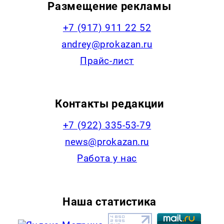
Размещение рекламы
+7 (917) 911 22 52
andrey@prokazan.ru
Прайс-лист
Контакты редакции
+7 (922) 335-53-79
news@prokazan.ru
Работа у нас
Наша статистика