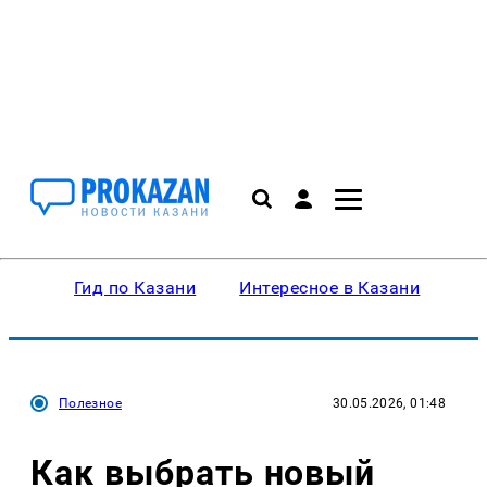
Гид по Казани
Интересное в Казани
Ку
Полезное
30.05.2026, 01:48
Как выбрать новый