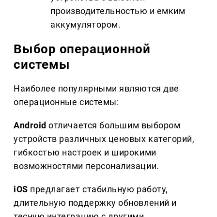
производительностью и емким
аккумулятором.
Выбор операционной
системы
Наиболее популярными являются две
операционные системы:
Android
отличается большим выбором
устройств различных ценовых категорий,
гибкостью настроек и широкими
возможностями персонализации.
iOS
предлагает стабильную работу,
длительную поддержку обновлений и
тесную интеграцию с другими