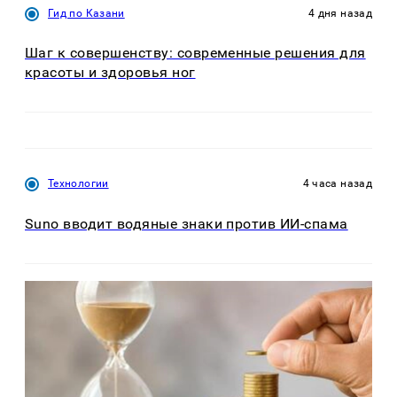
Гид по Казани
4 дня назад
Шаг к совершенству: современные решения для
красоты и здоровья ног
Технологии
4 часа назад
Suno вводит водяные знаки против ИИ-спама