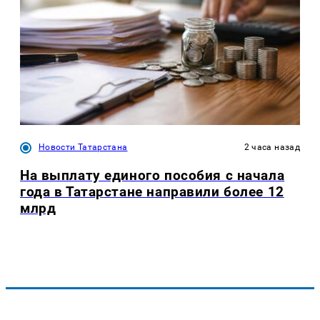
Новости Татарстана
2 часа назад
На выплату единого пособия с начала
года в Татарстане направили более 12
млрд