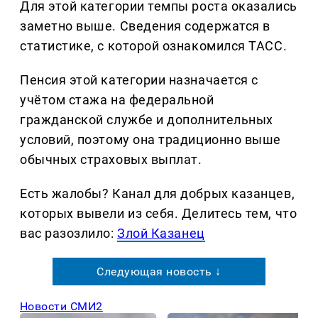
Для этой категории темпы роста оказались
заметно выше. Сведения содержатся в
статистике, с которой ознакомился ТАСС.
Пенсия этой категории назначается с
учётом стажа на федеральной
гражданской службе и дополнительных
условий, поэтому она традиционно выше
обычных страховых выплат.
Есть жалобы? Канал для добрых казанцев,
которых вывели из себя. Делитеcь тем, что
вас разозлило:
Злой Казанец
Следующая новость ↓
Новости СМИ2