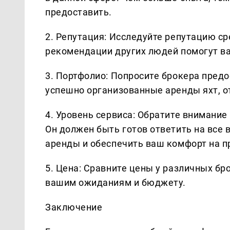
предоставить.
2. Репутация: Исследуйте репутацию ср
рекомендации других людей помогут в
3. Портфолио: Попросите брокера предо
успешно организованные аренды яхт, о
4. Уровень сервиса: Обратите внимание
Он должен быть готов ответить на все
аренды и обеспечить ваш комфорт на п
5. Цена: Сравните цены у различных бро
вашим ожиданиям и бюджету.
Заключение