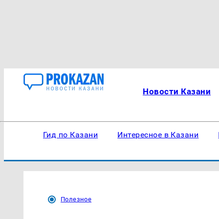
Новости Казани
Гид по Казани
Интересное в Казани
Полезное