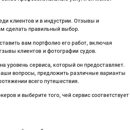
еди клиентов и в индустрии. Отзывы и
ам сделать правильный выбор.
ставить вам портфолио его работ, включая
тзывы клиентов и фотографии судов.
 на уровень сервиса, который он предоставляет.
 ваши вопросы, предложить различные варианты
ротяжении всего путешествия.
керов и выберите того, чей сервис соответствует