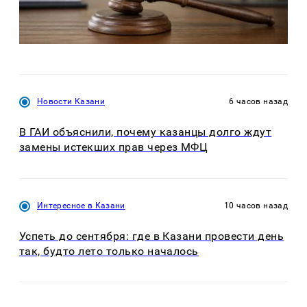
Новости Казани
6 часов назад
В ГАИ объяснили, почему казанцы долго ждут
замены истекших прав через МФЦ
Интересное в Казани
10 часов назад
Успеть до сентября: где в Казани провести день
так, будто лето только началось