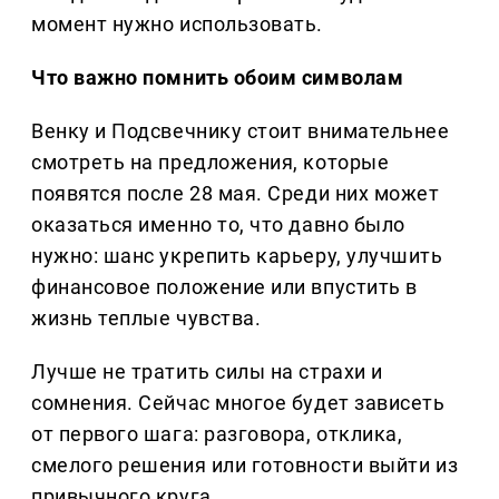
момент нужно использовать.
Что важно помнить обоим символам
Венку и Подсвечнику стоит внимательнее
смотреть на предложения, которые
появятся после 28 мая. Среди них может
оказаться именно то, что давно было
нужно: шанс укрепить карьеру, улучшить
финансовое положение или впустить в
жизнь теплые чувства.
Лучше не тратить силы на страхи и
сомнения. Сейчас многое будет зависеть
от первого шага: разговора, отклика,
смелого решения или готовности выйти из
привычного круга.