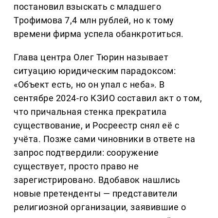
постановил взыскать с младшего
Трофимова 7,4 млн рублей, но к тому
времени фирма успела обанкротиться.
Глава центра Олег Тюрин называет
ситуацию юридическим парадоксом:
«Объект есть, но он упал с неба». В
сентябре 2024-го КЗИО составил акт о том,
что причальная стенка прекратила
существование, и Росреестр снял её с
учёта. Позже сами чиновники в ответе на
запрос подтвердили: сооружение
существует, просто право не
зарегистрировано. Вдобавок нашлись
новые претенденты — представители
религиозной организации, заявившие о