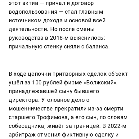
этот актив — причал и договор
водопользования — стал главным
источником дохода и основой всей
деятельности. Но после смены
руководства в 2018-м выяснилось:
причальную стенку сняли с баланса.
В ходе цепочки притворных сделок объект
ушёл за 100 рублей фирме «Волжский»,
принадлежавшей сыну бывшего
директора. Уголовное дело о
мошенничестве прекратили из-за смерти
старшего Трофимова, а его сын, по словам
собеседника, живёт за границей. В 2022-м
арбитраж отменил фиктивную сделку и