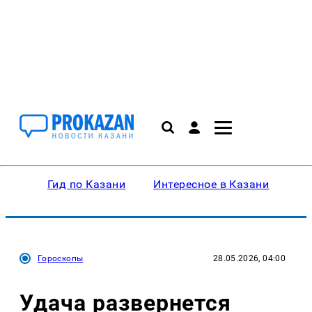
Гид по Казани
Интересное в Казани
Ку
Гороскопы
28.05.2026, 04:00
Удача развернется