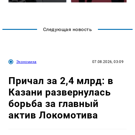
Следующая новость
Экономика
07.08.2026, 03:09
Причал за 2,4 млрд: в
Казани развернулась
борьба за главный
актив Локомотива