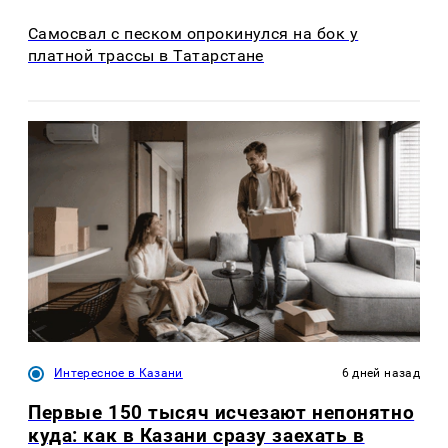
Самосвал с песком опрокинулся на бок у
платной трассы в Татарстане
Интересное в Казани
6 дней назад
Первые 150 тысяч исчезают непонятно
куда: как в Казани сразу заехать в