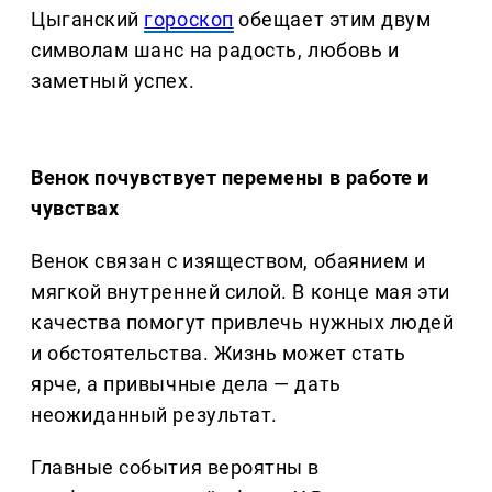
Цыганский
гороскоп
обещает этим двум
символам шанс на радость, любовь и
заметный успех.
Венок почувствует перемены в работе и
чувствах
Венок связан с изяществом, обаянием и
мягкой внутренней силой. В конце мая эти
качества помогут привлечь нужных людей
и обстоятельства. Жизнь может стать
ярче, а привычные дела — дать
неожиданный результат.
Главные события вероятны в