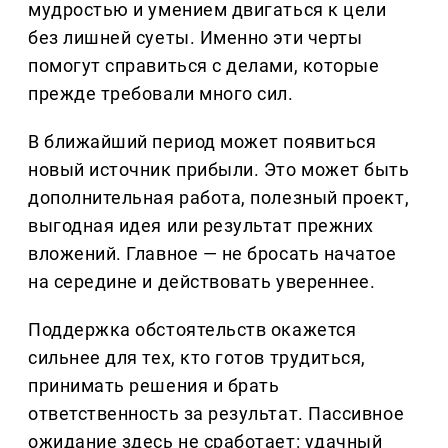
мудростью и умением двигаться к цели
без лишней суеты. Именно эти черты
помогут справиться с делами, которые
прежде требовали много сил.
В ближайший период может появиться
новый источник прибыли. Это может быть
дополнительная работа, полезный проект,
выгодная идея или результат прежних
вложений. Главное — не бросать начатое
на середине и действовать увереннее.
Поддержка обстоятельств окажется
сильнее для тех, кто готов трудиться,
принимать решения и брать
ответственность за результат. Пассивное
ожидание здесь не сработает: удачный