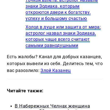
знаки Зодиака, которым
откроются двери к богатству,
успеху и большому счастью
Холод в душе или защита от мира:
астролог назвал знаки Зодиака,
которых чаще всего считают
самыми равнодушными
Есть жалобы? Канал для добрых казанцев,
которых вывели из себя. Делитеcь тем, что
вас разозлило:
Злой Казанец
Читайте также:
В Набережных Челнах женщина