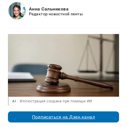
Анна Сальникова
Редактор новостной ленты
AI
Иллюстрация создана при помощи ИИ
Подписаться на Дзен.канал