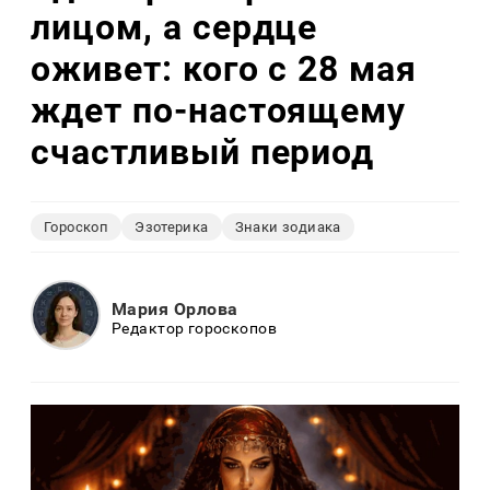
лицом, а сердце
оживет: кого с 28 мая
ждет по-настоящему
счастливый период
Гороскоп
Эзотерика
Знаки зодиака
Мария Орлова
Редактор гороскопов