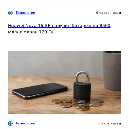
Технологии
6 часов назад
Huawei Nova 16 SE получил батарею на 8500
мА·ч и экран 120 Гц
Технологии
3 часа назад