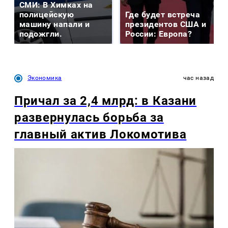
СМИ: В Химках на
полицейскую
Где будет встреча
машину напали и
президентов США и
подожгли.
России: Европа?
Экономика
час назад
Причал за 2,4 млрд: в Казани
развернулась борьба за
главный актив Локомотива