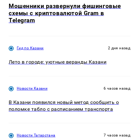
Мошенники развернули фишинговые
схемы с криптовалютой Gram в
Telegram
Гид по Казани
2 дня назад
Лето в городе: уютные веранды Казани
Новости Казани
6 часов назад
В Казани появился новый метод сообщить о
поломке табло с расписанием транспорта
Новости Татарстана
7 часов назад