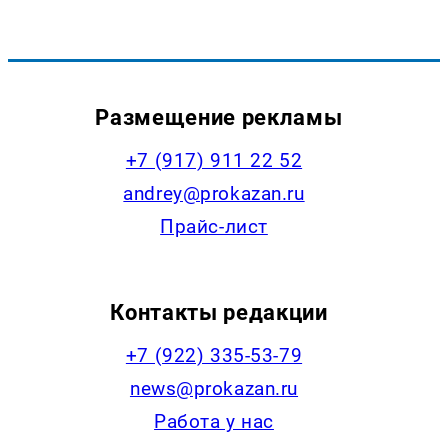
Размещение рекламы
+7 (917) 911 22 52
andrey@prokazan.ru
Прайс-лист
Контакты редакции
+7 (922) 335-53-79
news@prokazan.ru
Работа у нас