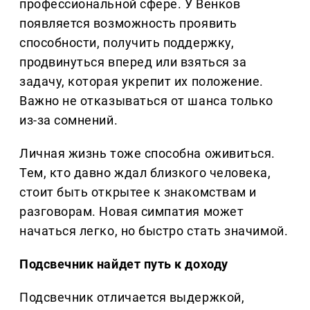
профессиональной сфере. У Венков
появляется возможность проявить
способности, получить поддержку,
продвинуться вперед или взяться за
задачу, которая укрепит их положение.
Важно не отказываться от шанса только
из-за сомнений.
Личная жизнь тоже способна оживиться.
Тем, кто давно ждал близкого человека,
стоит быть открытее к знакомствам и
разговорам. Новая симпатия может
начаться легко, но быстро стать значимой.
Подсвечник найдет путь к доходу
Подсвечник отличается выдержкой,