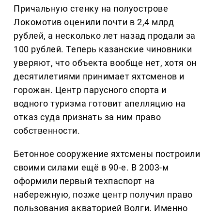
Причальную стенку на полуострове
Локомотив оценили почти в 2,4 млрд
рублей, а несколько лет назад продали за
100 рублей. Теперь казанские чиновники
уверяют, что объекта вообще нет, хотя он
десятилетиями принимает яхтсменов и
горожан. Центр парусного спорта и
водного туризма готовит апелляцию на
отказ суда признать за ним право
собственности.
Бетонное сооружение яхтсмены построили
своими силами ещё в 90-е. В 2003-м
оформили первый техпаспорт на
набережную, позже центр получил право
пользования акваторией Волги. Именно